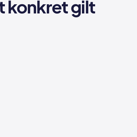
 konkret gilt