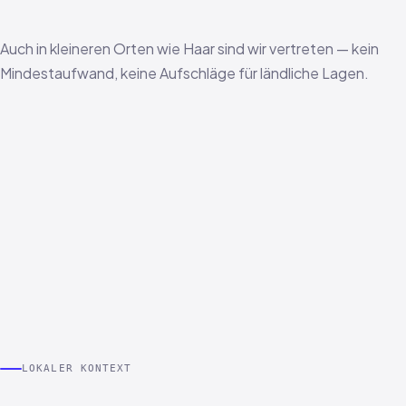
Auch in kleineren Orten wie Haar sind wir vertreten — kein
Mindestaufwand, keine Aufschläge für ländliche Lagen.
LOKALER KONTEXT