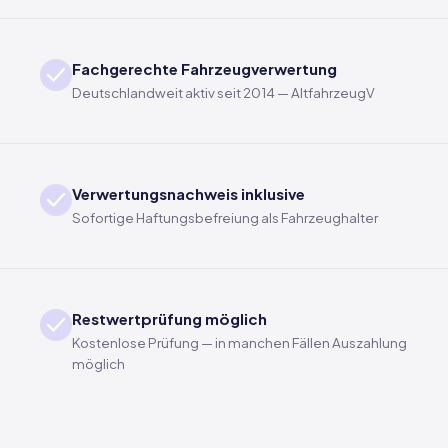
Fachgerechte Fahrzeugverwertung
Deutschlandweit aktiv seit 2014 — AltfahrzeugV
Verwertungsnachweis inklusive
Sofortige Haftungsbefreiung als Fahrzeughalter
Restwertprüfung möglich
Kostenlose Prüfung — in manchen Fällen Auszahlung
möglich