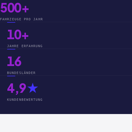
500+
FAHRZEUGE PRO JAHR
10+
JAHRE ERFAHRUNG
16
BUNDESLÄNDER
4,9
★
KUNDENBEWERTUNG