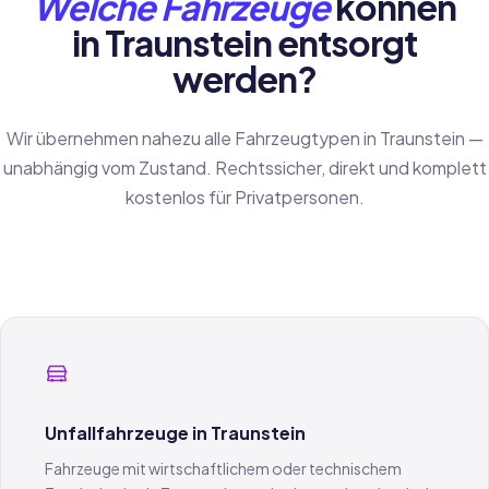
Welche Fahrzeuge
können
in Traunstein entsorgt
werden?
Wir übernehmen nahezu alle Fahrzeugtypen in Traunstein —
unabhängig vom Zustand. Rechtssicher, direkt und komplett
kostenlos für Privatpersonen.
Unfallfahrzeuge in Traunstein
Fahrzeuge mit wirtschaftlichem oder technischem