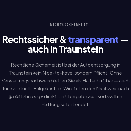
RECHTSSICHERHEIT
Rechtssicher &
transparent
—
auch in Traunstein
Rechtliche Sicherheit ist bei der Autoentsorgung in
Traunstein kein Nice-to-have, sondern Pflicht. Ohne
Verwertungsnachweis bleiben Sie als Halter haftbar — auch
für eventuelle Folgekosten. Wir stellen den Nachweis nach
§5 AltfahrzeugV direkt bei Übergabe aus, sodass Ihre
Haftung sofort endet.