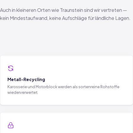
Auch in kleineren Orten wie Traunstein sind wir vertreten —
kein Mindestaufwand, keine Aufschläge für ländliche Lagen.
Metall-Recycling
Karosserie und Motorblock werden als sortenreine Rohstoffe
wiederverwertet.