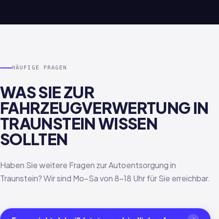
HÄUFIGE FRAGEN
WAS SIE ZUR
FAHRZEUGVERWERTUNG IN
TRAUNSTEIN WISSEN
SOLLTEN
Haben Sie weitere Fragen zur Autoentsorgung in
Traunstein? Wir sind Mo–Sa von 8–18 Uhr für Sie erreichbar.