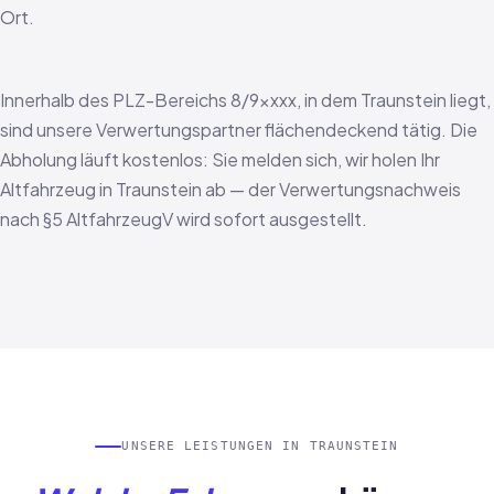
Ort.
Innerhalb des PLZ-Bereichs 8/9xxxx, in dem Traunstein liegt,
sind unsere Verwertungspartner flächendeckend tätig. Die
Abholung läuft kostenlos: Sie melden sich, wir holen Ihr
Altfahrzeug in Traunstein ab — der Verwertungsnachweis
nach §5 AltfahrzeugV wird sofort ausgestellt.
UNSERE LEISTUNGEN IN TRAUNSTEIN