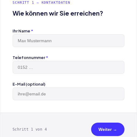
SCHRITT 1 — KONTAKTDATEN
Wie können wir Sie erreichen?
Ihr Name
*
Telefonnummer
*
E-Mail (optional)
Weiter →
Schritt 1 von 4