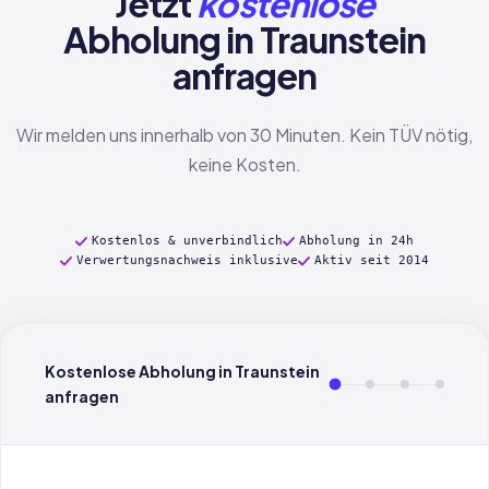
Jetzt
kostenlose
Abholung in Traunstein
anfragen
Wir melden uns innerhalb von 30 Minuten. Kein TÜV nötig,
keine Kosten.
Kostenlos & unverbindlich
Abholung in 24h
Verwertungsnachweis inklusive
Aktiv seit 2014
Kostenlose Abholung in Traunstein
anfragen