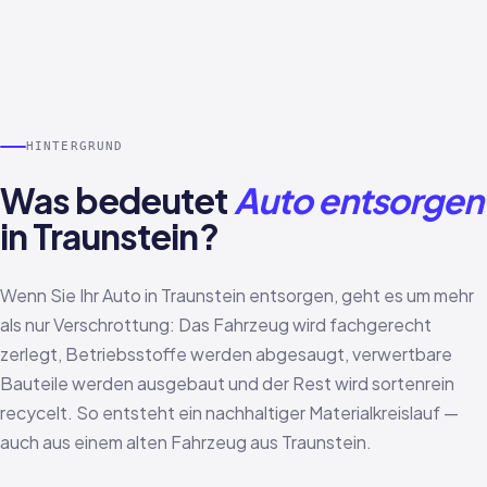
HINTERGRUND
Was bedeutet
Auto entsorgen
in Traunstein?
Wenn Sie Ihr Auto in Traunstein entsorgen, geht es um mehr
als nur Verschrottung: Das Fahrzeug wird fachgerecht
zerlegt, Betriebsstoffe werden abgesaugt, verwertbare
Bauteile werden ausgebaut und der Rest wird sortenrein
recycelt. So entsteht ein nachhaltiger Materialkreislauf —
auch aus einem alten Fahrzeug aus Traunstein.