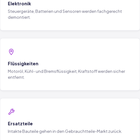
Elektronik
Steuergeräte, Batterien und Sensoren werden fachgerecht
demontiert.
Flüssigkeiten
Motoröl, Kühl- und Bremsflüssigkeit, Kraftstoff werden sicher
entfernt.
Ersatzteile
Intakte Bauteile gehen in den Gebrauchtteile-Markt zurück.