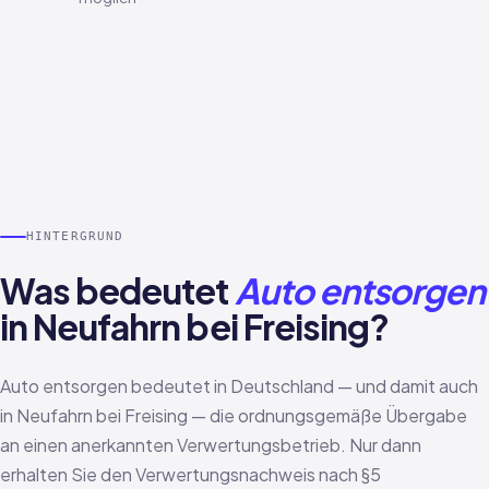
HINTERGRUND
Was bedeutet
Auto entsorgen
in Neufahrn bei Freising?
Auto entsorgen bedeutet in Deutschland — und damit auch
in Neufahrn bei Freising — die ordnungsgemäße Übergabe
an einen anerkannten Verwertungsbetrieb. Nur dann
erhalten Sie den Verwertungsnachweis nach §5