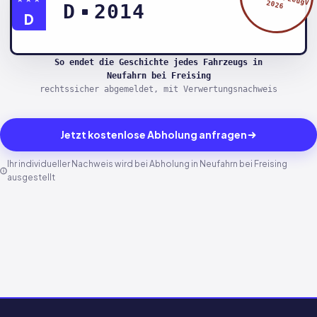
2026
D
2014
D
So endet die Geschichte jedes Fahrzeugs in
Neufahrn bei Freising
rechtssicher abgemeldet, mit Verwertungsnachweis
Jetzt kostenlose Abholung anfragen
Ihr individueller Nachweis wird bei Abholung in Neufahrn bei Freising
ausgestellt