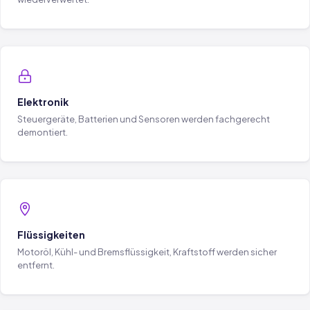
Elektronik
Steuergeräte, Batterien und Sensoren werden fachgerecht
demontiert.
Flüssigkeiten
Motoröl, Kühl- und Bremsflüssigkeit, Kraftstoff werden sicher
entfernt.