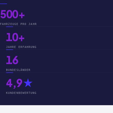
500+
FAHRZEUGE PRO JAHR
10+
JAHRE ERFAHRUNG
16
BUNDESLÄNDER
4,9
★
KUNDENBEWERTUNG