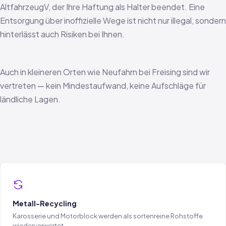
AltfahrzeugV, der Ihre Haftung als Halter beendet. Eine
Entsorgung über inoffizielle Wege ist nicht nur illegal, sondern
hinterlässt auch Risiken bei Ihnen.
Auch in kleineren Orten wie Neufahrn bei Freising sind wir
vertreten — kein Mindestaufwand, keine Aufschläge für
ländliche Lagen.
Metall-Recycling
Karosserie und Motorblock werden als sortenreine Rohstoffe
wiederverwertet.