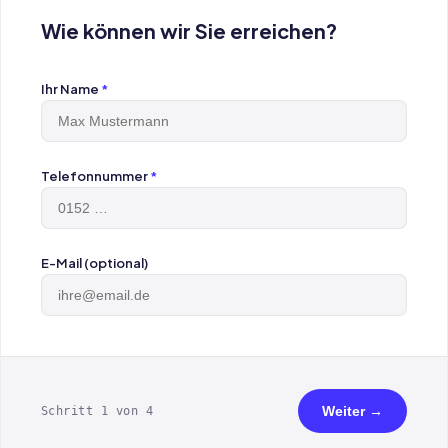
Wie können wir Sie erreichen?
Ihr Name
*
Telefonnummer
*
E-Mail (optional)
Weiter →
Schritt 1 von 4