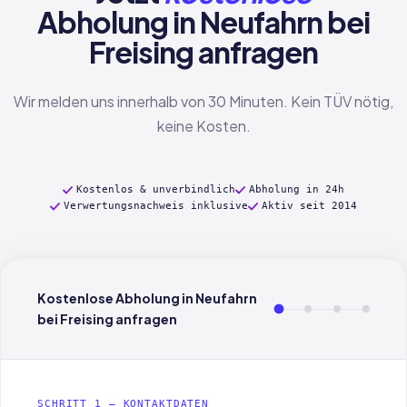
Abholung in Neufahrn bei
Freising anfragen
Wir melden uns innerhalb von 30 Minuten. Kein TÜV nötig,
keine Kosten.
Kostenlos & unverbindlich
Abholung in 24h
Verwertungsnachweis inklusive
Aktiv seit 2014
Kostenlose Abholung in Neufahrn
bei Freising anfragen
SCHRITT 1 — KONTAKTDATEN