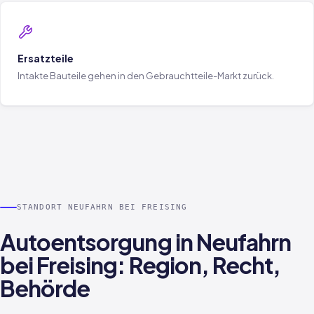
Ersatzteile
Intakte Bauteile gehen in den Gebrauchtteile-Markt zurück.
STANDORT NEUFAHRN BEI FREISING
Autoentsorgung in Neufahrn
bei Freising: Region, Recht,
Behörde