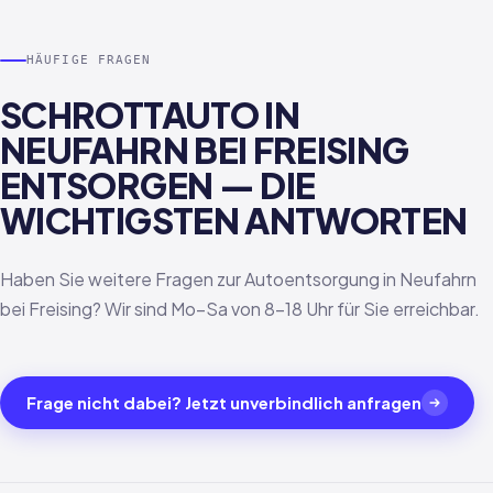
HÄUFIGE FRAGEN
SCHROTTAUTO IN
NEUFAHRN BEI FREISING
ENTSORGEN — DIE
WICHTIGSTEN ANTWORTEN
Haben Sie weitere Fragen zur Autoentsorgung in Neufahrn
bei Freising? Wir sind Mo–Sa von 8–18 Uhr für Sie erreichbar.
Frage nicht dabei? Jetzt unverbindlich anfragen