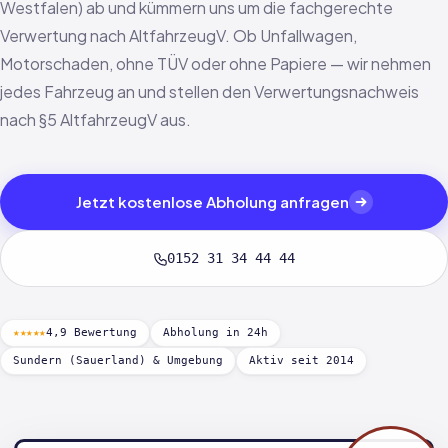
Westfalen) ab und kümmern uns um die fachgerechte
Verwertung nach AltfahrzeugV. Ob Unfallwagen,
Motorschaden, ohne TÜV oder ohne Papiere — wir nehmen
jedes Fahrzeug an und stellen den Verwertungsnachweis
nach §5 AltfahrzeugV aus.
Jetzt kostenlose Abholung anfragen
0152 31 34 44 44
★★★★★
4,9 Bewertung
Abholung in 24h
Sundern (Sauerland) & Umgebung
Aktiv seit 2014