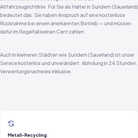
Altfahrzeugrichtlinie. Für Sie als Halter in Sundern (Sauerland)
bedeutet das: Sie haben Anspruch auf eine kostenlose
Rücknahme bei einem anerkannten Betrieb — und müssen
dafür im Regelfall keinen Cent zahlen.
Auch in kleineren Städten wie Sundern (Sauerland) ist unser
Service kostenlos und unverändert: Abholung in 24 Stunden,
Verwertungsnachweis inklusive.
Metall-Recycling