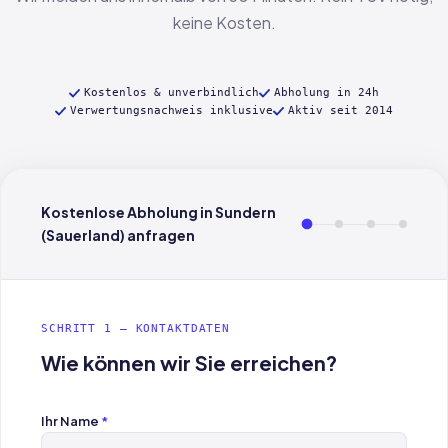
keine Kosten.
Kostenlos & unverbindlich
Abholung in 24h
Verwertungsnachweis inklusive
Aktiv seit 2014
Kostenlose Abholung in Sundern
(Sauerland) anfragen
SCHRITT 1 — KONTAKTDATEN
Wie können wir Sie erreichen?
Ihr Name
*