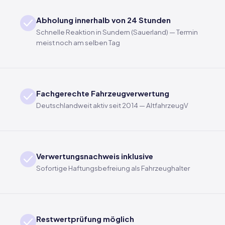
Abholung innerhalb von 24 Stunden
Schnelle Reaktion in Sundern (Sauerland) — Termin
meist noch am selben Tag
Fachgerechte Fahrzeugverwertung
Deutschlandweit aktiv seit 2014 — AltfahrzeugV
Verwertungsnachweis inklusive
Sofortige Haftungsbefreiung als Fahrzeughalter
Restwertprüfung möglich