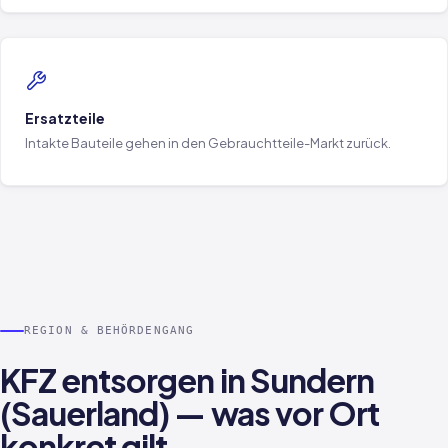
Ersatzteile
Intakte Bauteile gehen in den Gebrauchtteile-Markt zurück.
REGION & BEHÖRDENGANG
KFZ entsorgen in Sundern
(Sauerland) — was vor Ort
konkret gilt