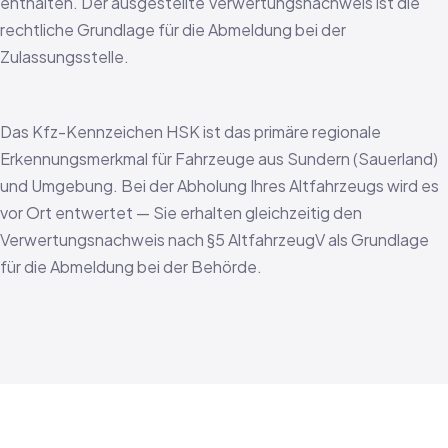
enthalten. Der ausgestellte Verwertungsnachweis ist die
rechtliche Grundlage für die Abmeldung bei der
Zulassungsstelle.
Das Kfz-Kennzeichen HSK ist das primäre regionale
Erkennungsmerkmal für Fahrzeuge aus Sundern (Sauerland)
und Umgebung. Bei der Abholung Ihres Altfahrzeugs wird es
vor Ort entwertet — Sie erhalten gleichzeitig den
Verwertungsnachweis nach §5 AltfahrzeugV als Grundlage
für die Abmeldung bei der Behörde.