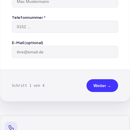
Telefonnummer
*
E-Mail (optional)
Weiter →
Schritt 1 von 4