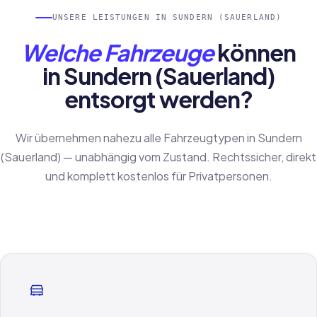
UNSERE LEISTUNGEN IN SUNDERN (SAUERLAND)
Welche Fahrzeuge
können
in Sundern (Sauerland)
entsorgt werden?
Wir übernehmen nahezu alle Fahrzeugtypen in Sundern
(Sauerland) — unabhängig vom Zustand. Rechtssicher, direkt
und komplett kostenlos für Privatpersonen.