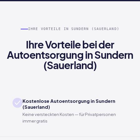
IHRE VORTEILE IN SUNDERN (SAUERLAND)
Ihre Vorteile bei der
Autoentsorgung in Sundern
(Sauerland)
Kostenlose Autoentsorgung in Sundern
(Sauerland)
Keine versteckten Kosten — für Privatpersonen
immer gratis