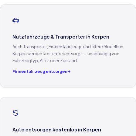
Nutzfahrzeuge & Transporter in Kerpen
Auch Transporter, Firmenfahrzeuge und ältere Modelle in
Kerpen werden kostenfrei entsorgt — unabhängig von
Fahrzeugtyp, Alter oder Zustand.
Firmenfahrzeug entsorgen
Auto entsorgen kostenlos in Kerpen