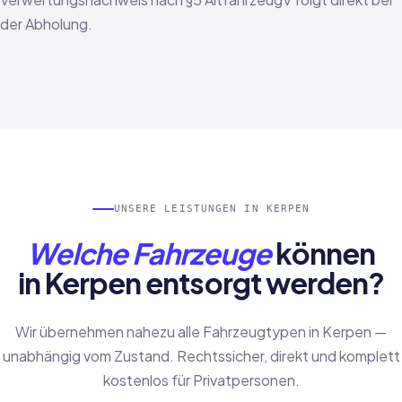
der Abholung.
UNSERE LEISTUNGEN IN KERPEN
Welche Fahrzeuge
können
in Kerpen entsorgt werden?
Wir übernehmen nahezu alle Fahrzeugtypen in Kerpen —
unabhängig vom Zustand. Rechtssicher, direkt und komplett
kostenlos für Privatpersonen.