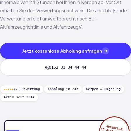
innerhalb von 24 Stunden bei Ihnen in Kerpen ab. Vor Ort
erhalten Sie den Verwertungsnachweis. Die anschließende
Verwertung erfolgt umweltgerecht nach EU-
Altfahrzeugrichtlinie und AltfahrzeugV.
Jetzt kostenlose Abholung anfragen
0152 31 34 44 44
★★★★★
4,9 Bewertung
Abholung in 24h
Kerpen & Umgebung
Aktiv seit 2014
ABGEMELDET