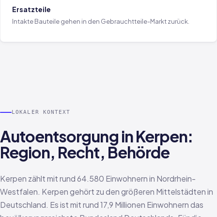
Ersatzteile
Intakte Bauteile gehen in den Gebrauchtteile-Markt zurück.
LOKALER KONTEXT
Autoentsorgung in Kerpen:
Region, Recht, Behörde
Kerpen zählt mit rund 64.580 Einwohnern in Nordrhein-
Westfalen. Kerpen gehört zu den größeren Mittelstädten in
Deutschland. Es ist mit rund 17,9 Millionen Einwohnern das