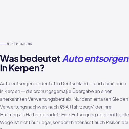
HINTERGRUND
Was bedeutet
Auto entsorgen
in Kerpen?
Auto entsorgen bedeutet in Deutschland — und damit auch
in Kerpen — die ordnungsgemäße Übergabe an einen
anerkannten Verwertungsbetrieb. Nur dann erhalten Sie den
Verwertungsnachweis nach §5 AltfahrzeugV, der Ihre
Haftung als Halter beendet. Eine Entsorgung über inoffizielle
Wege ist nicht nur illegal, sondern hinterlässt auch Risiken bei