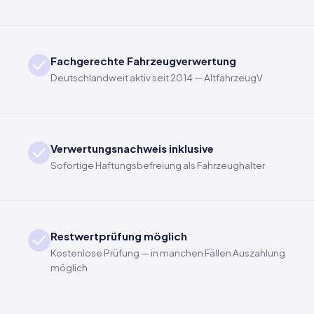
Fachgerechte Fahrzeugverwertung
Deutschlandweit aktiv seit 2014 — AltfahrzeugV
Verwertungsnachweis inklusive
Sofortige Haftungsbefreiung als Fahrzeughalter
Restwertprüfung möglich
Kostenlose Prüfung — in manchen Fällen Auszahlung
möglich