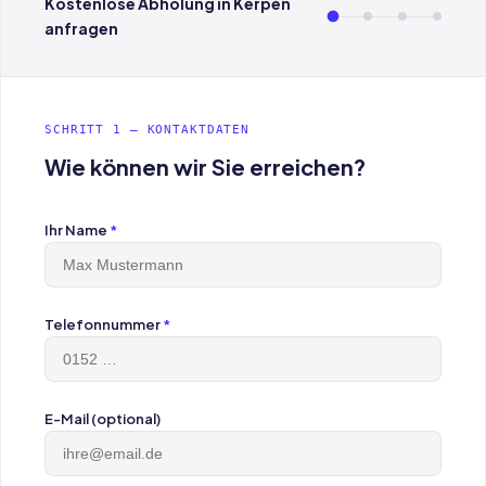
Kostenlose Abholung in Kerpen
anfragen
SCHRITT 1 — KONTAKTDATEN
Wie können wir Sie erreichen?
Ihr Name
*
Telefonnummer
*
E-Mail (optional)