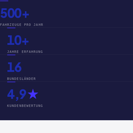
500+
FAHRZEUGE PRO JAHR
10+
JAHRE ERFAHRUNG
16
BUNDESLÄNDER
4,9
★
KUNDENBEWERTUNG