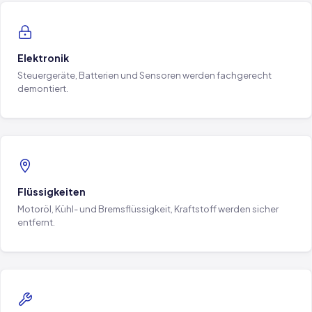
Elektronik
Steuergeräte, Batterien und Sensoren werden fachgerecht
demontiert.
Flüssigkeiten
Motoröl, Kühl- und Bremsflüssigkeit, Kraftstoff werden sicher
entfernt.