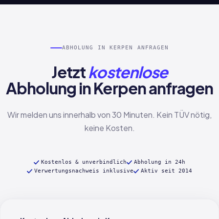
ABHOLUNG IN KERPEN ANFRAGEN
Jetzt
kostenlose
Abholung in Kerpen anfragen
Wir melden uns innerhalb von 30 Minuten. Kein TÜV nötig,
keine Kosten.
Kostenlos & unverbindlich
Abholung in 24h
Verwertungsnachweis inklusive
Aktiv seit 2014