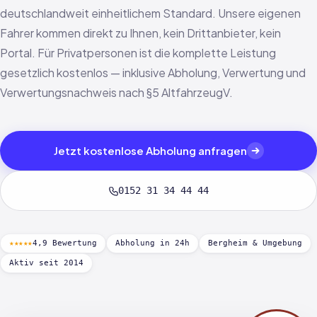
deutschlandweit einheitlichem Standard. Unsere eigenen
Fahrer kommen direkt zu Ihnen, kein Drittanbieter, kein
Portal. Für Privatpersonen ist die komplette Leistung
gesetzlich kostenlos — inklusive Abholung, Verwertung und
Verwertungsnachweis nach §5 AltfahrzeugV.
Jetzt kostenlose Abholung anfragen
0152 31 34 44 44
★★★★★
4,9 Bewertung
Abholung in 24h
Bergheim & Umgebung
Aktiv seit 2014