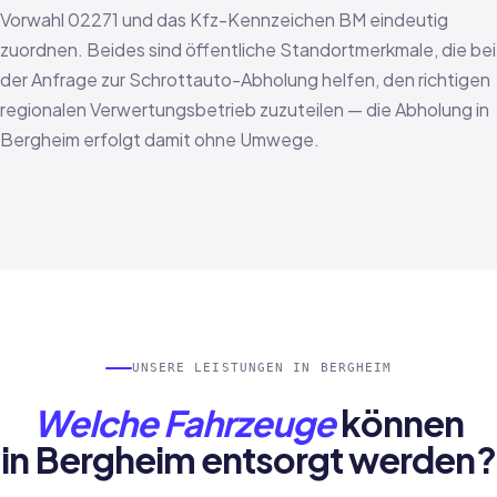
Vorwahl 02271 und das Kfz-Kennzeichen BM eindeutig
zuordnen. Beides sind öffentliche Standortmerkmale, die bei
der Anfrage zur Schrottauto-Abholung helfen, den richtigen
regionalen Verwertungsbetrieb zuzuteilen — die Abholung in
Bergheim erfolgt damit ohne Umwege.
UNSERE LEISTUNGEN IN BERGHEIM
Welche Fahrzeuge
können
in Bergheim entsorgt werden?