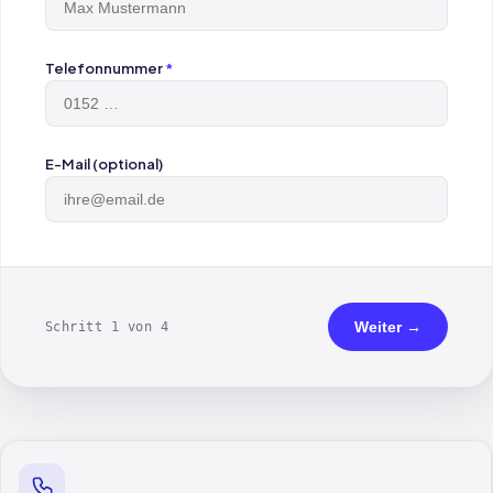
Telefonnummer
*
E-Mail (optional)
Weiter →
Schritt 1 von 4