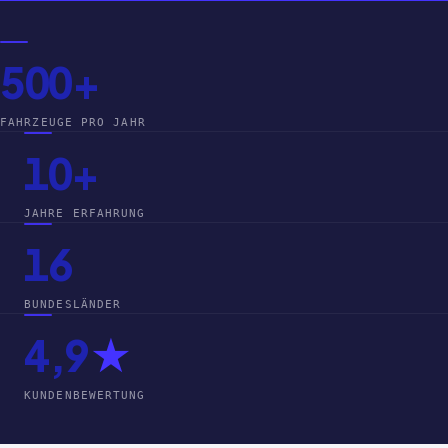
500+
FAHRZEUGE PRO JAHR
10+
JAHRE ERFAHRUNG
16
BUNDESLÄNDER
4,9
★
KUNDENBEWERTUNG