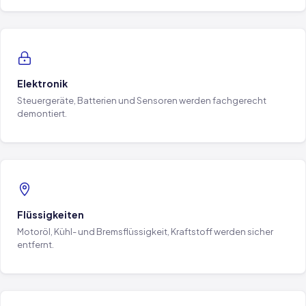
Elektronik
Steuergeräte, Batterien und Sensoren werden fachgerecht
demontiert.
Flüssigkeiten
Motoröl, Kühl- und Bremsflüssigkeit, Kraftstoff werden sicher
entfernt.