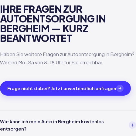
IHRE FRAGEN ZUR
AUTOENTSORGUNG IN
BERGHEIM — KURZ
BEANTWORTET
Haben Sie weitere Fragen zur Autoentsorgung in Bergheim?
Wir sind Mo–Sa von 8–18 Uhr für Sie erreichbar.
Frage nicht dabei? Jetzt unverbindlich anfragen
Wie kann ich mein Auto in Bergheim kostenlos
entsorgen?