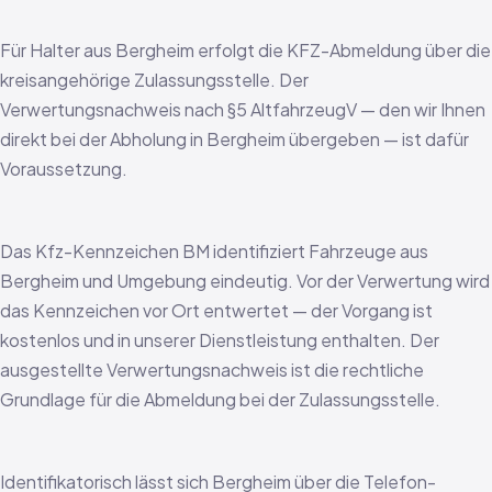
Für Halter aus Bergheim erfolgt die KFZ-Abmeldung über die
kreisangehörige Zulassungsstelle. Der
Verwertungsnachweis nach §5 AltfahrzeugV — den wir Ihnen
direkt bei der Abholung in Bergheim übergeben — ist dafür
Voraussetzung.
Das Kfz-Kennzeichen BM identifiziert Fahrzeuge aus
Bergheim und Umgebung eindeutig. Vor der Verwertung wird
das Kennzeichen vor Ort entwertet — der Vorgang ist
kostenlos und in unserer Dienstleistung enthalten. Der
ausgestellte Verwertungsnachweis ist die rechtliche
Grundlage für die Abmeldung bei der Zulassungsstelle.
Identifikatorisch lässt sich Bergheim über die Telefon-