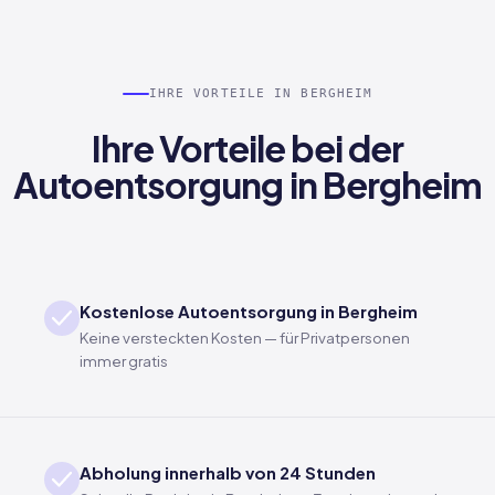
IHRE VORTEILE IN BERGHEIM
Ihre Vorteile bei der
Autoentsorgung in Bergheim
Kostenlose Autoentsorgung in Bergheim
Keine versteckten Kosten — für Privatpersonen
immer gratis
Abholung innerhalb von 24 Stunden