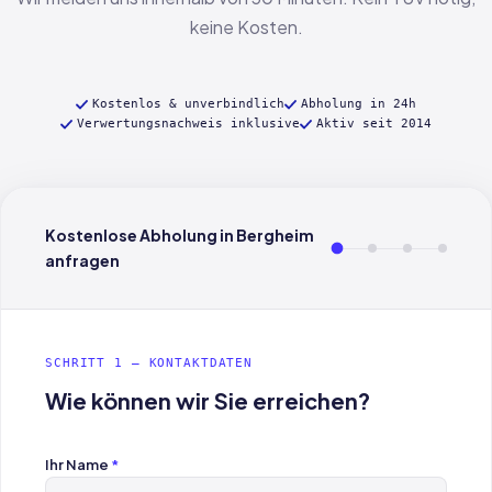
keine Kosten.
Kostenlos & unverbindlich
Abholung in 24h
Verwertungsnachweis inklusive
Aktiv seit 2014
Kostenlose Abholung in Bergheim
anfragen
SCHRITT 1 — KONTAKTDATEN
Wie können wir Sie erreichen?
Ihr Name
*