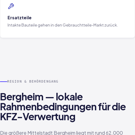
Ersatzteile
Intakte Bauteile gehen in den Gebrauchtteile-Markt zurück.
REGION & BEHÖRDENGANG
Bergheim — lokale
Rahmenbedingungen für die
KFZ-Verwertung
Die größere Mittelstadt Bergheim liegt mit rund 62.000