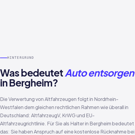
HINTERGRUND
Was bedeutet
Auto entsorgen
in Bergheim?
Die Verwertung von Altfahrzeugen folgt in Nordrhein-
Westfalen dem gleichen rechtlichen Rahmen wie überall in
Deutschland: AltfahrzeugV, KrWG und EU-
Altfahrzeugrichtlinie. Für Sie als Halter in Bergheim bedeutet
das: Sie haben Anspruch auf eine kostenlose Rücknahme bei