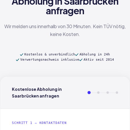
Abholung in Saarbrücken
anfragen
Wir melden uns innerhalb von 30 Minuten. Kein TÜV nötig,
keine Kosten.
Kostenlos & unverbindlich
Abholung in 24h
Verwertungsnachweis inklusive
Aktiv seit 2014
Kostenlose Abholung in
Saarbrücken anfragen
SCHRITT 1 — KONTAKTDATEN