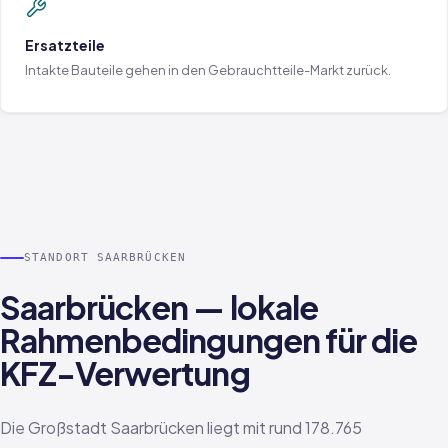
Ersatzteile
Intakte Bauteile gehen in den Gebrauchtteile-Markt zurück.
STANDORT SAARBRÜCKEN
Saarbrücken — lokale
Rahmenbedingungen für die
KFZ-Verwertung
Die Großstadt Saarbrücken liegt mit rund 178.765