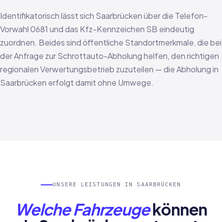
Identifikatorisch lässt sich Saarbrücken über die Telefon-
Vorwahl 0681 und das Kfz-Kennzeichen SB eindeutig
zuordnen. Beides sind öffentliche Standortmerkmale, die bei
der Anfrage zur Schrottauto-Abholung helfen, den richtigen
regionalen Verwertungsbetrieb zuzuteilen — die Abholung in
Saarbrücken erfolgt damit ohne Umwege.
UNSERE LEISTUNGEN IN SAARBRÜCKEN
Welche Fahrzeuge
können