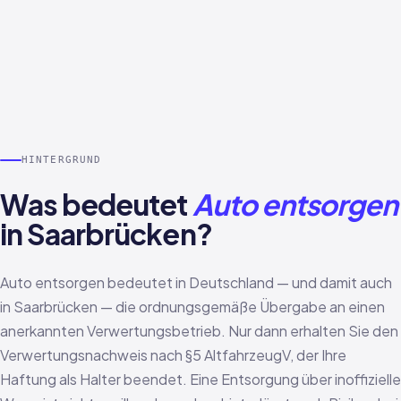
HINTERGRUND
Was bedeutet
Auto entsorgen
in Saarbrücken?
Auto entsorgen bedeutet in Deutschland — und damit auch
in Saarbrücken — die ordnungsgemäße Übergabe an einen
anerkannten Verwertungsbetrieb. Nur dann erhalten Sie den
Verwertungsnachweis nach §5 AltfahrzeugV, der Ihre
Haftung als Halter beendet. Eine Entsorgung über inoffizielle