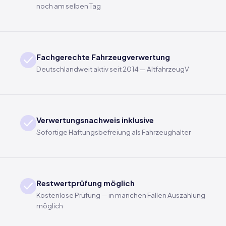
noch am selben Tag
Fachgerechte Fahrzeugverwertung
Deutschlandweit aktiv seit 2014 — AltfahrzeugV
Verwertungsnachweis inklusive
Sofortige Haftungsbefreiung als Fahrzeughalter
Restwertprüfung möglich
Kostenlose Prüfung — in manchen Fällen Auszahlung
möglich