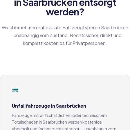
in Saarbrücken entsorgt
werden?
Wir übernehmen nahezu alle Fahrzeugtypen in Saarbrücken
— unabhängig vom Zustand. Rechtssicher, direkt und
komplett kostenlos für Privatpersonen.
Unfallfahrzeuge in Saarbrücken
Fahrzeuge mit wirtschaftlichem oder technischem
Totalschaden in Saarbrücken werden kostenlos
abgeholt und fachgerecht entsorgt — unabhängig vom