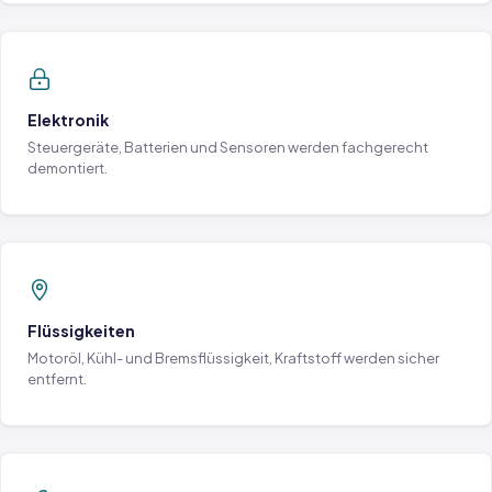
Elektronik
Steuergeräte, Batterien und Sensoren werden fachgerecht
demontiert.
Flüssigkeiten
Motoröl, Kühl- und Bremsflüssigkeit, Kraftstoff werden sicher
entfernt.