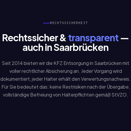
RECHTSSICHERHEIT
Rechtssicher &
transparent
—
auch in Saarbrücken
Seit 2014 bieten wir die KFZ Entsorgung in Saarbrücken mit
voller rechtlicher Absicherung an. Jeder Vorgang wird
dokumentiert, jeder Halter erhält den Verwertungsnachweis.
Für Sie bedeutet das: keine Restrisiken nach der Übergabe,
vollständige Befreiung von Halterpflichten gemäß StVZO.