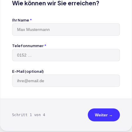
Wie können wir Sie erreichen?
Ihr Name
*
Telefonnummer
*
E-Mail (optional)
Weiter →
Schritt 1 von 4