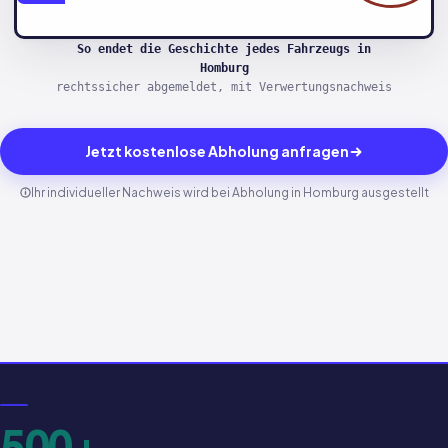
So endet die Geschichte jedes Fahrzeugs in
Homburg
rechtssicher abgemeldet, mit Verwertungsnachweis
Jetzt kostenlose Abholung anfragen
Ihr individueller Nachweis wird bei Abholung in Homburg ausgestellt
500+