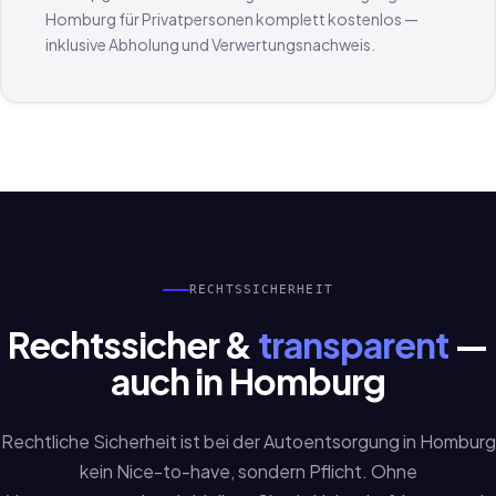
Homburg für Privatpersonen komplett kostenlos —
inklusive Abholung und Verwertungsnachweis.
RECHTSSICHERHEIT
Rechtssicher &
transparent
—
auch in Homburg
Rechtliche Sicherheit ist bei der Autoentsorgung in Homburg
kein Nice-to-have, sondern Pflicht. Ohne