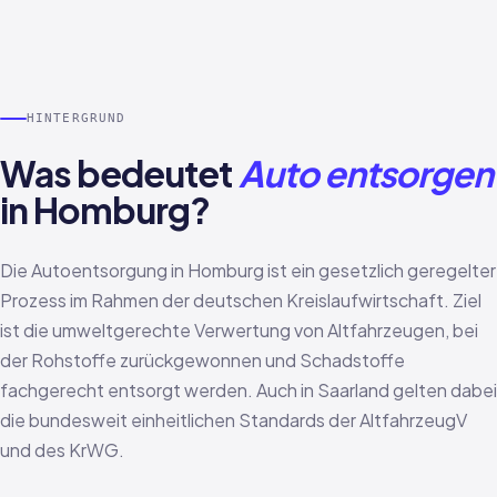
HINTERGRUND
Was bedeutet
Auto entsorgen
in Homburg?
Die Autoentsorgung in Homburg ist ein gesetzlich geregelter
Prozess im Rahmen der deutschen Kreislaufwirtschaft. Ziel
ist die umweltgerechte Verwertung von Altfahrzeugen, bei
der Rohstoffe zurückgewonnen und Schadstoffe
fachgerecht entsorgt werden. Auch in Saarland gelten dabei
die bundesweit einheitlichen Standards der AltfahrzeugV
und des KrWG.