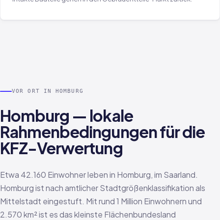
VOR ORT IN HOMBURG
Homburg — lokale
Rahmenbedingungen für die
KFZ-Verwertung
Etwa 42.160 Einwohner leben in Homburg, im Saarland.
Homburg ist nach amtlicher Stadtgrößenklassifikation als
Mittelstadt eingestuft. Mit rund 1 Million Einwohnern und
2.570 km² ist es das kleinste Flächenbundesland