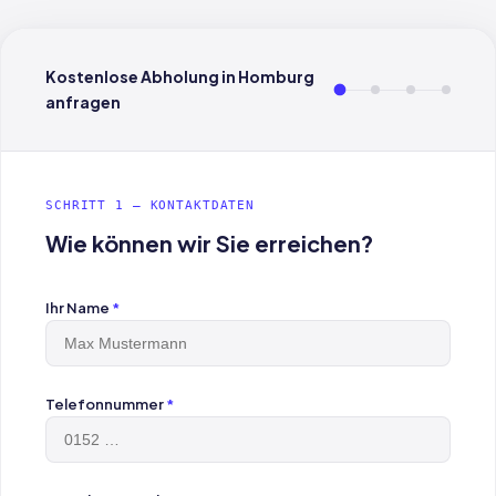
Kostenlose Abholung in Homburg
anfragen
SCHRITT 1 — KONTAKTDATEN
Wie können wir Sie erreichen?
Ihr Name
*
Telefonnummer
*