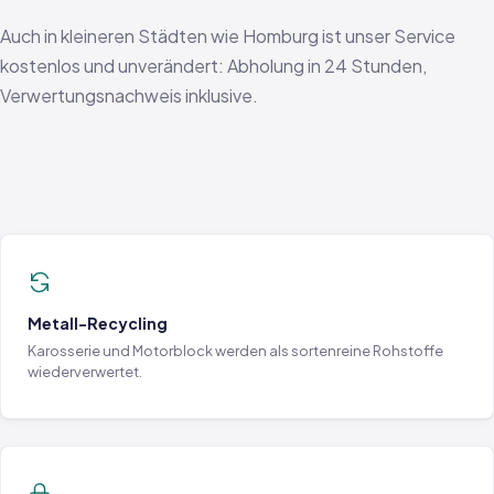
Auch in kleineren Städten wie Homburg ist unser Service
kostenlos und unverändert: Abholung in 24 Stunden,
Verwertungsnachweis inklusive.
Metall-Recycling
Karosserie und Motorblock werden als sortenreine Rohstoffe
wiederverwertet.