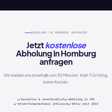
ABHOLUNG IN HOMBURG ANFRAGEN
Jetzt
kostenlose
Abholung in Homburg
anfragen
Wir melden uns innerhalb von 30 Minuten. Kein TÜV nötig,
keine Kosten.
Kostenlos & unverbindlich
Abholung in 24h
Verwertungsnachweis inklusive
Aktiv seit 2014