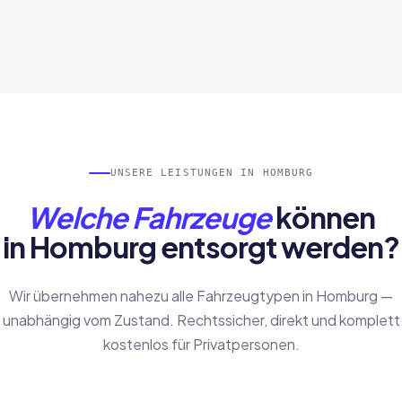
UNSERE LEISTUNGEN IN HOMBURG
Welche Fahrzeuge
können
in Homburg entsorgt werden?
Wir übernehmen nahezu alle Fahrzeugtypen in Homburg —
unabhängig vom Zustand. Rechtssicher, direkt und komplett
kostenlos für Privatpersonen.