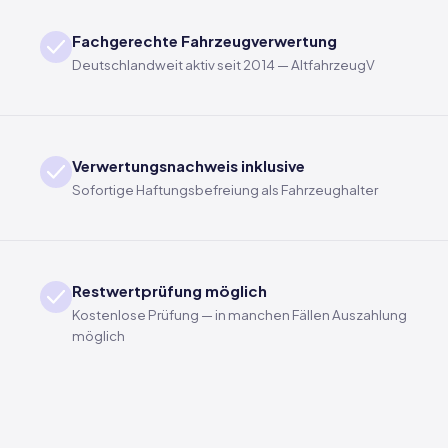
Fachgerechte Fahrzeugverwertung
Deutschlandweit aktiv seit 2014 — AltfahrzeugV
Verwertungsnachweis inklusive
Sofortige Haftungsbefreiung als Fahrzeughalter
Restwertprüfung möglich
Kostenlose Prüfung — in manchen Fällen Auszahlung
möglich