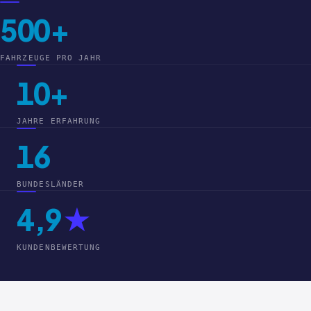
500+
FAHRZEUGE PRO JAHR
10+
JAHRE ERFAHRUNG
16
BUNDESLÄNDER
4,9
★
KUNDENBEWERTUNG