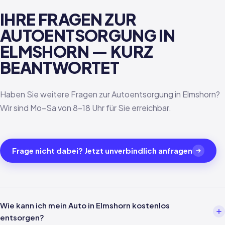
IHRE FRAGEN ZUR
AUTOENTSORGUNG IN
ELMSHORN — KURZ
BEANTWORTET
Haben Sie weitere Fragen zur Autoentsorgung in Elmshorn?
Wir sind Mo–Sa von 8–18 Uhr für Sie erreichbar.
Frage nicht dabei? Jetzt unverbindlich anfragen
Wie kann ich mein Auto in Elmshorn kostenlos
entsorgen?