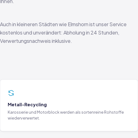
Ihnen.
Auch in kleineren Städten wie Elmshorn ist unser Service
kostenlos und unverändert: Abholung in 24 Stunden,
Verwertungsnachweis inklusive.
Metall-Recycling
Karosserie und Motorblock werden als sortenreine Rohstoffe
wiederverwertet.