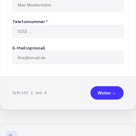
Telefonnummer
*
E-Mail (optional)
Weiter →
Schritt 1 von 4