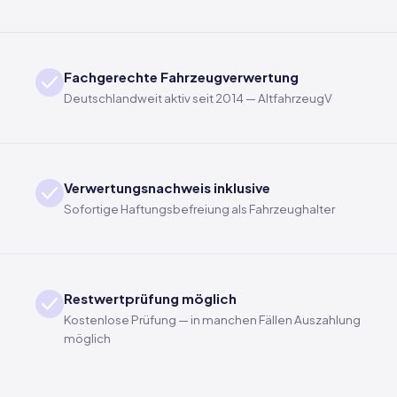
Fachgerechte Fahrzeugverwertung
Deutschlandweit aktiv seit 2014 — AltfahrzeugV
Verwertungsnachweis inklusive
Sofortige Haftungsbefreiung als Fahrzeughalter
Restwertprüfung möglich
Kostenlose Prüfung — in manchen Fällen Auszahlung
möglich