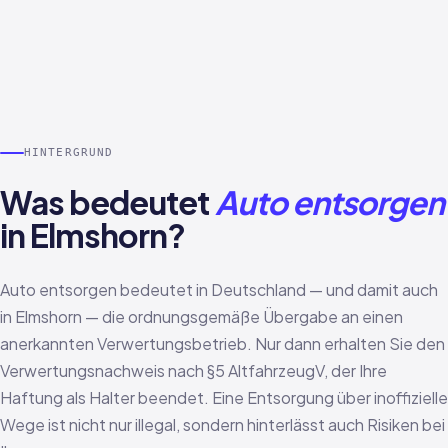
HINTERGRUND
Was bedeutet
Auto entsorgen
in Elmshorn?
Auto entsorgen bedeutet in Deutschland — und damit auch
in Elmshorn — die ordnungsgemäße Übergabe an einen
anerkannten Verwertungsbetrieb. Nur dann erhalten Sie den
Verwertungsnachweis nach §5 AltfahrzeugV, der Ihre
Haftung als Halter beendet. Eine Entsorgung über inoffizielle
Wege ist nicht nur illegal, sondern hinterlässt auch Risiken bei