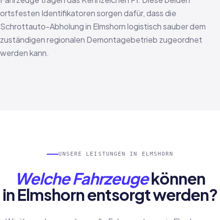
ortsfesten Identifikatoren sorgen dafür, dass die
Schrottauto-Abholung in Elmshorn logistisch sauber dem
zuständigen regionalen Demontagebetrieb zugeordnet
werden kann.
UNSERE LEISTUNGEN IN ELMSHORN
Welche Fahrzeuge
können
in Elmshorn entsorgt werden?