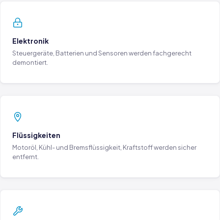
Elektronik
Steuergeräte, Batterien und Sensoren werden fachgerecht
demontiert.
Flüssigkeiten
Motoröl, Kühl- und Bremsflüssigkeit, Kraftstoff werden sicher
entfernt.