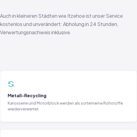
Auch in kleineren Städten wie Itzehoe ist unser Service
kostenlos und unverändert: Abholung in 24 Stunden,
Verwertungsnachweis inklusive.
Metall-Recycling
Karosserie und Motorblock werden als sortenreine Rohstoffe
wiederverwertet.