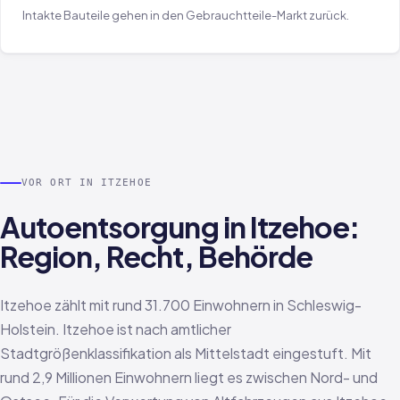
Intakte Bauteile gehen in den Gebrauchtteile-Markt zurück.
VOR ORT IN ITZEHOE
Autoentsorgung in Itzehoe:
Region, Recht, Behörde
Itzehoe zählt mit rund 31.700 Einwohnern in Schleswig-
Holstein. Itzehoe ist nach amtlicher
Stadtgrößenklassifikation als Mittelstadt eingestuft. Mit
rund 2,9 Millionen Einwohnern liegt es zwischen Nord- und