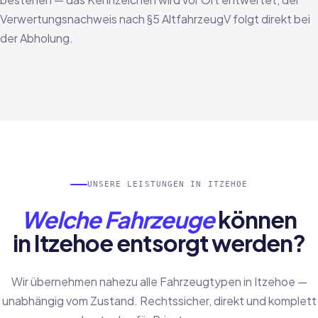
Verwertungsnachweis nach §5 AltfahrzeugV folgt direkt bei
der Abholung.
UNSERE LEISTUNGEN IN ITZEHOE
Welche Fahrzeuge
können
in Itzehoe entsorgt werden?
Wir übernehmen nahezu alle Fahrzeugtypen in Itzehoe —
unabhängig vom Zustand. Rechtssicher, direkt und komplett