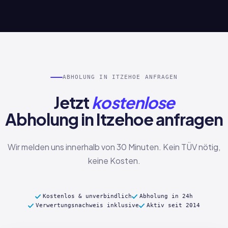
ABHOLUNG IN ITZEHOE ANFRAGEN
Jetzt
kostenlose
Abholung in Itzehoe anfragen
Wir melden uns innerhalb von 30 Minuten. Kein TÜV nötig,
keine Kosten.
Kostenlos & unverbindlich
Abholung in 24h
Verwertungsnachweis inklusive
Aktiv seit 2014