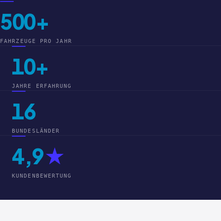
500+
FAHRZEUGE PRO JAHR
10+
JAHRE ERFAHRUNG
16
BUNDESLÄNDER
4,9
★
KUNDENBEWERTUNG