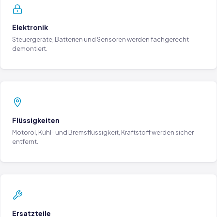
Elektronik
Steuergeräte, Batterien und Sensoren werden fachgerecht
demontiert.
Flüssigkeiten
Motoröl, Kühl- und Bremsflüssigkeit, Kraftstoff werden sicher
entfernt.
Ersatzteile