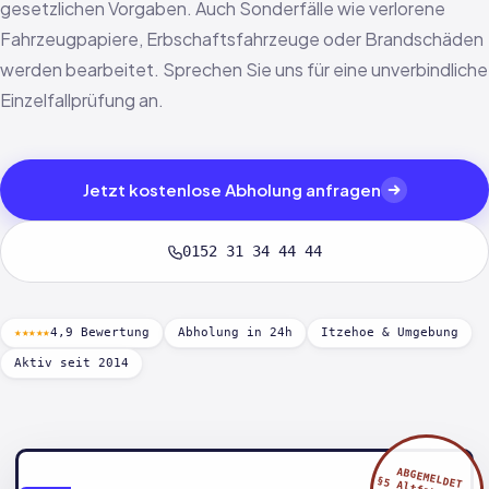
gesetzlichen Vorgaben. Auch Sonderfälle wie verlorene
Fahrzeugpapiere, Erbschaftsfahrzeuge oder Brandschäden
werden bearbeitet. Sprechen Sie uns für eine unverbindliche
Einzelfallprüfung an.
Jetzt kostenlose Abholung anfragen
0152 31 34 44 44
★★★★★
4,9 Bewertung
Abholung in 24h
Itzehoe & Umgebung
Aktiv seit 2014
ABGEMELDET