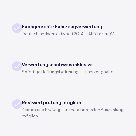
Fachgerechte Fahrzeugverwertung
Deutschlandweit aktiv seit 2014 — AltfahrzeugV
Verwertungsnachweis inklusive
Sofortige Haftungsbefreiung als Fahrzeughalter
Restwertprüfung möglich
Kostenlose Prüfung — in manchen Fällen Auszahlung
möglich