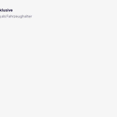
klusive
 als Fahrzeughalter