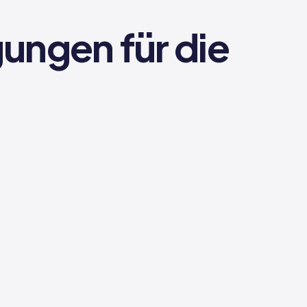
ngen für die