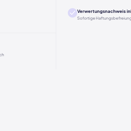
Verwertungsnachweis in
Sofortige Haftungsbefreiung
ich