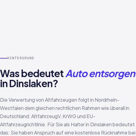
HINTERGRUND
Was bedeutet
Auto entsorgen
in Dinslaken?
Die Verwertung von Altfahrzeugen folgt in Nordrhein-
Westfalen dem gleichen rechtlichen Rahmen wie überall in
Deutschland: AltfahrzeugV, KrWG und EU-
Altfahrzeugrichtlinie. Für Sie als Halter in Dinslaken bedeutet
das: Sie haben Anspruch auf eine kostenlose Rücknahme bei