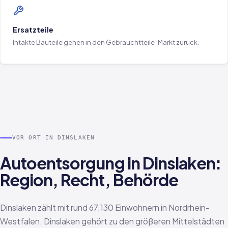
Ersatzteile
Intakte Bauteile gehen in den Gebrauchtteile-Markt zurück.
VOR ORT IN DINSLAKEN
Autoentsorgung in Dinslaken:
Region, Recht, Behörde
Dinslaken zählt mit rund 67.130 Einwohnern in Nordrhein-
Westfalen. Dinslaken gehört zu den größeren Mittelstädten