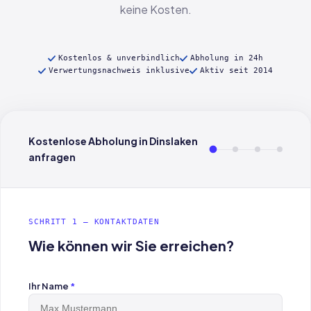
keine Kosten.
Kostenlos & unverbindlich
Abholung in 24h
Verwertungsnachweis inklusive
Aktiv seit 2014
Kostenlose Abholung in Dinslaken
anfragen
SCHRITT 1 — KONTAKTDATEN
Wie können wir Sie erreichen?
Ihr Name
*