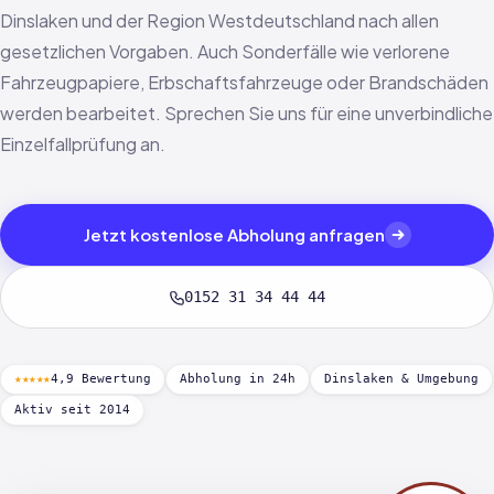
Dinslaken und der Region Westdeutschland nach allen
gesetzlichen Vorgaben. Auch Sonderfälle wie verlorene
Fahrzeugpapiere, Erbschaftsfahrzeuge oder Brandschäden
werden bearbeitet. Sprechen Sie uns für eine unverbindliche
Einzelfallprüfung an.
Jetzt kostenlose Abholung anfragen
0152 31 34 44 44
★★★★★
4,9 Bewertung
Abholung in 24h
Dinslaken & Umgebung
Aktiv seit 2014