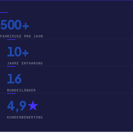
500+
FAHRZEUGE PRO JAHR
10+
JAHRE ERFAHRUNG
16
BUNDESLÄNDER
4,9
★
KUNDENBEWERTUNG