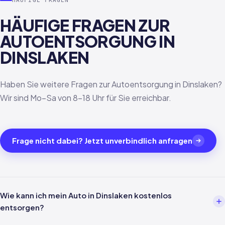
HÄUFIGE FRAGEN
HÄUFIGE FRAGEN ZUR
AUTOENTSORGUNG IN
DINSLAKEN
Haben Sie weitere Fragen zur Autoentsorgung in Dinslaken?
Wir sind Mo–Sa von 8–18 Uhr für Sie erreichbar.
Frage nicht dabei? Jetzt unverbindlich anfragen
Wie kann ich mein Auto in Dinslaken kostenlos
entsorgen?