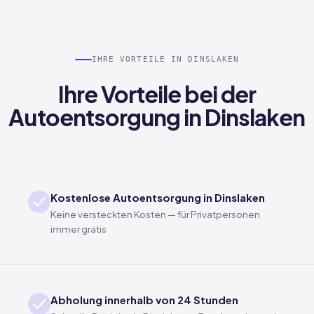
IHRE VORTEILE IN DINSLAKEN
Ihre Vorteile bei der
Autoentsorgung in Dinslaken
Kostenlose Autoentsorgung in Dinslaken
Keine versteckten Kosten — für Privatpersonen
immer gratis
Abholung innerhalb von 24 Stunden