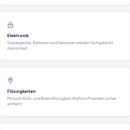
Elektronik
Steuergeräte, Batterien und Sensoren werden fachgerecht
demontiert.
Flüssigkeiten
Motoröl, Kühl- und Bremsflüssigkeit, Kraftstoff werden sicher
entfernt.