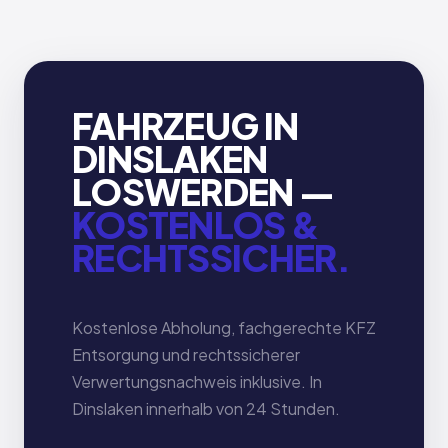
FAHRZEUG IN
DINSLAKEN
LOSWERDEN —
KOSTENLOS &
RECHTSSICHER.
Kostenlose Abholung, fachgerechte KFZ
Entsorgung und rechtssicherer
Verwertungsnachweis inklusive. In
Dinslaken innerhalb von 24 Stunden.