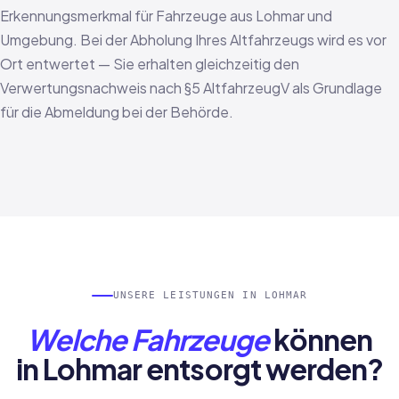
Erkennungsmerkmal für Fahrzeuge aus Lohmar und
Umgebung. Bei der Abholung Ihres Altfahrzeugs wird es vor
Ort entwertet — Sie erhalten gleichzeitig den
Verwertungsnachweis nach §5 AltfahrzeugV als Grundlage
für die Abmeldung bei der Behörde.
UNSERE LEISTUNGEN IN LOHMAR
Welche Fahrzeuge
können
in Lohmar entsorgt werden?