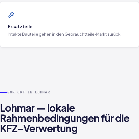
Ersatzteile
Intakte Bauteile gehen in den Gebrauchtteile-Markt zurück.
VOR ORT IN LOHMAR
Lohmar — lokale
Rahmenbedingungen für die
KFZ-Verwertung