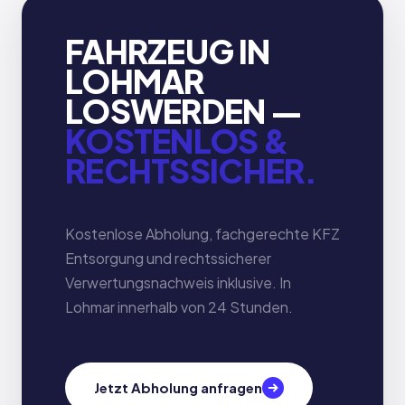
FAHRZEUG IN
LOHMAR
LOSWERDEN —
KOSTENLOS &
RECHTSSICHER.
Kostenlose Abholung, fachgerechte KFZ
Entsorgung und rechtssicherer
Verwertungsnachweis inklusive. In
Lohmar innerhalb von 24 Stunden.
Jetzt Abholung anfragen