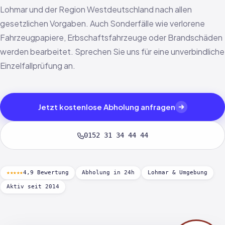
Lohmar und der Region Westdeutschland nach allen
gesetzlichen Vorgaben. Auch Sonderfälle wie verlorene
Fahrzeugpapiere, Erbschaftsfahrzeuge oder Brandschäden
werden bearbeitet. Sprechen Sie uns für eine unverbindliche
Einzelfallprüfung an.
Jetzt kostenlose Abholung anfragen
0152 31 34 44 44
★★★★★
4,9 Bewertung
Abholung in 24h
Lohmar & Umgebung
Aktiv seit 2014