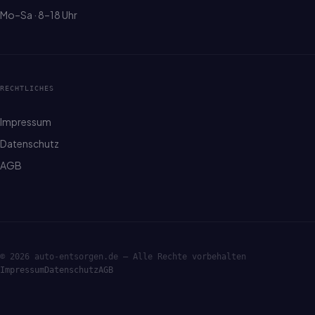
Mo–Sa · 8–18 Uhr
RECHTLICHES
Impressum
Datenschutz
AGB
© 2026 auto-entsorgen.de — Alle Rechte vorbehalten
Impressum
Datenschutz
AGB