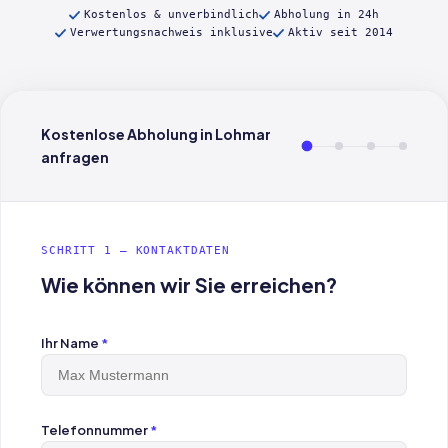
Kostenlos & unverbindlich
Abholung in 24h
Verwertungsnachweis inklusive
Aktiv seit 2014
Kostenlose Abholung in Lohmar
anfragen
SCHRITT 1 — KONTAKTDATEN
Wie können wir Sie erreichen?
Ihr Name
*
Telefonnummer
*