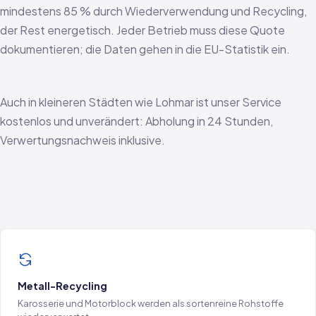
mindestens 85 % durch Wiederverwendung und Recycling,
der Rest energetisch. Jeder Betrieb muss diese Quote
dokumentieren; die Daten gehen in die EU-Statistik ein.
Auch in kleineren Städten wie Lohmar ist unser Service
kostenlos und unverändert: Abholung in 24 Stunden,
Verwertungsnachweis inklusive.
Metall-Recycling
Karosserie und Motorblock werden als sortenreine Rohstoffe