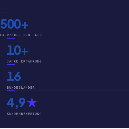
500+
FAHRZEUGE PRO JAHR
10+
JAHRE ERFAHRUNG
16
BUNDESLÄNDER
4,9
★
KUNDENBEWERTUNG