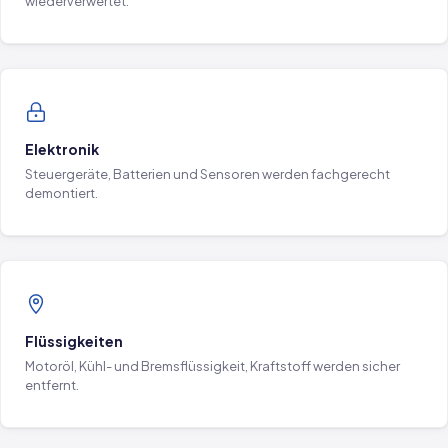
wiederverwertet.
Elektronik
Steuergeräte, Batterien und Sensoren werden fachgerecht
demontiert.
Flüssigkeiten
Motoröl, Kühl- und Bremsflüssigkeit, Kraftstoff werden sicher
entfernt.