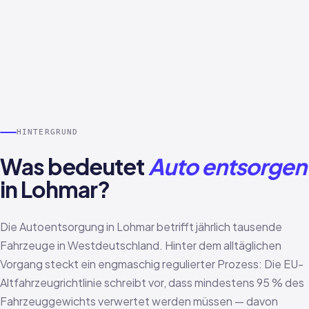
HINTERGRUND
Was bedeutet
Auto entsorgen
in Lohmar?
Die Autoentsorgung in Lohmar betrifft jährlich tausende
Fahrzeuge in Westdeutschland. Hinter dem alltäglichen
Vorgang steckt ein engmaschig regulierter Prozess: Die EU-
Altfahrzeugrichtlinie schreibt vor, dass mindestens 95 % des
Fahrzeuggewichts verwertet werden müssen — davon