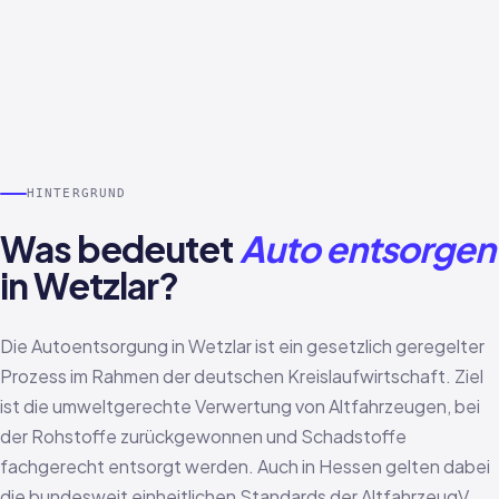
HINTERGRUND
Was bedeutet
Auto entsorgen
in Wetzlar?
Die Autoentsorgung in Wetzlar ist ein gesetzlich geregelter
Prozess im Rahmen der deutschen Kreislaufwirtschaft. Ziel
ist die umweltgerechte Verwertung von Altfahrzeugen, bei
der Rohstoffe zurückgewonnen und Schadstoffe
fachgerecht entsorgt werden. Auch in Hessen gelten dabei
die bundesweit einheitlichen Standards der AltfahrzeugV