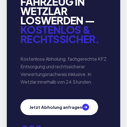
FAHRZEUG IN
WETZLAR
LOSWERDEN —
KOSTENLOS &
RECHTSSICHER.
Kostenlose Abholung, fachgerechte KFZ
Entsorgung und rechtssicherer
Verwertungsnachweis inklusive. In
Wetzlar innerhalb von 24 Stunden.
Jetzt Abholung anfragen