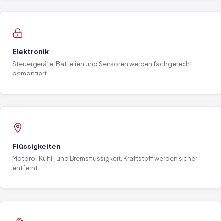
Elektronik
Steuergeräte, Batterien und Sensoren werden fachgerecht
demontiert.
Flüssigkeiten
Motoröl, Kühl- und Bremsflüssigkeit, Kraftstoff werden sicher
entfernt.