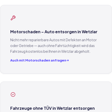
Motorschaden – Auto entsorgen in Wetzlar
Nicht mehr reparierbare Autos mit Defekten an Motor
oder Getriebe — auch ohne Fahrtüchtigkeit wird das
Fahrzeug kostenlos bei Ihnen in Wetzlar abgeholt.
Auch mit Motorschaden anfragen
Fahrzeuge ohne TÜV in Wetzlar entsorgen