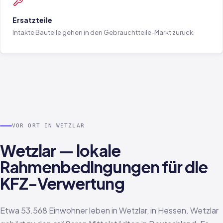
Ersatzteile
Intakte Bauteile gehen in den Gebrauchtteile-Markt zurück.
VOR ORT IN WETZLAR
Wetzlar — lokale
Rahmenbedingungen für die
KFZ-Verwertung
Etwa 53.568 Einwohner leben in Wetzlar, in Hessen. Wetzlar