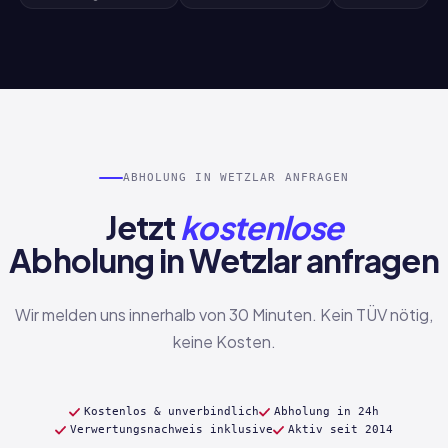
ABHOLUNG IN WETZLAR ANFRAGEN
Jetzt
kostenlose
Abholung in Wetzlar anfragen
Wir melden uns innerhalb von 30 Minuten. Kein TÜV nötig,
keine Kosten.
Kostenlos & unverbindlich
Abholung in 24h
Verwertungsnachweis inklusive
Aktiv seit 2014