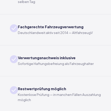
selben Tag
Fachgerechte Fahrzeugverwertung
Deutschlandweit aktiv seit 2014 — AltfahrzeugV
Verwertungsnachweis inklusive
Sofortige Haftungsbefreiung als Fahrzeughalter
Restwertprüfung möglich
Kostenlose Prüfung — in manchen Fällen Auszahlung
möglich