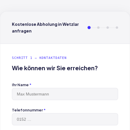
Kostenlose Abholung in Wetzlar
anfragen
SCHRITT 1 — KONTAKTDATEN
Wie können wir Sie erreichen?
Ihr Name
*
Telefonnummer
*