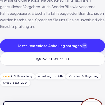
Wetzlar und der Region Mitteldeutschland nach allen
gesetzlichen Vorgaben. Auch Sonderfälle wie verlorene
Fahrzeugpapiere, Erbschaftsfahrzeuge oder Brandschäden
werden bearbeitet. Sprechen Sie uns für eine unverbindliche
Einzelfallprüfung an.
Jetzt kostenlose Abholung anfragen
0152 31 34 44 44
★★★★★
4,9 Bewertung
Abholung in 24h
Wetzlar & Umgebung
Aktiv seit 2014