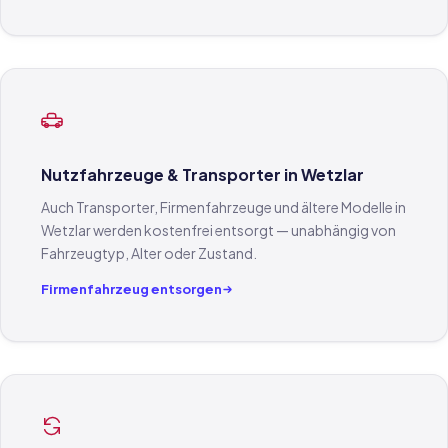
Nutzfahrzeuge & Transporter in Wetzlar
Auch Transporter, Firmenfahrzeuge und ältere Modelle in
Wetzlar werden kostenfrei entsorgt — unabhängig von
Fahrzeugtyp, Alter oder Zustand.
Firmenfahrzeug entsorgen