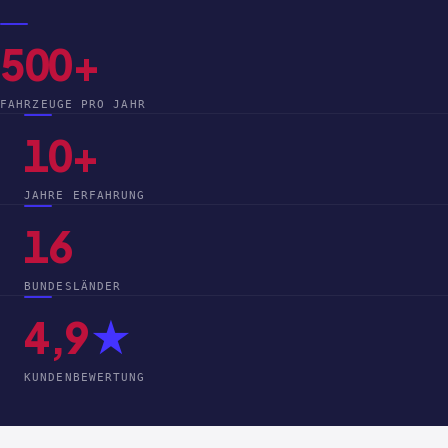
500+
FAHRZEUGE PRO JAHR
10+
JAHRE ERFAHRUNG
16
BUNDESLÄNDER
4,9
★
KUNDENBEWERTUNG