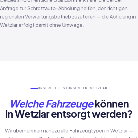
Anfrage zur Schrottauto-Abholung helfen, den richtigen
regionalen Verwertungsbetrieb zuzuteilen — die Abholung in
Wetzlar erfolgt damit ohne Umwege.
UNSERE LEISTUNGEN IN WETZLAR
Welche Fahrzeuge
können
in Wetzlar entsorgt werden?
Wir übernehmen nahezu alle Fahrzeugtypen in Wetzlar —