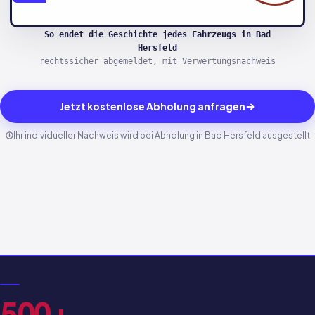
So endet die Geschichte jedes Fahrzeugs in Bad
Hersfeld
rechtssicher abgemeldet, mit Verwertungsnachweis
Jetzt kostenlose Abholung anfragen
Ihr individueller Nachweis wird bei Abholung in Bad Hersfeld ausgestellt
500+