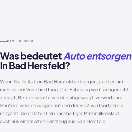
HINTERGRUND
Was bedeutet
Auto entsorgen
in Bad Hersfeld?
Wenn Sie Ihr Auto in Bad Hersfeld entsorgen, geht es um
mehr als nur Verschrottung: Das Fahrzeug wird fachgerecht
zerlegt, Betriebsstoffe werden abgesaugt, verwertbare
Bauteile werden ausgebaut und der Rest wird sortenrein
recycelt. So entsteht ein nachhaltiger Materialkreislauf —
auch aus einem alten Fahrzeug aus Bad Hersfeld.