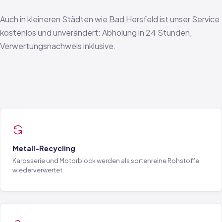
Auch in kleineren Städten wie Bad Hersfeld ist unser Service
kostenlos und unverändert: Abholung in 24 Stunden,
Verwertungsnachweis inklusive.
Metall-Recycling
Karosserie und Motorblock werden als sortenreine Rohstoffe
wiederverwertet.