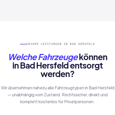
UNSERE LEISTUNGEN IN BAD HERSFELD
Welche Fahrzeuge
können
in Bad Hersfeld entsorgt
werden?
Wir übernehmen nahezu alle Fahrzeugtypen in Bad Hersfeld
— unabhängig vom Zustand. Rechtssicher, direkt und
komplett kostenlos für Privatpersonen.