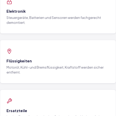
Elektronik
Steuergeräte, Batterien und Sensoren werden fachgerecht
demontiert.
Flüssigkeiten
Motoröl, Kühl- und Bremsflüssigkeit, Kraftstoff werden sicher
entfernt.
Ersatzteile