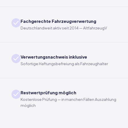
Fachgerechte Fahrzeugverwertung
Deutschlandweit aktiv seit 2014 — AltfahrzeugV
Verwertungsnachweis inklusive
Sofortige Haftungsbefreiung als Fahrzeughalter
Restwertprüfung möglich
Kostenlose Prüfung — in manchen Fällen Auszahlung
möglich