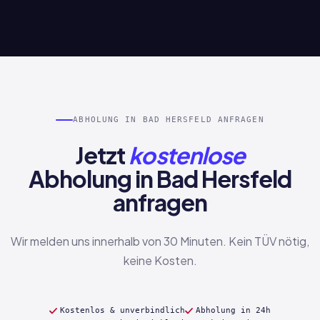
ABHOLUNG IN BAD HERSFELD ANFRAGEN
Jetzt
kostenlose
Abholung in Bad Hersfeld
anfragen
Wir melden uns innerhalb von 30 Minuten. Kein TÜV nötig,
keine Kosten.
Kostenlos & unverbindlich
Abholung in 24h