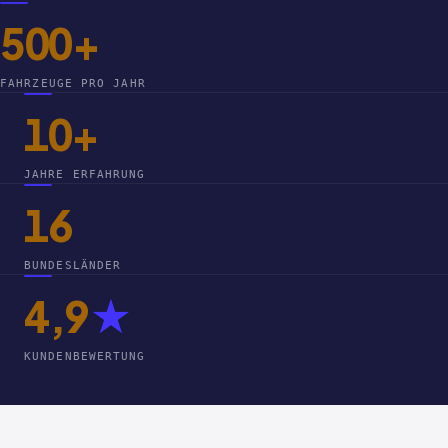
500+
FAHRZEUGE PRO JAHR
10+
JAHRE ERFAHRUNG
16
BUNDESLÄNDER
4,9
★
KUNDENBEWERTUNG