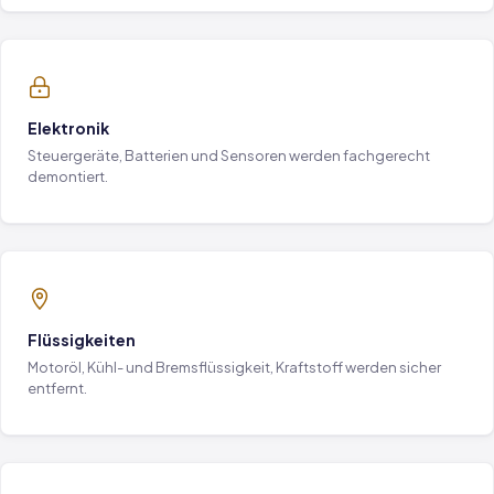
Elektronik
Steuergeräte, Batterien und Sensoren werden fachgerecht
demontiert.
Flüssigkeiten
Motoröl, Kühl- und Bremsflüssigkeit, Kraftstoff werden sicher
entfernt.