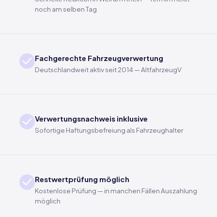
noch am selben Tag
Fachgerechte Fahrzeugverwertung
Deutschlandweit aktiv seit 2014 — AltfahrzeugV
Verwertungsnachweis inklusive
Sofortige Haftungsbefreiung als Fahrzeughalter
Restwertprüfung möglich
Kostenlose Prüfung — in manchen Fällen Auszahlung
möglich