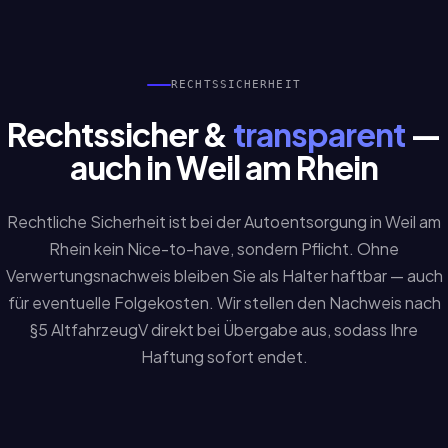
RECHTSSICHERHEIT
Rechtssicher &
transparent
—
auch in Weil am Rhein
Rechtliche Sicherheit ist bei der Autoentsorgung in Weil am
Rhein kein Nice-to-have, sondern Pflicht. Ohne
Verwertungsnachweis bleiben Sie als Halter haftbar — auch
für eventuelle Folgekosten. Wir stellen den Nachweis nach
§5 AltfahrzeugV direkt bei Übergabe aus, sodass Ihre
Haftung sofort endet.