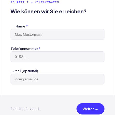
SCHRITT 1 — KONTAKTDATEN
Wie können wir Sie erreichen?
Ihr Name
*
Telefonnummer
*
E-Mail (optional)
Weiter →
Schritt 1 von 4