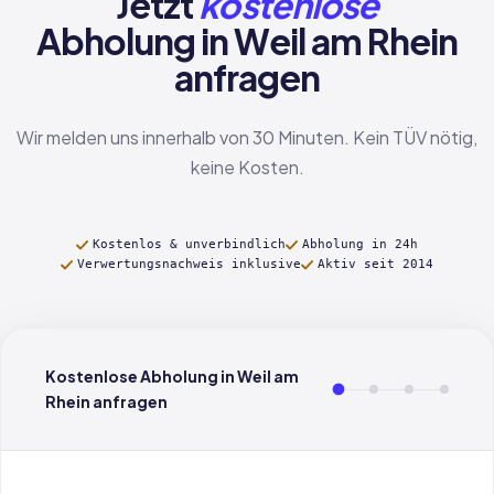
Jetzt
kostenlose
Abholung in Weil am Rhein
anfragen
Wir melden uns innerhalb von 30 Minuten. Kein TÜV nötig,
keine Kosten.
Kostenlos & unverbindlich
Abholung in 24h
Verwertungsnachweis inklusive
Aktiv seit 2014
Kostenlose Abholung in Weil am
Rhein anfragen