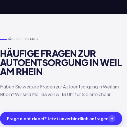
HÄUFIGE FRAGEN
HÄUFIGE FRAGEN ZUR
AUTOENTSORGUNG IN WEIL
AM RHEIN
Haben Sie weitere Fragen zur Autoentsorgung in Weil am
Rhein? Wir sind Mo–Sa von 8–18 Uhr für Sie erreichbar.
Frage nicht dabei? Jetzt unverbindlich anfragen