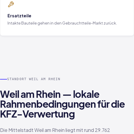
Ersatzteile
Intakte Bauteile gehen in den Gebrauchtteile-Markt zurück.
STANDORT WEIL AM RHEIN
Weil am Rhein — lokale
Rahmenbedingungen für die
KFZ-Verwertung
Die Mittelstadt Weil am Rhein liegt mit rund 29.762