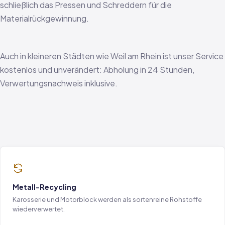
schließlich das Pressen und Schreddern für die
Materialrückgewinnung.
Auch in kleineren Städten wie Weil am Rhein ist unser Service
kostenlos und unverändert: Abholung in 24 Stunden,
Verwertungsnachweis inklusive.
Metall-Recycling
Karosserie und Motorblock werden als sortenreine Rohstoffe
wiederverwertet.