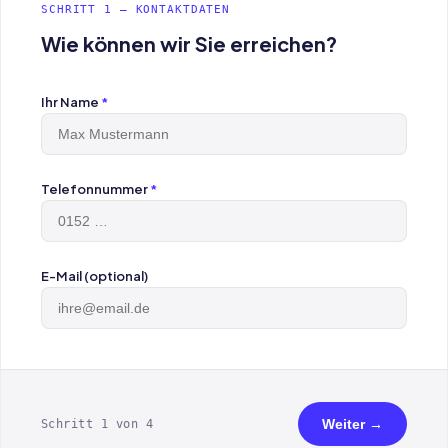
SCHRITT 1 — KONTAKTDATEN
Wie können wir Sie erreichen?
Ihr Name
*
Telefonnummer
*
E-Mail (optional)
Weiter →
Schritt 1 von 4