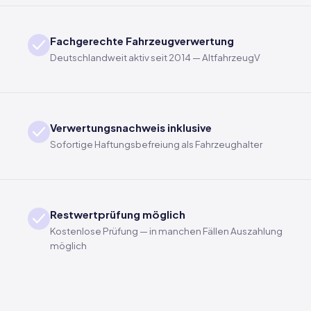
Fachgerechte Fahrzeugverwertung
Deutschlandweit aktiv seit 2014 — AltfahrzeugV
Verwertungsnachweis inklusive
Sofortige Haftungsbefreiung als Fahrzeughalter
Restwertprüfung möglich
Kostenlose Prüfung — in manchen Fällen Auszahlung
möglich