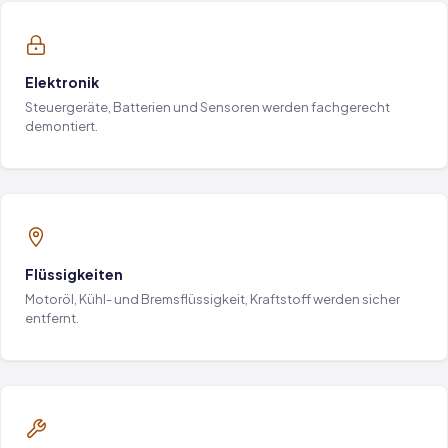
Elektronik
Steuergeräte, Batterien und Sensoren werden fachgerecht
demontiert.
Flüssigkeiten
Motoröl, Kühl- und Bremsflüssigkeit, Kraftstoff werden sicher
entfernt.