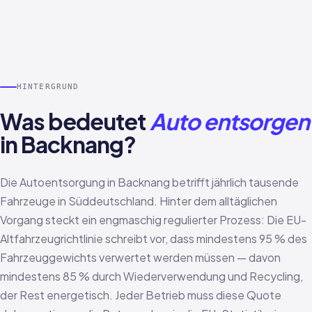
HINTERGRUND
Was bedeutet
Auto entsorgen
in Backnang?
Die Autoentsorgung in Backnang betrifft jährlich tausende
Fahrzeuge in Süddeutschland. Hinter dem alltäglichen
Vorgang steckt ein engmaschig regulierter Prozess: Die EU-
Altfahrzeugrichtlinie schreibt vor, dass mindestens 95 % des
Fahrzeuggewichts verwertet werden müssen — davon
mindestens 85 % durch Wiederverwendung und Recycling,
der Rest energetisch. Jeder Betrieb muss diese Quote