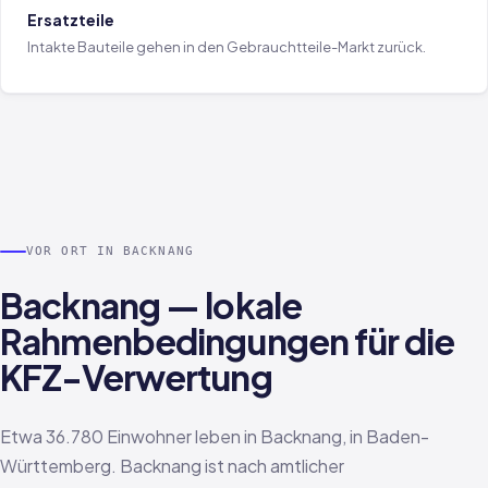
Ersatzteile
Intakte Bauteile gehen in den Gebrauchtteile-Markt zurück.
VOR ORT IN BACKNANG
Backnang — lokale
Rahmenbedingungen für die
KFZ-Verwertung
Etwa 36.780 Einwohner leben in Backnang, in Baden-
Württemberg. Backnang ist nach amtlicher