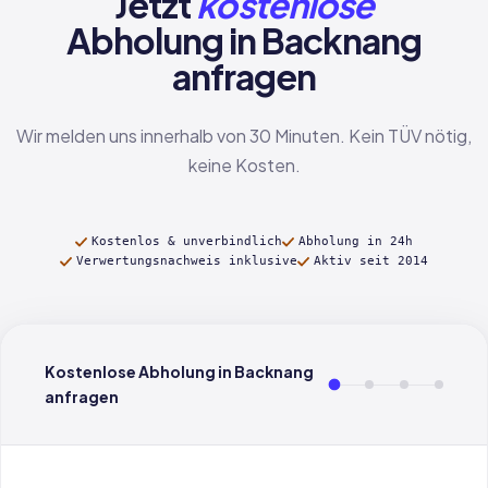
Jetzt
kostenlose
Abholung in Backnang
anfragen
Wir melden uns innerhalb von 30 Minuten. Kein TÜV nötig,
keine Kosten.
Kostenlos & unverbindlich
Abholung in 24h
Verwertungsnachweis inklusive
Aktiv seit 2014
Kostenlose Abholung in Backnang
anfragen