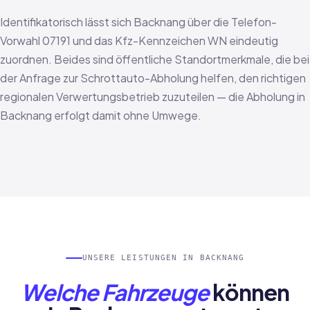
Identifikatorisch lässt sich Backnang über die Telefon-
Vorwahl 07191 und das Kfz-Kennzeichen WN eindeutig
zuordnen. Beides sind öffentliche Standortmerkmale, die bei
der Anfrage zur Schrottauto-Abholung helfen, den richtigen
regionalen Verwertungsbetrieb zuzuteilen — die Abholung in
Backnang erfolgt damit ohne Umwege.
UNSERE LEISTUNGEN IN BACKNANG
Welche Fahrzeuge
können