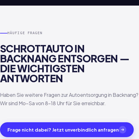
HÄUFIGE FRAGEN
SCHROTTAUTO IN
BACKNANG ENTSORGEN —
DIE WICHTIGSTEN
ANTWORTEN
Haben Sie weitere Fragen zur Autoentsorgung in Backnang?
Wir sind Mo–Sa von 8–18 Uhr für Sie erreichbar.
Frage nicht dabei? Jetzt unverbindlich anfragen