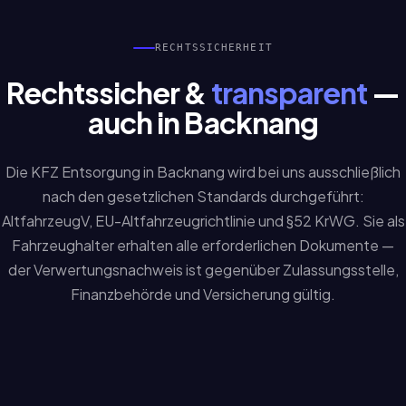
RECHTSSICHERHEIT
Rechtssicher &
transparent
—
auch in Backnang
Die KFZ Entsorgung in Backnang wird bei uns ausschließlich
nach den gesetzlichen Standards durchgeführt:
AltfahrzeugV, EU-Altfahrzeugrichtlinie und §52 KrWG. Sie als
Fahrzeughalter erhalten alle erforderlichen Dokumente —
der Verwertungsnachweis ist gegenüber Zulassungsstelle,
Finanzbehörde und Versicherung gültig.