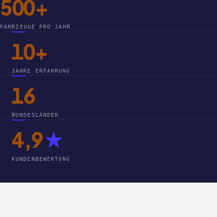
500+
FAHRZEUGE PRO JAHR
10+
JAHRE ERFAHRUNG
16
BUNDESLÄNDER
4,9
★
KUNDENBEWERTUNG