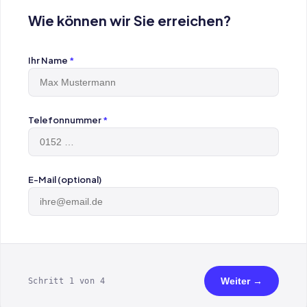
Wie können wir Sie erreichen?
Ihr Name
*
Telefonnummer
*
E-Mail (optional)
Weiter →
Schritt 1 von 4