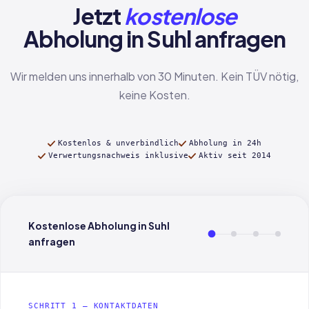
Jetzt
kostenlose
Abholung in Suhl anfragen
Wir melden uns innerhalb von 30 Minuten. Kein TÜV nötig,
keine Kosten.
Kostenlos & unverbindlich
Abholung in 24h
Verwertungsnachweis inklusive
Aktiv seit 2014
Kostenlose Abholung in Suhl
anfragen
SCHRITT 1 — KONTAKTDATEN