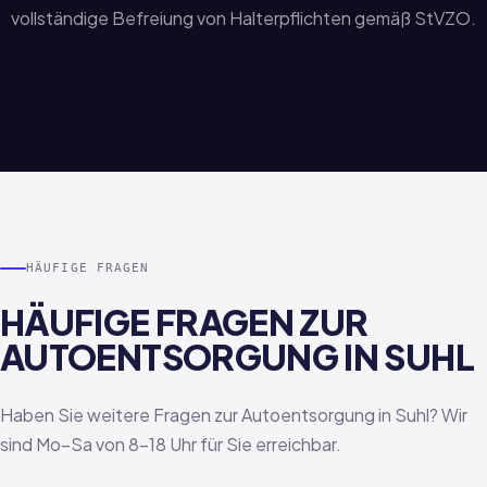
vollständige Befreiung von Halterpflichten gemäß StVZO.
HÄUFIGE FRAGEN
HÄUFIGE FRAGEN ZUR
AUTOENTSORGUNG IN SUHL
Haben Sie weitere Fragen zur Autoentsorgung in Suhl? Wir
sind Mo–Sa von 8–18 Uhr für Sie erreichbar.