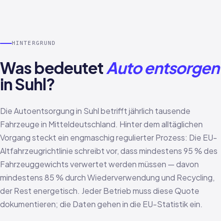
HINTERGRUND
Was bedeutet
Auto entsorgen
in Suhl?
Die Autoentsorgung in Suhl betrifft jährlich tausende
Fahrzeuge in Mitteldeutschland. Hinter dem alltäglichen
Vorgang steckt ein engmaschig regulierter Prozess: Die EU-
Altfahrzeugrichtlinie schreibt vor, dass mindestens 95 % des
Fahrzeuggewichts verwertet werden müssen — davon
mindestens 85 % durch Wiederverwendung und Recycling,
der Rest energetisch. Jeder Betrieb muss diese Quote
dokumentieren; die Daten gehen in die EU-Statistik ein.