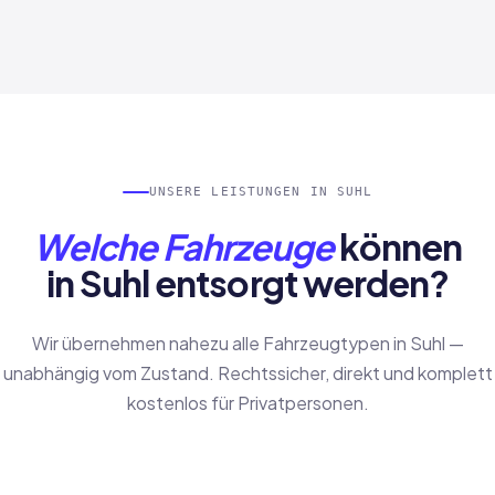
UNSERE LEISTUNGEN IN SUHL
Welche Fahrzeuge
können
in Suhl entsorgt werden?
Wir übernehmen nahezu alle Fahrzeugtypen in Suhl —
unabhängig vom Zustand. Rechtssicher, direkt und komplett
kostenlos für Privatpersonen.