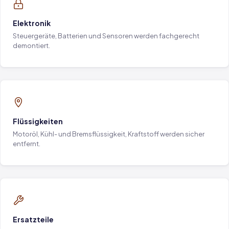
Elektronik
Steuergeräte, Batterien und Sensoren werden fachgerecht
demontiert.
Flüssigkeiten
Motoröl, Kühl- und Bremsflüssigkeit, Kraftstoff werden sicher
entfernt.
Ersatzteile