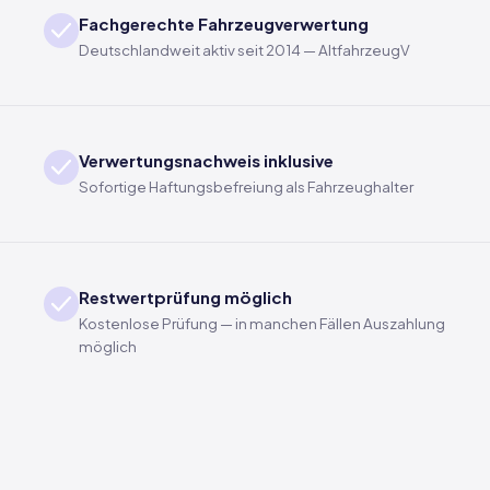
Fachgerechte Fahrzeugverwertung
Deutschlandweit aktiv seit 2014 — AltfahrzeugV
Verwertungsnachweis inklusive
Sofortige Haftungsbefreiung als Fahrzeughalter
Restwertprüfung möglich
Kostenlose Prüfung — in manchen Fällen Auszahlung
möglich