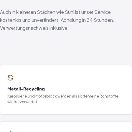
Auch in kleineren Städten wie Suhl ist unser Service
kostenlos und unverändert: Abholung in 24 Stunden,
Verwertungsnachweis inklusive.
Metall-Recycling
Karosserie und Motorblock werden als sortenreine Rohstoffe
wiederverwertet.