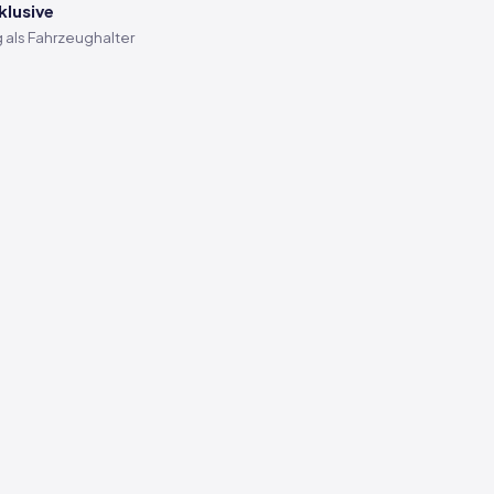
klusive
 als Fahrzeughalter