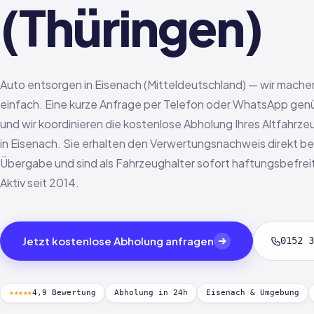
(Thüringen)
Auto entsorgen in Eisenach (Mitteldeutschland) — wir mache
einfach. Eine kurze Anfrage per Telefon oder WhatsApp gen
und wir koordinieren die kostenlose Abholung Ihres Altfahrze
in Eisenach. Sie erhalten den Verwertungsnachweis direkt be
Übergabe und sind als Fahrzeughalter sofort haftungsbefrei
Aktiv seit 2014.
Jetzt kostenlose Abholung anfragen
0152 3
★★★★★
4,9 Bewertung
Abholung in 24h
Eisenach & Umgebung