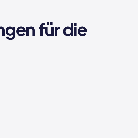
gen für die