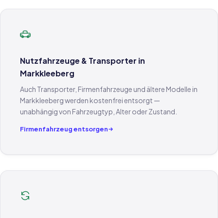
Nutzfahrzeuge & Transporter in
Markkleeberg
Auch Transporter, Firmenfahrzeuge und ältere Modelle in
Markkleeberg werden kostenfrei entsorgt —
unabhängig von Fahrzeugtyp, Alter oder Zustand.
Firmenfahrzeug entsorgen