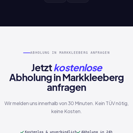
ABHOLUNG IN MARKKLEEBERG ANFRAGEN
Jetzt
kostenlose
Abholung in Markkleeberg
anfragen
Wir melden uns innerhalb von 30 Minuten. Kein TÜV nötig,
keine Kosten.
Kostenlos & unverbindlich
Abholung in 24h