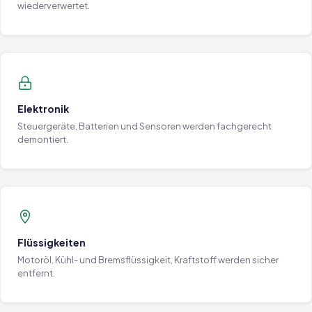
wiederverwertet.
Elektronik
Steuergeräte, Batterien und Sensoren werden fachgerecht
demontiert.
Flüssigkeiten
Motoröl, Kühl- und Bremsflüssigkeit, Kraftstoff werden sicher
entfernt.