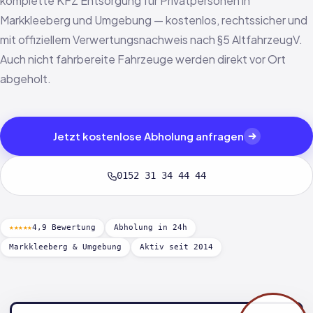
komplette KFZ Entsorgung für Privatpersonen in
Markkleeberg und Umgebung — kostenlos, rechtssicher und
mit offiziellem Verwertungsnachweis nach §5 AltfahrzeugV.
Auch nicht fahrbereite Fahrzeuge werden direkt vor Ort
abgeholt.
Jetzt kostenlose Abholung anfragen
0152 31 34 44 44
★★★★★
4,9 Bewertung
Abholung in 24h
Markkleeberg & Umgebung
Aktiv seit 2014