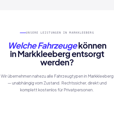
UNSERE LEISTUNGEN IN MARKKLEEBERG
Welche Fahrzeuge
können
in Markkleeberg entsorgt
werden?
Wir übernehmen nahezu alle Fahrzeugtypen in Markkleeberg
— unabhängig vom Zustand. Rechtssicher, direkt und
komplett kostenlos für Privatpersonen.