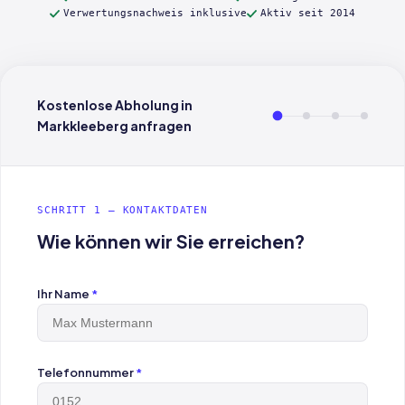
Verwertungsnachweis inklusive
Aktiv seit 2014
Kostenlose Abholung in
Markkleeberg anfragen
SCHRITT 1 — KONTAKTDATEN
Wie können wir Sie erreichen?
Ihr Name
*
Telefonnummer
*