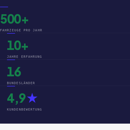
500+
FAHRZEUGE PRO JAHR
10+
JAHRE ERFAHRUNG
16
BUNDESLÄNDER
4,9
★
KUNDENBEWERTUNG