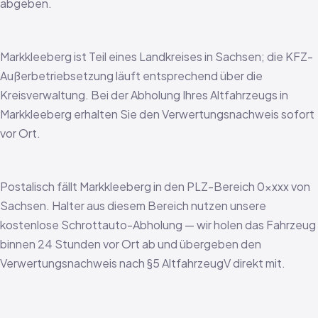
abgeben.
Markkleeberg ist Teil eines Landkreises in Sachsen; die KFZ-
Außerbetriebsetzung läuft entsprechend über die
Kreisverwaltung. Bei der Abholung Ihres Altfahrzeugs in
Markkleeberg erhalten Sie den Verwertungsnachweis sofort
vor Ort.
Postalisch fällt Markkleeberg in den PLZ-Bereich 0xxxx von
Sachsen. Halter aus diesem Bereich nutzen unsere
kostenlose Schrottauto-Abholung — wir holen das Fahrzeug
binnen 24 Stunden vor Ort ab und übergeben den
Verwertungsnachweis nach §5 AltfahrzeugV direkt mit.