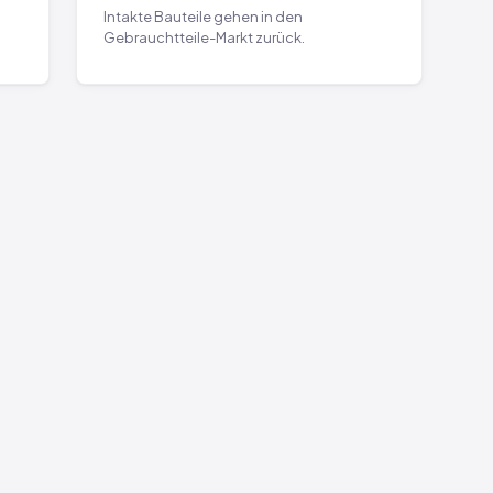
Intakte Bauteile gehen in den
Gebrauchtteile-Markt zurück.