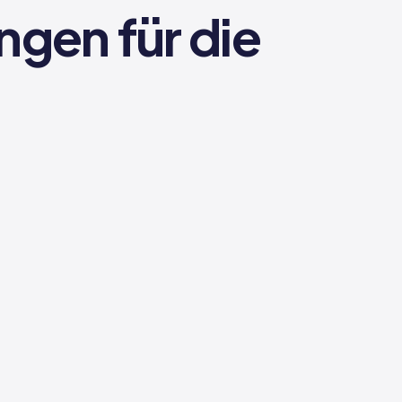
gen für die