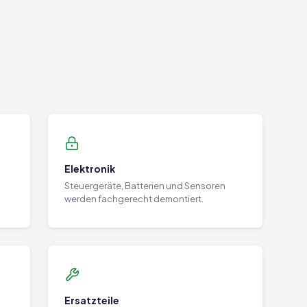
Elektronik
Steuergeräte, Batterien und Sensoren
werden fachgerecht demontiert.
Ersatzteile