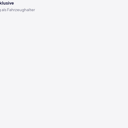
klusive
 als Fahrzeughalter