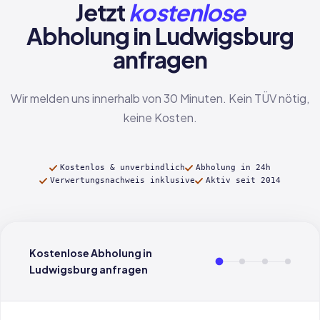
Jetzt
kostenlose
Abholung in Ludwigsburg
anfragen
Wir melden uns innerhalb von 30 Minuten. Kein TÜV nötig,
keine Kosten.
Kostenlos & unverbindlich
Abholung in 24h
Verwertungsnachweis inklusive
Aktiv seit 2014
Kostenlose Abholung in
Ludwigsburg anfragen