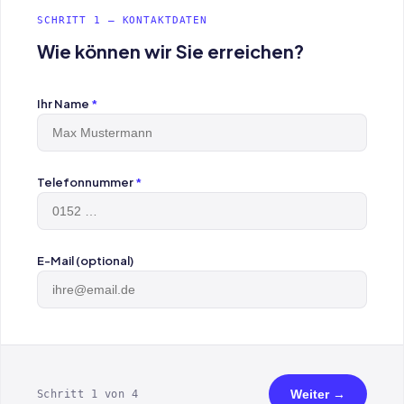
SCHRITT 1 — KONTAKTDATEN
Wie können wir Sie erreichen?
Ihr Name
*
Telefonnummer
*
E-Mail (optional)
Weiter →
Schritt 1 von 4