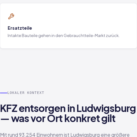
Ersatzteile
Intakte Bauteile gehen in den Gebrauchtteile-Markt zurück.
LOKALER KONTEXT
KFZ entsorgen in Ludwigsburg
— was vor Ort konkret gilt
Mit rund 93.254 Einwohnern ist Ludwigsburg eine größere