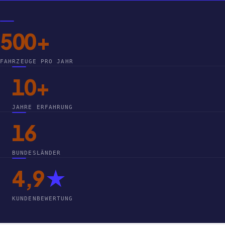
500+
FAHRZEUGE PRO JAHR
10+
JAHRE ERFAHRUNG
16
BUNDESLÄNDER
4,9
★
KUNDENBEWERTUNG