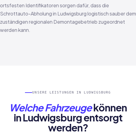
ortsfesten Identifikatoren sorgen dafür, dass die
Schrottauto-Abholung in Ludwigsburg logistisch sauber dem
zuständigen regionalen Demontagebetrieb zugeordnet
werden kann.
UNSERE LEISTUNGEN IN LUDWIGSBURG
Welche Fahrzeuge
können
in Ludwigsburg entsorgt
werden?