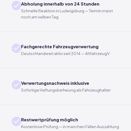
Abholung innerhalb von 24 Stunden
Schnelle Reaktion in Ludwigsburg — Termin meist
noch am selben Tag
Fachgerechte Fahrzeugverwertung
Deutschlandweit aktiv seit 2014 — AltfahrzeugV
Verwertungsnachweis inklusive
Sofortige Haftungsbefreiung als Fahrzeughalter
Restwertprüfung möglich
Kostenlose Prüfung — in manchen Fällen Auszahlung