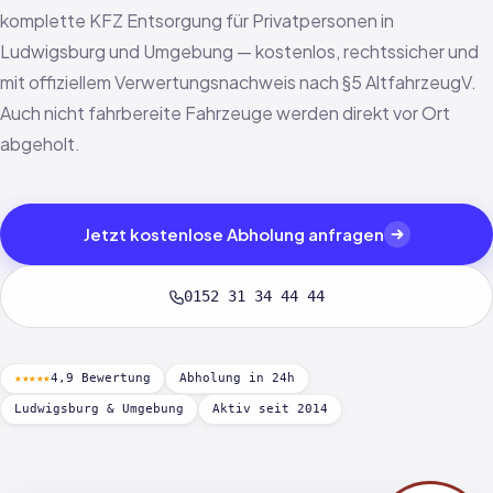
komplette KFZ Entsorgung für Privatpersonen in
Ludwigsburg und Umgebung — kostenlos, rechtssicher und
mit offiziellem Verwertungsnachweis nach §5 AltfahrzeugV.
Auch nicht fahrbereite Fahrzeuge werden direkt vor Ort
abgeholt.
Jetzt kostenlose Abholung anfragen
0152 31 34 44 44
★★★★★
4,9 Bewertung
Abholung in 24h
Ludwigsburg & Umgebung
Aktiv seit 2014