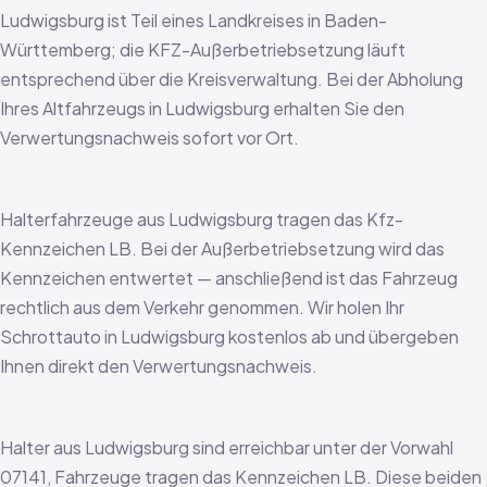
Ludwigsburg ist Teil eines Landkreises in Baden-
Württemberg; die KFZ-Außerbetriebsetzung läuft
entsprechend über die Kreisverwaltung. Bei der Abholung
Ihres Altfahrzeugs in Ludwigsburg erhalten Sie den
Verwertungsnachweis sofort vor Ort.
Halterfahrzeuge aus Ludwigsburg tragen das Kfz-
Kennzeichen LB. Bei der Außerbetriebsetzung wird das
Kennzeichen entwertet — anschließend ist das Fahrzeug
rechtlich aus dem Verkehr genommen. Wir holen Ihr
Schrottauto in Ludwigsburg kostenlos ab und übergeben
Ihnen direkt den Verwertungsnachweis.
Halter aus Ludwigsburg sind erreichbar unter der Vorwahl
07141, Fahrzeuge tragen das Kennzeichen LB. Diese beiden