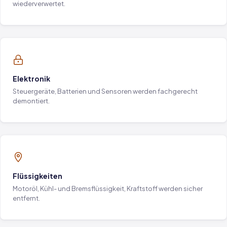
wiederverwertet.
Elektronik
Steuergeräte, Batterien und Sensoren werden fachgerecht
demontiert.
Flüssigkeiten
Motoröl, Kühl- und Bremsflüssigkeit, Kraftstoff werden sicher
entfernt.