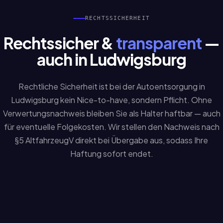
RECHTSSICHERHEIT
Rechtssicher &
transparent
—
auch in Ludwigsburg
Rechtliche Sicherheit ist bei der Autoentsorgung in
Ludwigsburg kein Nice-to-have, sondern Pflicht. Ohne
Verwertungsnachweis bleiben Sie als Halter haftbar — auch
für eventuelle Folgekosten. Wir stellen den Nachweis nach
§5 AltfahrzeugV direkt bei Übergabe aus, sodass Ihre
Haftung sofort endet.