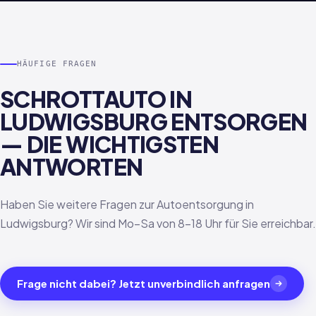
HÄUFIGE FRAGEN
SCHROTTAUTO IN
LUDWIGSBURG ENTSORGEN
— DIE WICHTIGSTEN
ANTWORTEN
Haben Sie weitere Fragen zur Autoentsorgung in
Ludwigsburg? Wir sind Mo–Sa von 8–18 Uhr für Sie erreichbar.
Frage nicht dabei? Jetzt unverbindlich anfragen