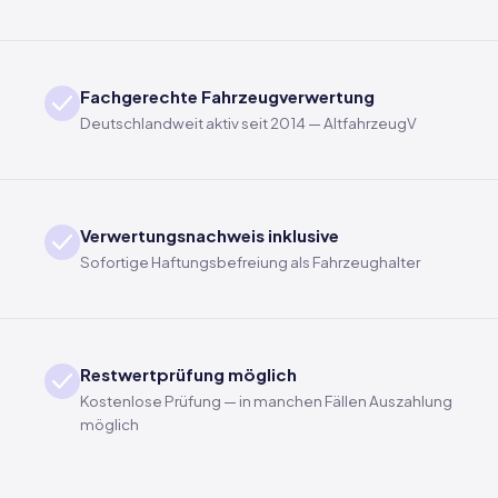
Fachgerechte Fahrzeugverwertung
Deutschlandweit aktiv seit 2014 — AltfahrzeugV
Verwertungsnachweis inklusive
Sofortige Haftungsbefreiung als Fahrzeughalter
Restwertprüfung möglich
Kostenlose Prüfung — in manchen Fällen Auszahlung
möglich