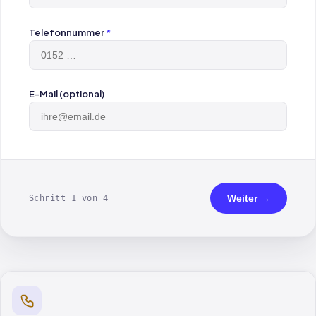
Telefonnummer
*
E-Mail (optional)
Weiter →
Schritt 1 von 4