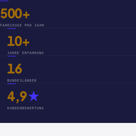
500+
FAHRZEUGE PRO JAHR
10+
JAHRE ERFAHRUNG
16
BUNDESLÄNDER
4,9
★
KUNDENBEWERTUNG