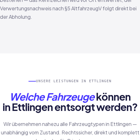
Verwertungsnachweis nach §5 AltfahrzeugV folgt direkt bei
der Abholung.
UNSERE LEISTUNGEN IN ETTLINGEN
Welche Fahrzeuge
können
in Ettlingen entsorgt werden?
Wir übernehmen nahezu alle Fahrzeugtypen in Ettlingen —
unabhängig vom Zustand. Rechtssicher, direkt und komplett