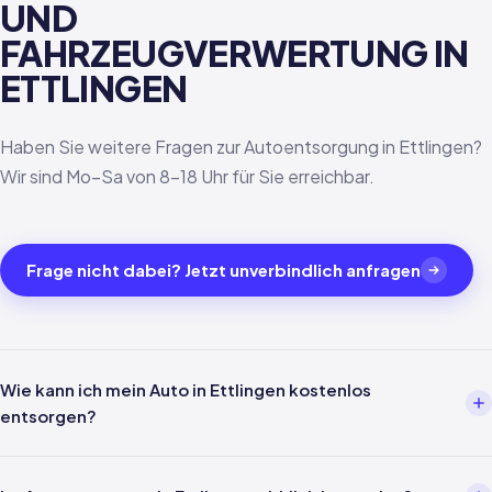
UND
FAHRZEUGVERWERTUNG IN
ETTLINGEN
Haben Sie weitere Fragen zur Autoentsorgung in Ettlingen?
Wir sind Mo–Sa von 8–18 Uhr für Sie erreichbar.
Frage nicht dabei? Jetzt unverbindlich anfragen
Wie kann ich mein Auto in Ettlingen kostenlos
entsorgen?
Über einen Entsorgungsbetrieb wie uns. Einfach per Telefon oder