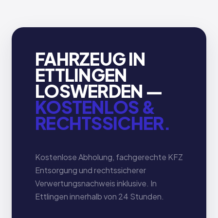
FAHRZEUG IN
ETTLINGEN
LOSWERDEN —
KOSTENLOS &
RECHTSSICHER.
Kostenlose Abholung, fachgerechte KFZ
Entsorgung und rechtssicherer
Verwertungsnachweis inklusive. In
Ettlingen innerhalb von 24 Stunden.