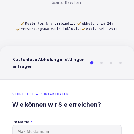
keine Kosten.
Kostenlos & unverbindlich
Abholung in 24h
Verwertungsnachweis inklusive
Aktiv seit 2014
Kostenlose Abholung in Ettlingen
anfragen
SCHRITT 1 — KONTAKTDATEN
Wie können wir Sie erreichen?
Ihr Name
*