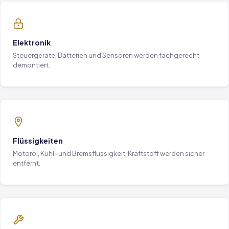
Elektronik
Steuergeräte, Batterien und Sensoren werden fachgerecht
demontiert.
Flüssigkeiten
Motoröl, Kühl- und Bremsflüssigkeit, Kraftstoff werden sicher
entfernt.