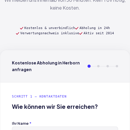
keine Kosten.
Kostenlos & unverbindlich
Abholung in 24h
Verwertungsnachweis inklusive
Aktiv seit 2014
Kostenlose Abholung in Herborn
anfragen
SCHRITT 1 — KONTAKTDATEN
Wie können wir Sie erreichen?
Ihr Name
*