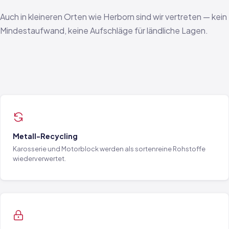
Auch in kleineren Orten wie Herborn sind wir vertreten — kein
Mindestaufwand, keine Aufschläge für ländliche Lagen.
Metall-Recycling
Karosserie und Motorblock werden als sortenreine Rohstoffe
wiederverwertet.