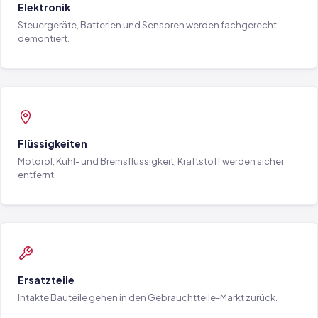
Elektronik
Steuergeräte, Batterien und Sensoren werden fachgerecht
demontiert.
Flüssigkeiten
Motoröl, Kühl- und Bremsflüssigkeit, Kraftstoff werden sicher
entfernt.
Ersatzteile
Intakte Bauteile gehen in den Gebrauchtteile-Markt zurück.