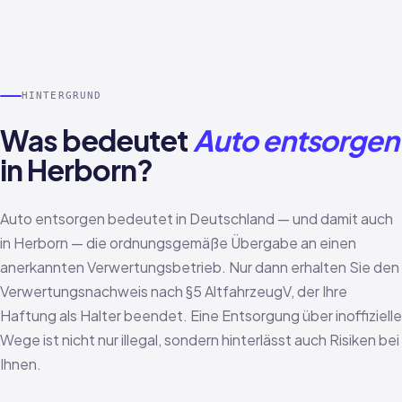
HINTERGRUND
Was bedeutet
Auto entsorgen
in Herborn?
Auto entsorgen bedeutet in Deutschland — und damit auch
in Herborn — die ordnungsgemäße Übergabe an einen
anerkannten Verwertungsbetrieb. Nur dann erhalten Sie den
Verwertungsnachweis nach §5 AltfahrzeugV, der Ihre
Haftung als Halter beendet. Eine Entsorgung über inoffizielle
Wege ist nicht nur illegal, sondern hinterlässt auch Risiken bei
Ihnen.