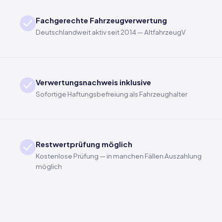
Fachgerechte Fahrzeugverwertung
Deutschlandweit aktiv seit 2014 — AltfahrzeugV
Verwertungsnachweis inklusive
Sofortige Haftungsbefreiung als Fahrzeughalter
Restwertprüfung möglich
Kostenlose Prüfung — in manchen Fällen Auszahlung
möglich