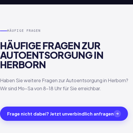
HÄUFIGE FRAGEN
HÄUFIGE FRAGEN ZUR
AUTOENTSORGUNG IN
HERBORN
Haben Sie weitere Fragen zur Autoentsorgung in Herborn?
Wir sind Mo–Sa von 8–18 Uhr für Sie erreichbar.
Frage nicht dabei? Jetzt unverbindlich anfragen