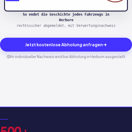
So endet die Geschichte jedes Fahrzeugs in
Herborn
rechtssicher abgemeldet, mit Verwertungsnachweis
Jetzt kostenlose Abholung anfragen
Ihr individueller Nachweis wird bei Abholung in Herborn ausgestellt
500+