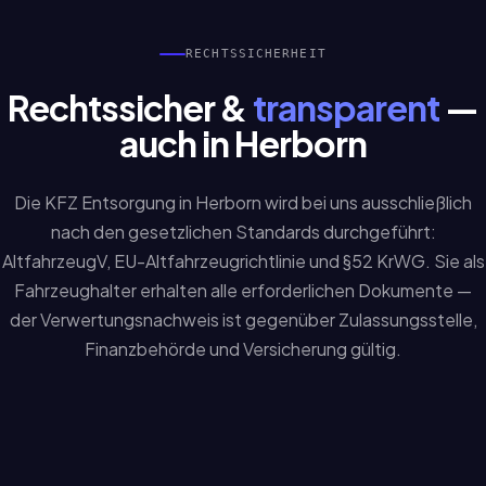
RECHTSSICHERHEIT
Rechtssicher &
transparent
—
auch in Herborn
Die KFZ Entsorgung in Herborn wird bei uns ausschließlich
nach den gesetzlichen Standards durchgeführt:
AltfahrzeugV, EU-Altfahrzeugrichtlinie und §52 KrWG. Sie als
Fahrzeughalter erhalten alle erforderlichen Dokumente —
der Verwertungsnachweis ist gegenüber Zulassungsstelle,
Finanzbehörde und Versicherung gültig.