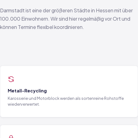
Darmstadt ist eine der größeren Städte in Hessen mit über
100.000 Einwohnern. Wir sind hier regelmäßig vor Ort und
können Termine flexibel koordinieren.
Metall-Recycling
Karosserie und Motorblock werden als sortenreine Rohstoffe
wiederverwertet.