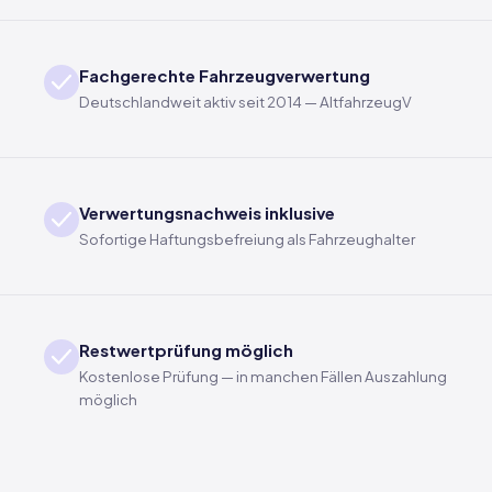
Fachgerechte Fahrzeugverwertung
Deutschlandweit aktiv seit 2014 — AltfahrzeugV
Verwertungsnachweis inklusive
Sofortige Haftungsbefreiung als Fahrzeughalter
Restwertprüfung möglich
Kostenlose Prüfung — in manchen Fällen Auszahlung
möglich