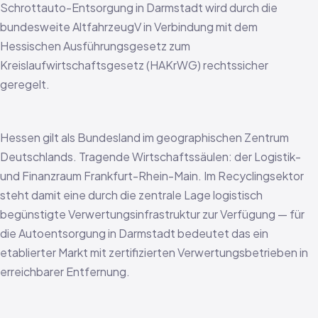
Schrottauto-Entsorgung in Darmstadt wird durch die
bundesweite AltfahrzeugV in Verbindung mit dem
Hessischen Ausführungsgesetz zum
Kreislaufwirtschaftsgesetz (HAKrWG) rechtssicher
geregelt.
Hessen gilt als Bundesland im geographischen Zentrum
Deutschlands. Tragende Wirtschaftssäulen: der Logistik-
und Finanzraum Frankfurt-Rhein-Main. Im Recyclingsektor
steht damit eine durch die zentrale Lage logistisch
begünstigte Verwertungsinfrastruktur zur Verfügung — für
die Autoentsorgung in Darmstadt bedeutet das ein
etablierter Markt mit zertifizierten Verwertungsbetrieben in
erreichbarer Entfernung.