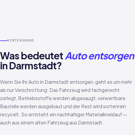
HINTERGRUND
Was bedeutet
Auto entsorgen
in Darmstadt?
Wenn Sie Ihr Auto in Darmstadt entsorgen, geht es um mehr
als nur Verschrottung: Das Fahrzeug wird fachgerecht
zerlegt, Betriebsstoffe werden abgesaugt, verwertbare
Bauteile werden ausgebaut und der Rest wird sortenrein
recycelt. So entsteht ein nachhaltiger Materialkreislauf —
auch aus einem alten Fahrzeug aus Darmstadt.