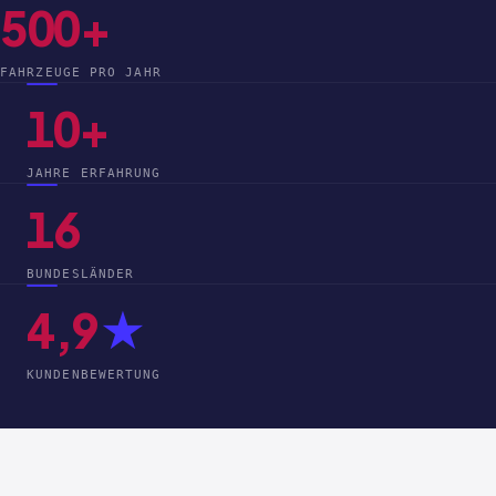
500+
FAHRZEUGE PRO JAHR
10+
JAHRE ERFAHRUNG
16
BUNDESLÄNDER
4,9
★
KUNDENBEWERTUNG