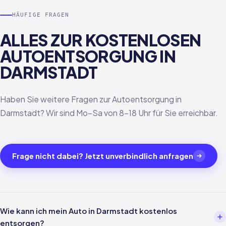
HÄUFIGE FRAGEN
ALLES ZUR KOSTENLOSEN
AUTOENTSORGUNG IN
DARMSTADT
Haben Sie weitere Fragen zur Autoentsorgung in
Darmstadt? Wir sind Mo–Sa von 8–18 Uhr für Sie erreichbar.
Frage nicht dabei? Jetzt unverbindlich anfragen
Wie kann ich mein Auto in Darmstadt kostenlos
entsorgen?