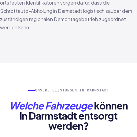
ortsfesten Identifikatoren sorgen dafür, dass die
Schrottauto-Abholung in Darmstadt logistisch sauber dem
zuständigen regionalen Demontagebetrieb zugeordnet
werden kann.
UNSERE LEISTUNGEN IN DARMSTADT
Welche Fahrzeuge
können
in Darmstadt entsorgt
werden?