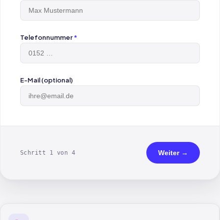
Telefonnummer
*
E-Mail (optional)
Weiter →
Schritt 1 von 4