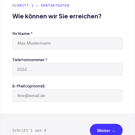
SCHRITT 1 — KONTAKTDATEN
Wie können wir Sie erreichen?
Ihr Name
*
Telefonnummer
*
E-Mail (optional)
Weiter →
Schritt 1 von 4