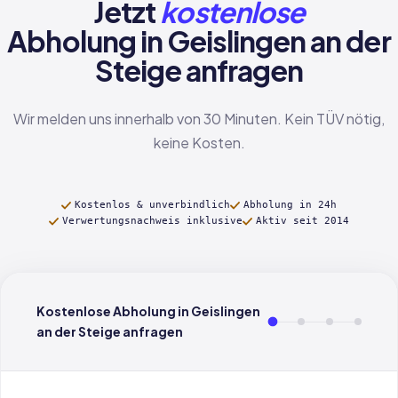
Jetzt
kostenlose
Abholung in Geislingen an der
Steige anfragen
Wir melden uns innerhalb von 30 Minuten. Kein TÜV nötig,
keine Kosten.
Kostenlos & unverbindlich
Abholung in 24h
Verwertungsnachweis inklusive
Aktiv seit 2014
Kostenlose Abholung in Geislingen
an der Steige anfragen