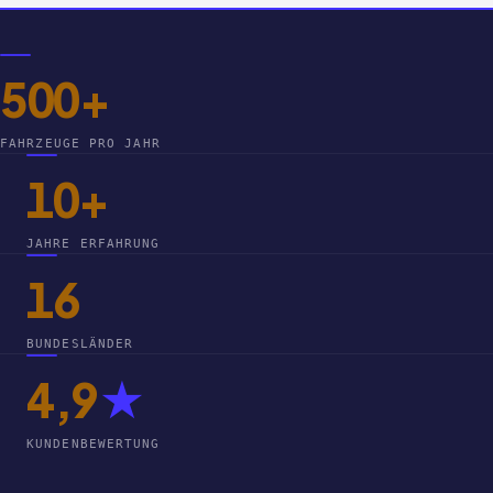
500+
FAHRZEUGE PRO JAHR
10+
JAHRE ERFAHRUNG
16
BUNDESLÄNDER
4,9
★
KUNDENBEWERTUNG