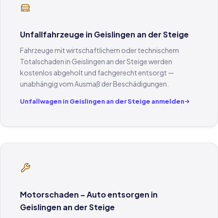
Unfallfahrzeuge in Geislingen an der Steige
Fahrzeuge mit wirtschaftlichem oder technischem
Totalschaden in Geislingen an der Steige werden
kostenlos abgeholt und fachgerecht entsorgt —
unabhängig vom Ausmaß der Beschädigungen.
Unfallwagen in Geislingen an der Steige anmelden
Motorschaden – Auto entsorgen in
Geislingen an der Steige