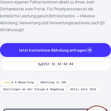
Unsere eigenen Fahrer kommen direkt zu Ihnen, kein
Drittanbieter, kein Portal. Für Privatpersonen ist die
komplette Leistung gesetzlich kostenlos — inklusive
Abholung, Verwertung und Verwertungsnachweis nach §5
AltfahrzeugV.
Jetzt kostenlose Abholung anfragen
0152 31 34 44 44
★★★★★
4,9 Bewertung
Abholung in 24h
Geislingen an der Steige & Umgebung
Aktiv seit 2014