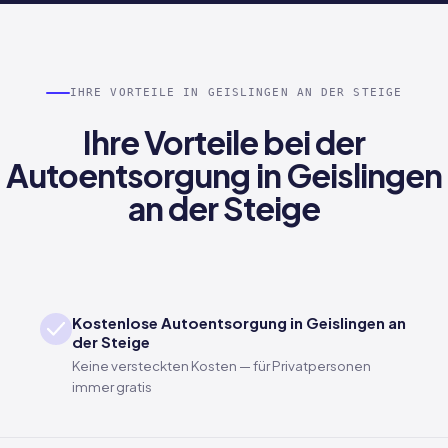
IHRE VORTEILE IN GEISLINGEN AN DER STEIGE
Ihre Vorteile bei der
Autoentsorgung in Geislingen
an der Steige
Kostenlose Autoentsorgung in Geislingen an
der Steige
Keine versteckten Kosten — für Privatpersonen
immer gratis