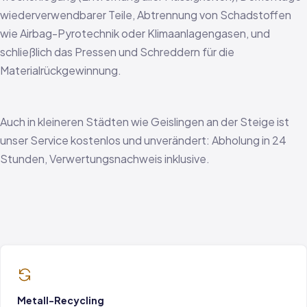
wiederverwendbarer Teile, Abtrennung von Schadstoffen
wie Airbag-Pyrotechnik oder Klimaanlagengasen, und
schließlich das Pressen und Schreddern für die
Materialrückgewinnung.
Auch in kleineren Städten wie Geislingen an der Steige ist
unser Service kostenlos und unverändert: Abholung in 24
Stunden, Verwertungsnachweis inklusive.
Metall-Recycling