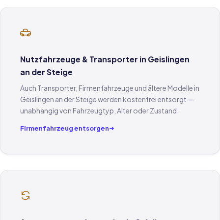
Nutzfahrzeuge & Transporter in Geislingen
an der Steige
Auch Transporter, Firmenfahrzeuge und ältere Modelle in
Geislingen an der Steige werden kostenfrei entsorgt —
unabhängig von Fahrzeugtyp, Alter oder Zustand.
Firmenfahrzeug entsorgen