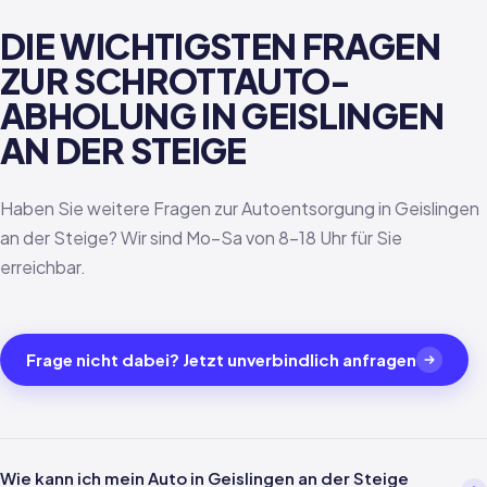
DIE WICHTIGSTEN FRAGEN
ZUR SCHROTTAUTO-
ABHOLUNG IN GEISLINGEN
AN DER STEIGE
Haben Sie weitere Fragen zur Autoentsorgung in Geislingen
an der Steige? Wir sind Mo–Sa von 8–18 Uhr für Sie
erreichbar.
Frage nicht dabei? Jetzt unverbindlich anfragen
Wie kann ich mein Auto in Geislingen an der Steige