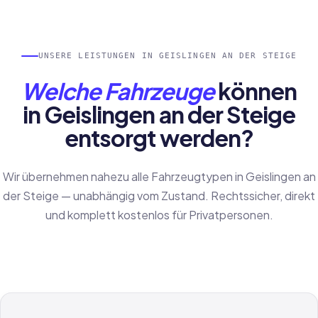
UNSERE LEISTUNGEN IN GEISLINGEN AN DER STEIGE
Welche Fahrzeuge
können
in Geislingen an der Steige
entsorgt werden?
Wir übernehmen nahezu alle Fahrzeugtypen in Geislingen an
der Steige — unabhängig vom Zustand. Rechtssicher, direkt
und komplett kostenlos für Privatpersonen.