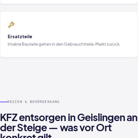
Ersatzteile
Intakte Bauteile gehen in den Gebrauchtteile-Markt zurück.
REGION & BEHÖRDENGANG
KFZ entsorgen in Geislingen an
der Steige — was vor Ort
konkret gilt