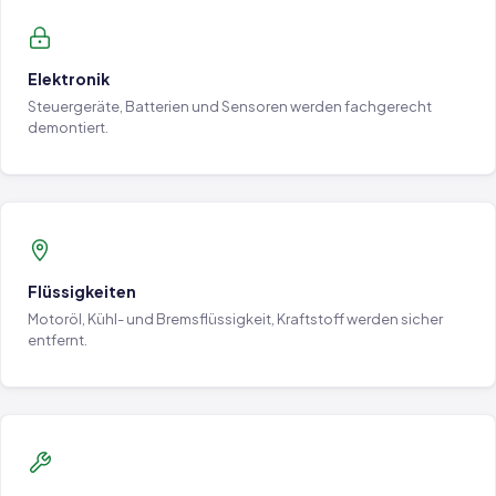
Elektronik
Steuergeräte, Batterien und Sensoren werden fachgerecht
demontiert.
Flüssigkeiten
Motoröl, Kühl- und Bremsflüssigkeit, Kraftstoff werden sicher
entfernt.