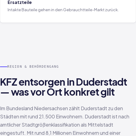
Ersatzteile
Intakte Bauteile gehen in den Gebrauchtteile-Markt zurück.
REGION & BEHÖRDENGANG
KFZ entsorgen in Duderstadt
— was vor Ort konkret gilt
Im Bundesland Niedersachsen zählt Duderstadt zu den
Städten mit rund 21.500 Einwohnern. Duderstadt ist nach
amtlicher Stadtgrößenklassifikation als Mittelstadt
eingestuft. Mit rund 8,1 Millionen Einwohnern und einer