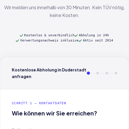
Wir melden uns innerhalb von 30 Minuten. Kein TÜV nötig,
keine Kosten.
Kostenlos & unverbindlich
Abholung in 24h
Verwertungsnachweis inklusive
Aktiv seit 2014
Kostenlose Abholung in Duderstadt
anfragen
SCHRITT 1 — KONTAKTDATEN
Wie können wir Sie erreichen?