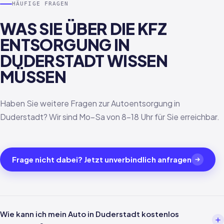
HÄUFIGE FRAGEN
WAS SIE ÜBER DIE KFZ
ENTSORGUNG IN
DUDERSTADT WISSEN
MÜSSEN
Haben Sie weitere Fragen zur Autoentsorgung in
Duderstadt? Wir sind Mo–Sa von 8–18 Uhr für Sie erreichbar.
Frage nicht dabei? Jetzt unverbindlich anfragen
Wie kann ich mein Auto in Duderstadt kostenlos