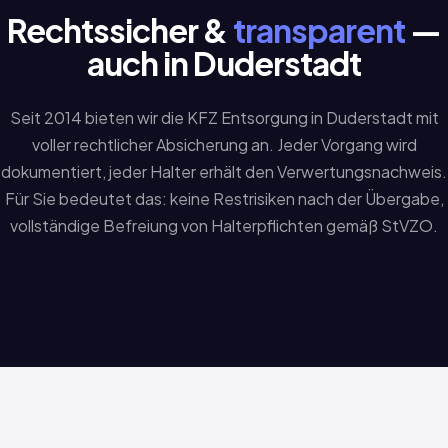
Rechtssicher &
transparent
—
auch in Duderstadt
Seit 2014 bieten wir die KFZ Entsorgung in Duderstadt mit
voller rechtlicher Absicherung an. Jeder Vorgang wird
dokumentiert, jeder Halter erhält den Verwertungsnachweis.
Für Sie bedeutet das: keine Restrisiken nach der Übergabe,
vollständige Befreiung von Halterpflichten gemäß StVZO.