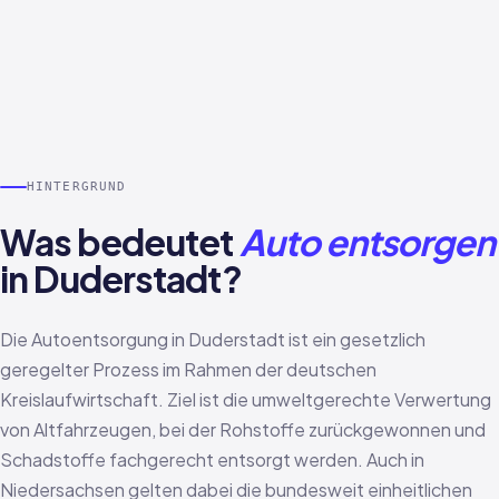
HINTERGRUND
Was bedeutet
Auto entsorgen
in Duderstadt?
Die Autoentsorgung in Duderstadt ist ein gesetzlich
geregelter Prozess im Rahmen der deutschen
Kreislaufwirtschaft. Ziel ist die umweltgerechte Verwertung
von Altfahrzeugen, bei der Rohstoffe zurückgewonnen und
Schadstoffe fachgerecht entsorgt werden. Auch in
Niedersachsen gelten dabei die bundesweit einheitlichen