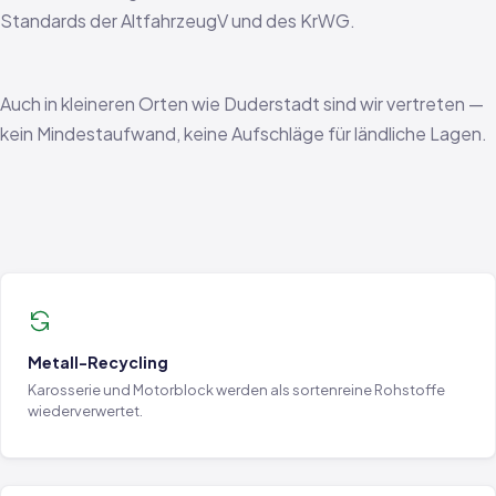
Standards der AltfahrzeugV und des KrWG.
Auch in kleineren Orten wie Duderstadt sind wir vertreten —
kein Mindestaufwand, keine Aufschläge für ländliche Lagen.
Metall-Recycling
Karosserie und Motorblock werden als sortenreine Rohstoffe
wiederverwertet.