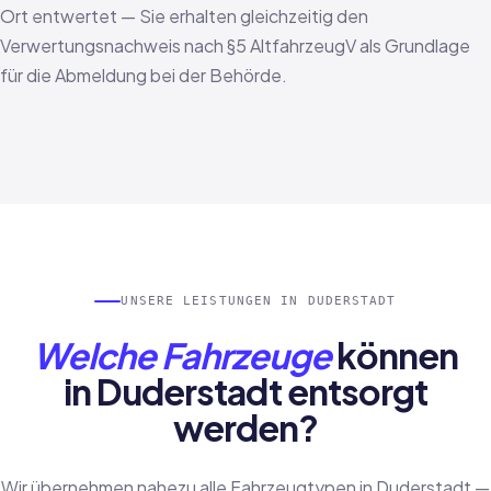
Ort entwertet — Sie erhalten gleichzeitig den
Verwertungsnachweis nach §5 AltfahrzeugV als Grundlage
für die Abmeldung bei der Behörde.
UNSERE LEISTUNGEN IN DUDERSTADT
Welche Fahrzeuge
können
in Duderstadt entsorgt
werden?
Wir übernehmen nahezu alle Fahrzeugtypen in Duderstadt —