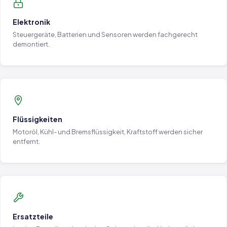
Elektronik
Steuergeräte, Batterien und Sensoren werden fachgerecht
demontiert.
Flüssigkeiten
Motoröl, Kühl- und Bremsflüssigkeit, Kraftstoff werden sicher
entfernt.
Ersatzteile