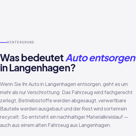
HINTERGRUND
Was bedeutet
Auto entsorgen
in Langenhagen?
Wenn Sie Ihr Auto in Langenhagen entsorgen, geht es um
mehr als nur Verschrottung: Das Fahrzeug wird fachgerecht
zerlegt, Betriebsstoffe werden abgesaugt, verwertbare
Bauteile werden ausgebaut und der Rest wird sortenrein
recycelt. So entsteht ein nachhaltiger Materialkreislauf —
auch aus einem alten Fahrzeug aus Langenhagen.