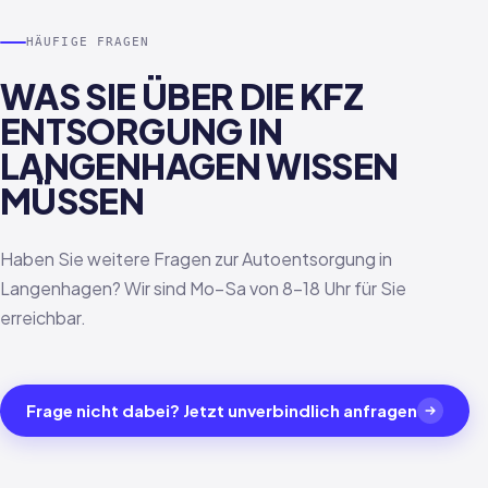
HÄUFIGE FRAGEN
WAS SIE ÜBER DIE KFZ
ENTSORGUNG IN
LANGENHAGEN WISSEN
MÜSSEN
Haben Sie weitere Fragen zur Autoentsorgung in
Langenhagen? Wir sind Mo–Sa von 8–18 Uhr für Sie
erreichbar.
Frage nicht dabei? Jetzt unverbindlich anfragen