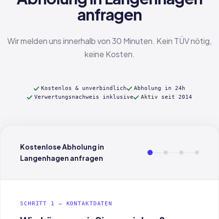
anfragen
Wir melden uns innerhalb von 30 Minuten. Kein TÜV nötig,
keine Kosten.
Kostenlos & unverbindlich
Abholung in 24h
Verwertungsnachweis inklusive
Aktiv seit 2014
Kostenlose Abholung in
Langenhagen anfragen
SCHRITT 1 — KONTAKTDATEN