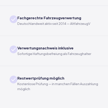
Fachgerechte Fahrzeugverwertung
Deutschlandweit aktiv seit 2014 — AltfahrzeugV
Verwertungsnachweis inklusive
Sofortige Haftungsbefreiung als Fahrzeughalter
Restwertprüfung möglich
Kostenlose Prüfung — in manchen Fällen Auszahlung
möglich