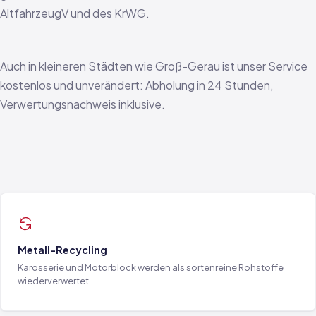
AltfahrzeugV und des KrWG.
Auch in kleineren Städten wie Groß-Gerau ist unser Service
kostenlos und unverändert: Abholung in 24 Stunden,
Verwertungsnachweis inklusive.
Metall-Recycling
Karosserie und Motorblock werden als sortenreine Rohstoffe
wiederverwertet.