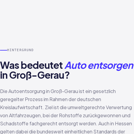
HINTERGRUND
Was bedeutet
Auto entsorgen
in Groß-Gerau?
Die Autoentsorgung in Groß-Gerau ist ein gesetzlich
geregelter Prozess im Rahmen der deutschen
Kreislaufwirtschaft. Ziel ist die umweltgerechte Verwertung
von Altfahrzeugen, bei der Rohstoffe zurückgewonnen und
Schadstoffe fachgerecht entsorgt werden. Auch in Hessen
gelten dabei die bundesweit einheitlichen Standards der