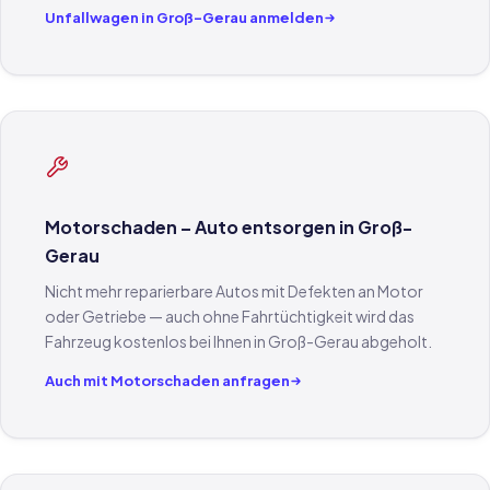
Unfallwagen in Groß-Gerau anmelden
Motorschaden – Auto entsorgen in Groß-
Gerau
Nicht mehr reparierbare Autos mit Defekten an Motor
oder Getriebe — auch ohne Fahrtüchtigkeit wird das
Fahrzeug kostenlos bei Ihnen in Groß-Gerau abgeholt.
Auch mit Motorschaden anfragen