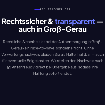
RECHTSSICHERHEIT
Rechtssicher &
transparent
—
auch in Groß-Gerau
Rechtliche Sicherheit ist bei der Autoentsorgung in Groß-
Gerau kein Nice-to-have, sondern Pflicht. Ohne
Verwertungsnachweis bleiben Sie als Halter haftbar — auch
für eventuelle Folgekosten. Wir stellen den Nachweis nach
§5 AltfahrzeugV direkt bei Übergabe aus, sodass Ihre
Haftung sofort endet.