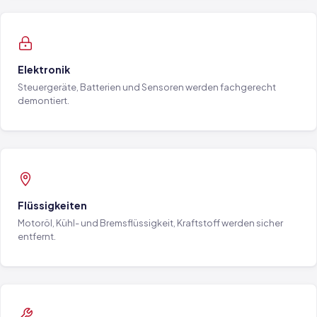
Elektronik
Steuergeräte, Batterien und Sensoren werden fachgerecht
demontiert.
Flüssigkeiten
Motoröl, Kühl- und Bremsflüssigkeit, Kraftstoff werden sicher
entfernt.