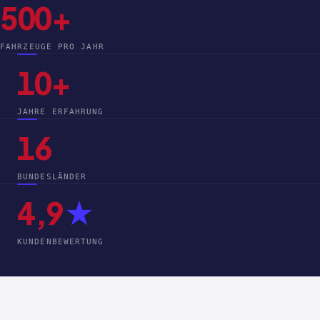
500+
FAHRZEUGE PRO JAHR
10+
JAHRE ERFAHRUNG
16
BUNDESLÄNDER
4,9
★
KUNDENBEWERTUNG