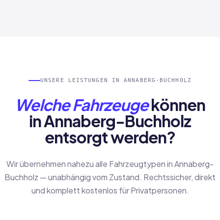
UNSERE LEISTUNGEN IN ANNABERG-BUCHHOLZ
Welche Fahrzeuge
können
in Annaberg-Buchholz
entsorgt werden?
Wir übernehmen nahezu alle Fahrzeugtypen in Annaberg-
Buchholz — unabhängig vom Zustand. Rechtssicher, direkt
und komplett kostenlos für Privatpersonen.