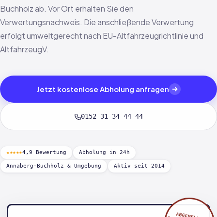
Buchholz ab. Vor Ort erhalten Sie den
Verwertungsnachweis. Die anschließende Verwertung
erfolgt umweltgerecht nach EU-Altfahrzeugrichtlinie und
AltfahrzeugV.
Jetzt kostenlose Abholung anfragen
0152 31 34 44 44
★★★★★
4,9 Bewertung
Abholung in 24h
Annaberg-Buchholz & Umgebung
Aktiv seit 2014
ABGEMELDET