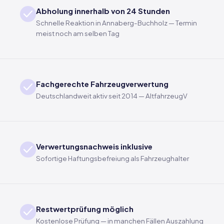
Abholung innerhalb von 24 Stunden
Schnelle Reaktion in Annaberg-Buchholz — Termin
meist noch am selben Tag
Fachgerechte Fahrzeugverwertung
Deutschlandweit aktiv seit 2014 — AltfahrzeugV
Verwertungsnachweis inklusive
Sofortige Haftungsbefreiung als Fahrzeughalter
Restwertprüfung möglich
Kostenlose Prüfung — in manchen Fällen Auszahlung