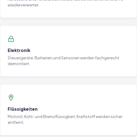
wiederverwertet.
Elektronik
Steuergeräte, Batterien und Sensoren werden fachgerecht
demontiert.
Flüssigkeiten
Motoröl, Kühl- und Bremsflüssigkeit, Kraftstoff werden sicher
entfernt.