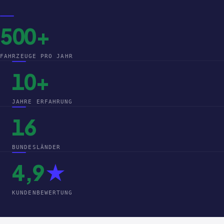
500+
FAHRZEUGE PRO JAHR
10+
JAHRE ERFAHRUNG
16
BUNDESLÄNDER
4,9
★
KUNDENBEWERTUNG