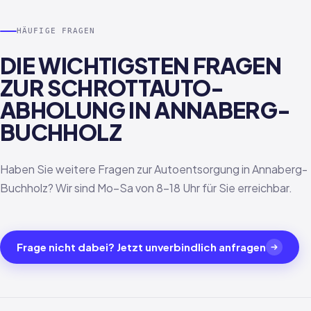
HÄUFIGE FRAGEN
DIE WICHTIGSTEN FRAGEN
ZUR SCHROTTAUTO-
ABHOLUNG IN ANNABERG-
BUCHHOLZ
Haben Sie weitere Fragen zur Autoentsorgung in Annaberg-
Buchholz? Wir sind Mo–Sa von 8–18 Uhr für Sie erreichbar.
Frage nicht dabei? Jetzt unverbindlich anfragen