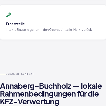
Ersatzteile
Intakte Bauteile gehen in den Gebrauchtteile-Markt zurück.
LOKALER KONTEXT
Annaberg-Buchholz — lokale
Rahmenbedingungen für die
KFZ-Verwertung