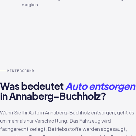
möglich
HINTERGRUND
Was bedeutet
Auto entsorgen
in Annaberg-Buchholz?
Wenn Sie Ihr Auto in Annaberg-Buchholz entsorgen, geht es
um mehr als nur Verschrottung: Das Fahrzeug wird
fachgerecht zerlegt, Betriebsstoffe werden abgesaugt,