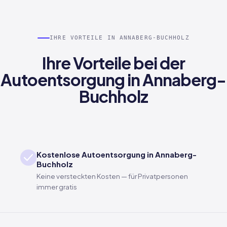
IHRE VORTEILE IN ANNABERG-BUCHHOLZ
Ihre Vorteile bei der
Autoentsorgung in Annaberg-
Buchholz
Kostenlose Autoentsorgung in Annaberg-
Buchholz
Keine versteckten Kosten — für Privatpersonen
immer gratis