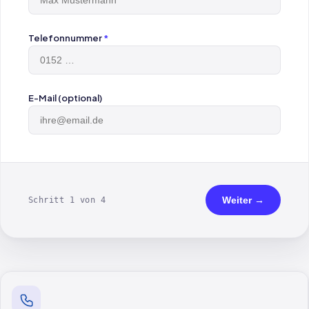
Telefonnummer
*
E-Mail (optional)
Weiter →
Schritt 1 von 4