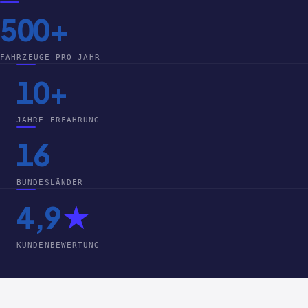
500+
FAHRZEUGE PRO JAHR
10+
JAHRE ERFAHRUNG
16
BUNDESLÄNDER
4,9
★
KUNDENBEWERTUNG