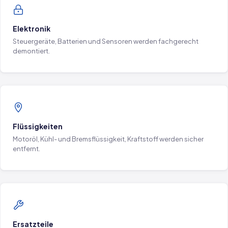
Elektronik
Steuergeräte, Batterien und Sensoren werden fachgerecht
demontiert.
Flüssigkeiten
Motoröl, Kühl- und Bremsflüssigkeit, Kraftstoff werden sicher
entfernt.
Ersatzteile