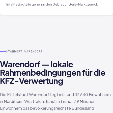
Intakte Bauteile gehen in den Gebrauchtteile-Markt zurück.
STANDORT WARENDORF
Warendorf — lokale
Rahmenbedingungen für die
KFZ-Verwertung
Die Mittelstadt Warendorf liegt mit rund 37.640 Einwohnern
in Nordrhein-Westfalen. Es ist mit rund 17,9 Millionen
Einwohnern das bevölkerungsreichste Bundesland