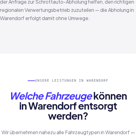
der Anfrage zur Schrottauto-Abholung helfen, den richtigen
regionalen Verwertungsbetrieb zuzuteilen — die Abholung in
Warendorf erfolgt damit ohne Umwege.
UNSERE LEISTUNGEN IN WARENDORF
Welche Fahrzeuge
können
in Warendorf entsorgt
werden?
Wir übernehmen nahezu alle Fahrzeugtypen in Warendorf —