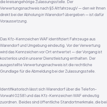
die kreisangehörige Zulassungsstelle. Der
Verwertungsnachweis nach §5 AltfahrzeugV — den wir Ihnen
direkt bei der Abholung in Warendorf übergeben — ist dafür
Voraussetzung.
Das Kfz-Kennzeichen WAF identifiziert Fahrzeuge aus
Warendorf und Umgebung eindeutig. Vor der Verwertung
wird das Kennzeichen vor Ort entwertet — der Vorgang ist
kostenlos und in unserer Dienstleistung enthalten. Der
ausgestellte Verwertungsnachweis ist die rechtliche
Grundlage für die Abmeldung bei der Zulassungsstelle.
Identifikatorisch lässt sich Warendorf über die Telefon-
Vorwahl 02581 und das Kfz-Kennzeichen WAF eindeutig
zuordnen. Beides sind öffentliche Standortmerkmale, die bei