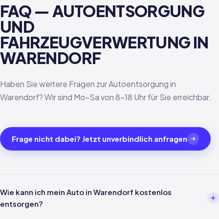
FAQ — AUTOENTSORGUNG
UND
FAHRZEUGVERWERTUNG IN
WARENDORF
Haben Sie weitere Fragen zur Autoentsorgung in
Warendorf? Wir sind Mo–Sa von 8–18 Uhr für Sie erreichbar.
Frage nicht dabei? Jetzt unverbindlich anfragen
Wie kann ich mein Auto in Warendorf kostenlos
entsorgen?