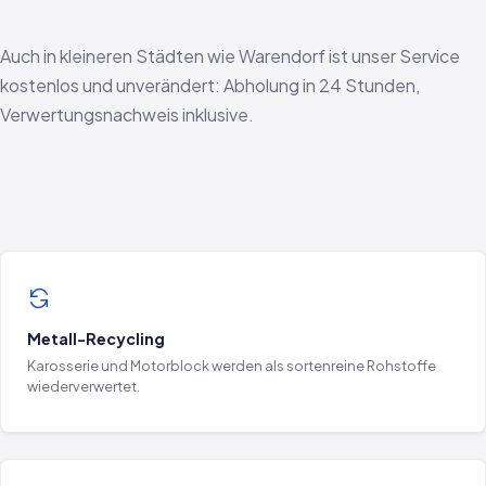
Auch in kleineren Städten wie Warendorf ist unser Service
kostenlos und unverändert: Abholung in 24 Stunden,
Verwertungsnachweis inklusive.
Metall-Recycling
Karosserie und Motorblock werden als sortenreine Rohstoffe
wiederverwertet.