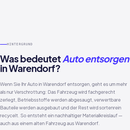
HINTERGRUND
Was bedeutet
Auto entsorgen
in Warendorf?
Wenn Sie Ihr Auto in Warendorf entsorgen, geht es um mehr
als nur Verschrottung: Das Fahrzeug wird fachgerecht
zerlegt, Betriebsstoffe werden abgesaugt, verwertbare
Bauteile werden ausgebaut und der Rest wird sortenrein
recycelt. So entsteht ein nachhaltiger Materialkreislauf —
auch aus einem alten Fahrzeug aus Warendorf.