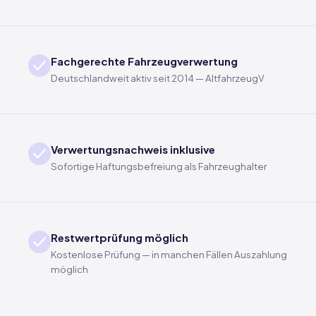
Fachgerechte Fahrzeugverwertung
Deutschlandweit aktiv seit 2014 — AltfahrzeugV
Verwertungsnachweis inklusive
Sofortige Haftungsbefreiung als Fahrzeughalter
Restwertprüfung möglich
Kostenlose Prüfung — in manchen Fällen Auszahlung
möglich