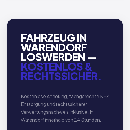
FAHRZEUG IN
WARENDORF
LOSWERDEN —
KOSTENLOS &
RECHTSSICHER.
Kostenlose Abholung, fachgerechte KFZ
Entsorgung und rechtssicherer
Verwertungsnachweis inklusive. In
Warendorf innerhalb von 24 Stunden.