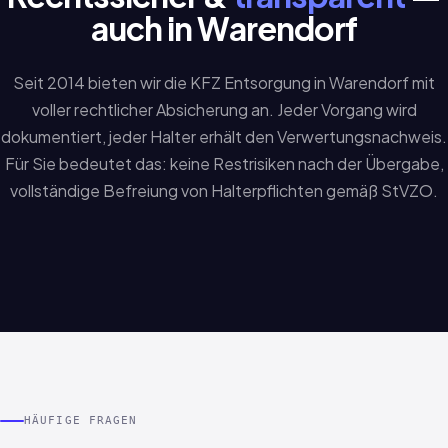
auch in Warendorf
Seit 2014 bieten wir die KFZ Entsorgung in Warendorf mit
voller rechtlicher Absicherung an. Jeder Vorgang wird
dokumentiert, jeder Halter erhält den Verwertungsnachweis.
Für Sie bedeutet das: keine Restrisiken nach der Übergabe,
vollständige Befreiung von Halterpflichten gemäß StVZO.
HÄUFIGE FRAGEN