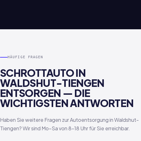
HÄUFIGE FRAGEN
SCHROTTAUTO IN
WALDSHUT-TIENGEN
ENTSORGEN — DIE
WICHTIGSTEN ANTWORTEN
Haben Sie weitere Fragen zur Autoentsorgung in Waldshut-
Tiengen? Wir sind Mo–Sa von 8–18 Uhr für Sie erreichbar.