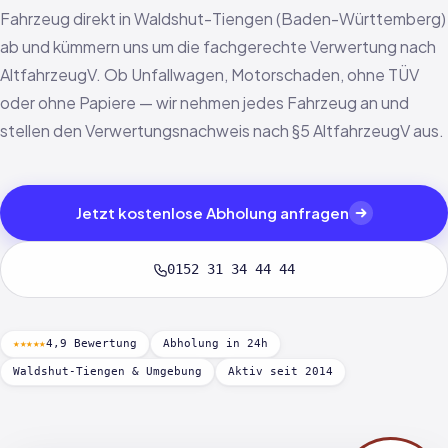
Fahrzeug direkt in Waldshut-Tiengen (Baden-Württemberg)
ab und kümmern uns um die fachgerechte Verwertung nach
AltfahrzeugV. Ob Unfallwagen, Motorschaden, ohne TÜV
oder ohne Papiere — wir nehmen jedes Fahrzeug an und
stellen den Verwertungsnachweis nach §5 AltfahrzeugV aus.
Jetzt kostenlose Abholung anfragen
0152 31 34 44 44
★★★★★
4,9 Bewertung
Abholung in 24h
Waldshut-Tiengen & Umgebung
Aktiv seit 2014