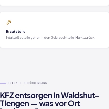
Ersatzteile
Intakte Bauteile gehen in den Gebrauchtteile-Markt zurück.
REGION & BEHÖRDENGANG
KFZ entsorgen in Waldshut-
Tiengen — was vor Ort