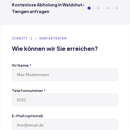
Kostenlose Abholung in Waldshut-
Tiengen anfragen
SCHRITT 1 — KONTAKTDATEN
Wie können wir Sie erreichen?
Ihr Name
*
Telefonnummer
*
E-Mail (optional)