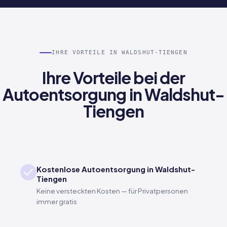
IHRE VORTEILE IN WALDSHUT-TIENGEN
Ihre Vorteile bei der
Autoentsorgung in Waldshut-
Tiengen
Kostenlose Autoentsorgung in Waldshut-
Tiengen
Keine versteckten Kosten — für Privatpersonen
immer gratis