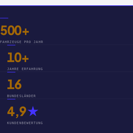
500+
FAHRZEUGE PRO JAHR
10+
JAHRE ERFAHRUNG
16
BUNDESLÄNDER
4,9
★
KUNDENBEWERTUNG