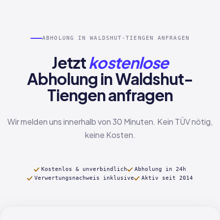
ABHOLUNG IN WALDSHUT-TIENGEN ANFRAGEN
Jetzt
kostenlose
Abholung in Waldshut-
Tiengen anfragen
Wir melden uns innerhalb von 30 Minuten. Kein TÜV nötig,
keine Kosten.
Kostenlos & unverbindlich
Abholung in 24h
Verwertungsnachweis inklusive
Aktiv seit 2014