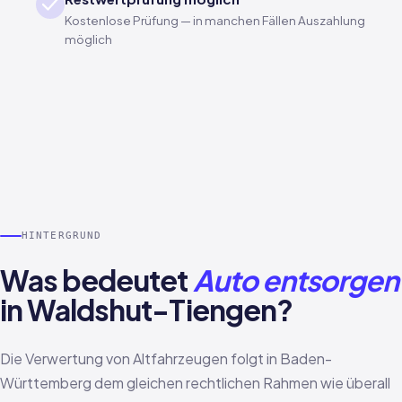
Kostenlose Prüfung — in manchen Fällen Auszahlung
möglich
HINTERGRUND
Was bedeutet
Auto entsorgen
in Waldshut-Tiengen?
Die Verwertung von Altfahrzeugen folgt in Baden-
Württemberg dem gleichen rechtlichen Rahmen wie überall