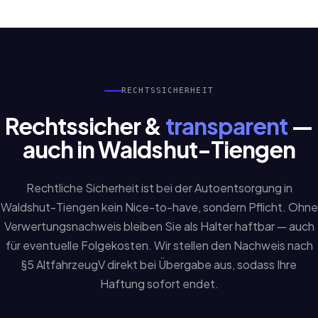
RECHTSSICHERHEIT
Rechtssicher &
transparent
—
auch in Waldshut-Tiengen
Rechtliche Sicherheit ist bei der Autoentsorgung in
Waldshut-Tiengen kein Nice-to-have, sondern Pflicht. Ohne
Verwertungsnachweis bleiben Sie als Halter haftbar — auch
für eventuelle Folgekosten. Wir stellen den Nachweis nach
§5 AltfahrzeugV direkt bei Übergabe aus, sodass Ihre
Haftung sofort endet.