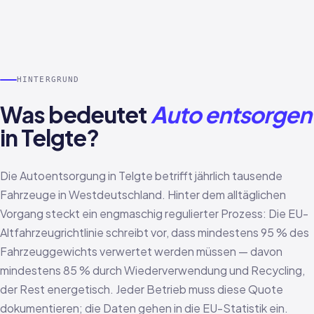
HINTERGRUND
Was bedeutet
Auto entsorgen
in Telgte?
Die Autoentsorgung in Telgte betrifft jährlich tausende
Fahrzeuge in Westdeutschland. Hinter dem alltäglichen
Vorgang steckt ein engmaschig regulierter Prozess: Die EU-
Altfahrzeugrichtlinie schreibt vor, dass mindestens 95 % des
Fahrzeuggewichts verwertet werden müssen — davon
mindestens 85 % durch Wiederverwendung und Recycling,
der Rest energetisch. Jeder Betrieb muss diese Quote
dokumentieren; die Daten gehen in die EU-Statistik ein.