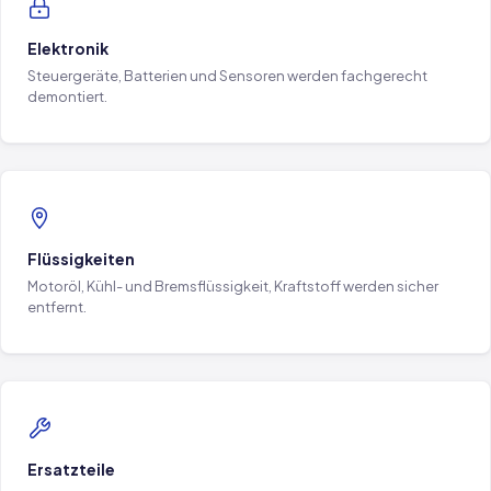
Elektronik
Steuergeräte, Batterien und Sensoren werden fachgerecht
demontiert.
Flüssigkeiten
Motoröl, Kühl- und Bremsflüssigkeit, Kraftstoff werden sicher
entfernt.
Ersatzteile