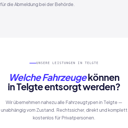
für die Abmeldung bei der Behörde.
UNSERE LEISTUNGEN IN TELGTE
Welche Fahrzeuge
können
in Telgte entsorgt werden?
Wir übernehmen nahezu alle Fahrzeugtypen in Telgte —
unabhängig vom Zustand. Rechtssicher, direkt und komplett
kostenlos für Privatpersonen.