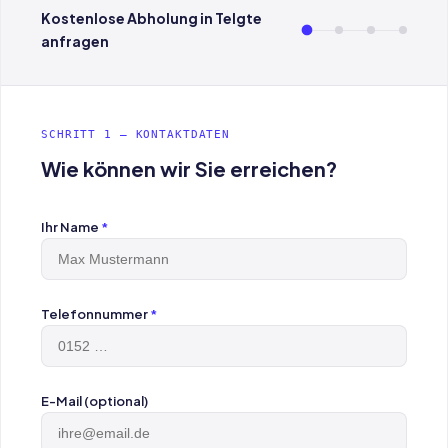
Kostenlose Abholung in Telgte
anfragen
SCHRITT 1 — KONTAKTDATEN
Wie können wir Sie erreichen?
Ihr Name
*
Telefonnummer
*
E-Mail (optional)