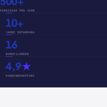
500+
FAHRZEUGE PRO JAHR
10+
JAHRE ERFAHRUNG
16
BUNDESLÄNDER
4,9
★
KUNDENBEWERTUNG