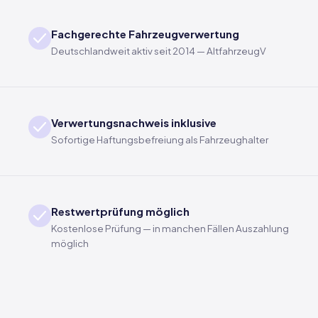
Fachgerechte Fahrzeugverwertung
Deutschlandweit aktiv seit 2014 — AltfahrzeugV
Verwertungsnachweis inklusive
Sofortige Haftungsbefreiung als Fahrzeughalter
Restwertprüfung möglich
Kostenlose Prüfung — in manchen Fällen Auszahlung
möglich