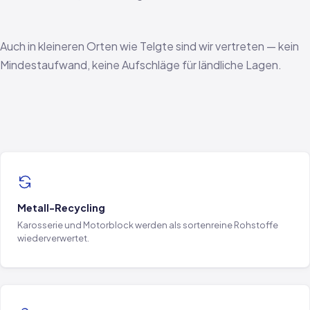
Auch in kleineren Orten wie Telgte sind wir vertreten — kein
Mindestaufwand, keine Aufschläge für ländliche Lagen.
Metall-Recycling
Karosserie und Motorblock werden als sortenreine Rohstoffe
wiederverwertet.