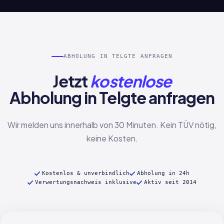
ABHOLUNG IN TELGTE ANFRAGEN
Jetzt
kostenlose
Abholung in Telgte anfragen
Wir melden uns innerhalb von 30 Minuten. Kein TÜV nötig,
keine Kosten.
Kostenlos & unverbindlich
Abholung in 24h
Verwertungsnachweis inklusive
Aktiv seit 2014