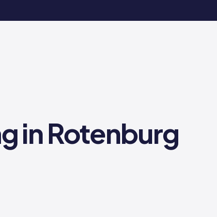
ng in Rotenburg