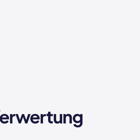
Verwertung