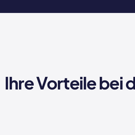
Ihre Vorteile be