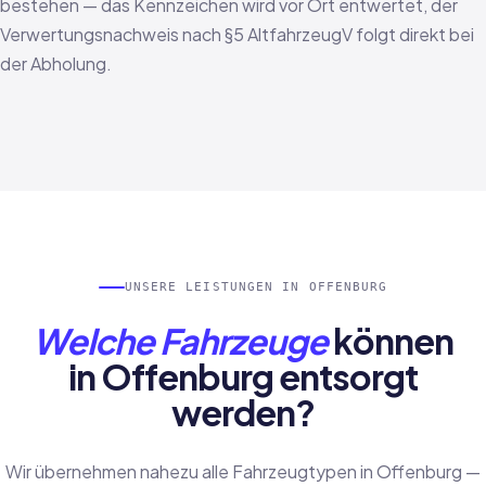
bestehen — das Kennzeichen wird vor Ort entwertet, der
Verwertungsnachweis nach §5 AltfahrzeugV folgt direkt bei
der Abholung.
UNSERE LEISTUNGEN IN OFFENBURG
Welche Fahrzeuge
können
in Offenburg entsorgt
werden?
Wir übernehmen nahezu alle Fahrzeugtypen in Offenburg —