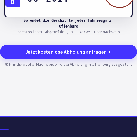
D
So endet die Geschichte jedes Fahrzeugs in
Offenburg
rechtssicher abgemeldet, mit Verwertungsnachweis
Jetzt kostenlose Abholung anfragen
Ihr individueller Nachweis wird bei Abholung in Offenburg ausgestellt