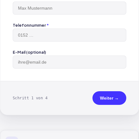
Telefonnummer
*
E-Mail (optional)
Weiter →
Schritt 1 von 4