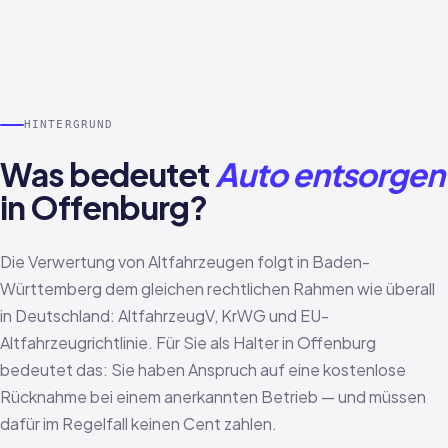
HINTERGRUND
Was bedeutet
Auto entsorgen
in Offenburg?
Die Verwertung von Altfahrzeugen folgt in Baden-
Württemberg dem gleichen rechtlichen Rahmen wie überall
in Deutschland: AltfahrzeugV, KrWG und EU-
Altfahrzeugrichtlinie. Für Sie als Halter in Offenburg
bedeutet das: Sie haben Anspruch auf eine kostenlose
Rücknahme bei einem anerkannten Betrieb — und müssen
dafür im Regelfall keinen Cent zahlen.