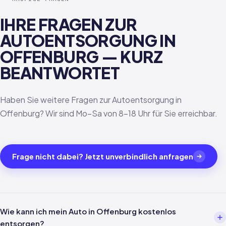
IHRE FRAGEN ZUR
AUTOENTSORGUNG IN
OFFENBURG — KURZ
BEANTWORTET
Haben Sie weitere Fragen zur Autoentsorgung in
Offenburg? Wir sind Mo–Sa von 8–18 Uhr für Sie erreichbar.
Frage nicht dabei? Jetzt unverbindlich anfragen
Wie kann ich mein Auto in Offenburg kostenlos
entsorgen?