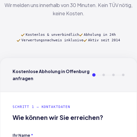
Wir melden uns innerhalb von 30 Minuten. Kein TÜV nötig,
keine Kosten.
Kostenlos & unverbindlich
Abholung in 24h
Verwertungsnachweis inklusive
Aktiv seit 2014
Kostenlose Abholung in Offenburg
anfragen
SCHRITT 1 — KONTAKTDATEN
Wie können wir Sie erreichen?
Ihr Name
*