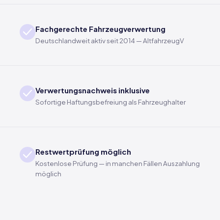
Fachgerechte Fahrzeugverwertung
Deutschlandweit aktiv seit 2014 — AltfahrzeugV
Verwertungsnachweis inklusive
Sofortige Haftungsbefreiung als Fahrzeughalter
Restwertprüfung möglich
Kostenlose Prüfung — in manchen Fällen Auszahlung
möglich