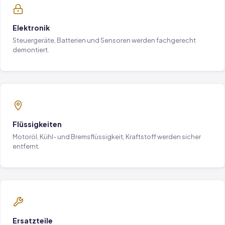
Elektronik
Steuergeräte, Batterien und Sensoren werden fachgerecht
demontiert.
Flüssigkeiten
Motoröl, Kühl- und Bremsflüssigkeit, Kraftstoff werden sicher
entfernt.
Ersatzteile