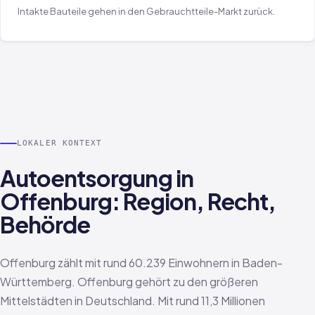
Intakte Bauteile gehen in den Gebrauchtteile-Markt zurück.
LOKALER KONTEXT
Autoentsorgung in
Offenburg: Region, Recht,
Behörde
Offenburg zählt mit rund 60.239 Einwohnern in Baden-
Württemberg. Offenburg gehört zu den größeren
Mittelstädten in Deutschland. Mit rund 11,3 Millionen