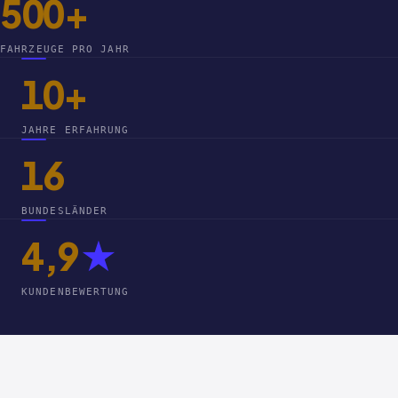
500+
FAHRZEUGE PRO JAHR
10+
JAHRE ERFAHRUNG
16
BUNDESLÄNDER
4,9
★
KUNDENBEWERTUNG