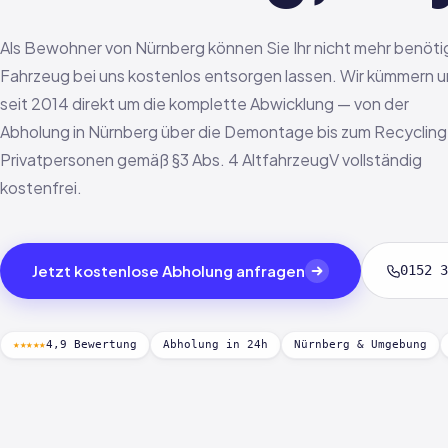
Als Bewohner von Nürnberg können Sie Ihr nicht mehr benöti
Fahrzeug bei uns kostenlos entsorgen lassen. Wir kümmern u
seit 2014 direkt um die komplette Abwicklung — von der
Abholung in Nürnberg über die Demontage bis zum Recycling
Privatpersonen gemäß §3 Abs. 4 AltfahrzeugV vollständig
kostenfrei.
Jetzt kostenlose Abholung anfragen
0152 3
★★★★★
4,9 Bewertung
Abholung in 24h
Nürnberg & Umgebung