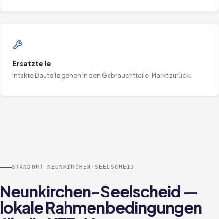
Ersatzteile
Intakte Bauteile gehen in den Gebrauchtteile-Markt zurück.
STANDORT NEUNKIRCHEN-SEELSCHEID
Neunkirchen-Seelscheid —
lokale Rahmenbedingungen