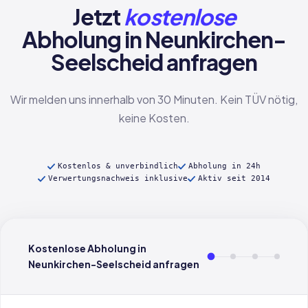
Jetzt
kostenlose
Abholung in Neunkirchen-
Seelscheid anfragen
Wir melden uns innerhalb von 30 Minuten. Kein TÜV nötig,
keine Kosten.
Kostenlos & unverbindlich
Abholung in 24h
Verwertungsnachweis inklusive
Aktiv seit 2014
Kostenlose Abholung in
Neunkirchen-Seelscheid anfragen