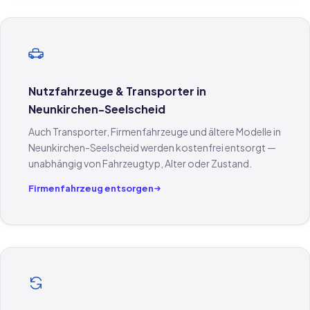
Nutzfahrzeuge & Transporter in
Neunkirchen-Seelscheid
Auch Transporter, Firmenfahrzeuge und ältere Modelle in
Neunkirchen-Seelscheid werden kostenfrei entsorgt —
unabhängig von Fahrzeugtyp, Alter oder Zustand.
Firmenfahrzeug entsorgen