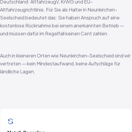
Deutschland: AltfahrzeugV, KrWG und EU-
Altfahrzeugrichtlinie. Für Sie als Halter in Neunkirchen-
Seelscheid bedeutet das: Sie haben Anspruch auf eine
kostenlose Rücknahme bei einem anerkannten Betrieb —
und müssen dafür im Regelfall keinen Cent zahlen.
Auch in kleineren Orten wie Neunkirchen-Seelscheid sind wir
vertreten — kein Mindestaufwand, keine Aufschläge für
ländliche Lagen.