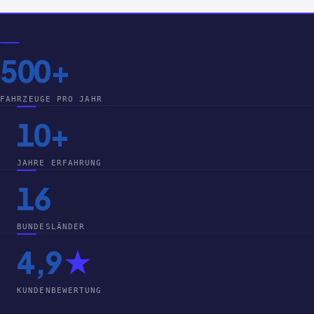
500+
FAHRZEUGE PRO JAHR
10+
JAHRE ERFAHRUNG
16
BUNDESLÄNDER
4,9
★
KUNDENBEWERTUNG