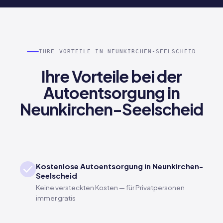
IHRE VORTEILE IN NEUNKIRCHEN-SEELSCHEID
Ihre Vorteile bei der
Autoentsorgung in
Neunkirchen-Seelscheid
Kostenlose Autoentsorgung in Neunkirchen-
Seelscheid
Keine versteckten Kosten — für Privatpersonen
immer gratis