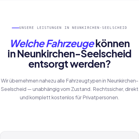
UNSERE LEISTUNGEN IN NEUNKIRCHEN-SEELSCHEID
Welche Fahrzeuge
können
in Neunkirchen-Seelscheid
entsorgt werden?
Wir übernehmen nahezu alle Fahrzeugtypen in Neunkirchen-
Seelscheid — unabhängig vom Zustand. Rechtssicher, direkt
und komplett kostenlos für Privatpersonen.