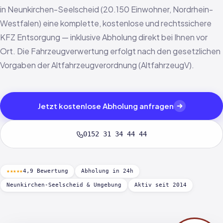
in Neunkirchen-Seelscheid (20.150 Einwohner, Nordrhein-
Westfalen) eine komplette, kostenlose und rechtssichere
KFZ Entsorgung — inklusive Abholung direkt bei Ihnen vor
Ort. Die Fahrzeugverwertung erfolgt nach den gesetzlichen
Vorgaben der Altfahrzeugverordnung (AltfahrzeugV).
Jetzt kostenlose Abholung anfragen
0152 31 34 44 44
★★★★★
4,9 Bewertung
Abholung in 24h
Neunkirchen-Seelscheid & Umgebung
Aktiv seit 2014