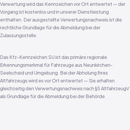
Verwertung wird das Kennzeichen vor Ort entwertet — der
Vorgang ist kostenlos und in unserer Dienstleistung
enthalten. Der ausgestellte Verwertungsnachweis ist die
rechtliche Grundlage für die Abmeldung bei der
Zulassungsstelle.
Das Kfz-Kennzeichen SU ist das primäre regionale
Erkennungsmerkmal für Fahrzeuge aus Neunkirchen-
Seelscheid und Umgebung. Bei der Abholung Ihres
Altfahrzeugs wird es vor Ort entwertet — Sie erhalten
gleichzeitig den Verwertungsnachweis nach §5 AltfahrzeugV
als Grundlage für die Abmeldung bei der Behörde.