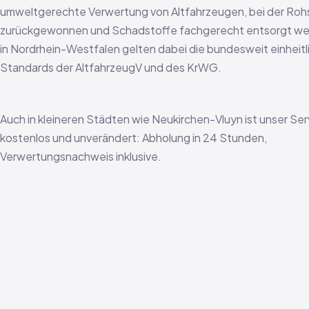
umweltgerechte Verwertung von Altfahrzeugen, bei der Roh
zurückgewonnen und Schadstoffe fachgerecht entsorgt we
in Nordrhein-Westfalen gelten dabei die bundesweit einheit
Standards der AltfahrzeugV und des KrWG.
Auch in kleineren Städten wie Neukirchen-Vluyn ist unser Ser
kostenlos und unverändert: Abholung in 24 Stunden,
Verwertungsnachweis inklusive.