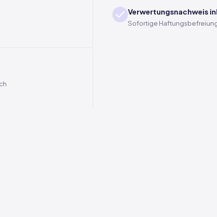
Verwertungsnachweis in
Sofortige Haftungsbefreiung
ich