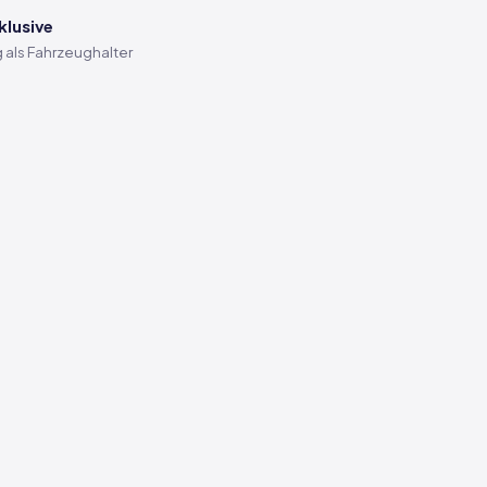
klusive
 als Fahrzeughalter