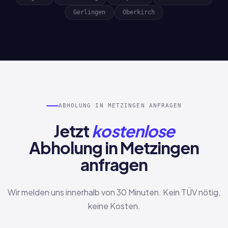
Gerlingen
Oberkirch
ABHOLUNG IN METZINGEN ANFRAGEN
Jetzt
kostenlose
Abholung in Metzingen
anfragen
Wir melden uns innerhalb von 30 Minuten. Kein TÜV nötig,
keine Kosten.