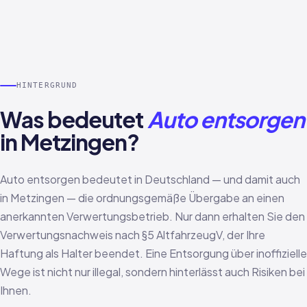
HINTERGRUND
Was bedeutet
Auto entsorgen
in Metzingen?
Auto entsorgen bedeutet in Deutschland — und damit auch
in Metzingen — die ordnungsgemäße Übergabe an einen
anerkannten Verwertungsbetrieb. Nur dann erhalten Sie den
Verwertungsnachweis nach §5 AltfahrzeugV, der Ihre
Haftung als Halter beendet. Eine Entsorgung über inoffizielle
Wege ist nicht nur illegal, sondern hinterlässt auch Risiken bei
Ihnen.