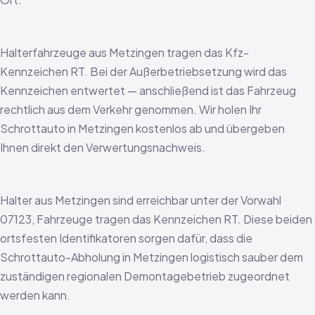
Halterfahrzeuge aus Metzingen tragen das Kfz-
Kennzeichen RT. Bei der Außerbetriebsetzung wird das
Kennzeichen entwertet — anschließend ist das Fahrzeug
rechtlich aus dem Verkehr genommen. Wir holen Ihr
Schrottauto in Metzingen kostenlos ab und übergeben
Ihnen direkt den Verwertungsnachweis.
Halter aus Metzingen sind erreichbar unter der Vorwahl
07123, Fahrzeuge tragen das Kennzeichen RT. Diese beiden
ortsfesten Identifikatoren sorgen dafür, dass die
Schrottauto-Abholung in Metzingen logistisch sauber dem
zuständigen regionalen Demontagebetrieb zugeordnet
werden kann.