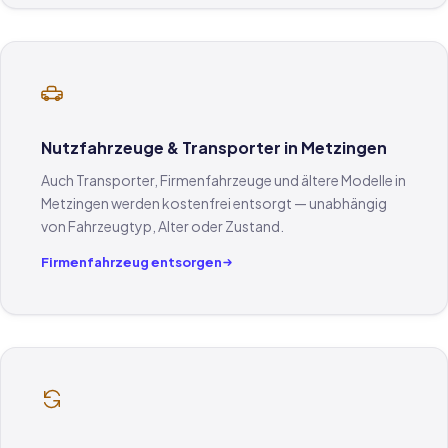
Nutzfahrzeuge & Transporter in Metzingen
Auch Transporter, Firmenfahrzeuge und ältere Modelle in
Metzingen werden kostenfrei entsorgt — unabhängig
von Fahrzeugtyp, Alter oder Zustand.
Firmenfahrzeug entsorgen