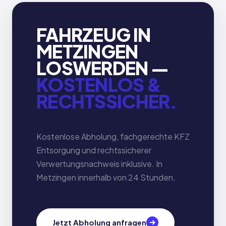
FAHRZEUG IN
METZINGEN
LOSWERDEN —
KOSTENLOS &
RECHTSSICHER.
Kostenlose Abholung, fachgerechte KFZ
Entsorgung und rechtssicherer
Verwertungsnachweis inklusive. In
Metzingen innerhalb von 24 Stunden.
Jetzt Abholung anfragen