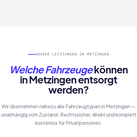
UNSERE LEISTUNGEN IN METZINGEN
Welche Fahrzeuge
können
in Metzingen entsorgt
werden?
Wir übernehmen nahezu alle Fahrzeugtypen in Metzingen —
unabhängig vom Zustand. Rechtssicher, direkt und komplett
kostenlos für Privatpersonen.