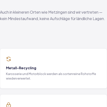
Auch in kleineren Orten wie Metzingen sind wir vertreten —
kein Mindestaufwand, keine Aufschläge für ländliche Lagen.
Metall-Recycling
Karosserie und Motorblock werden als sortenreine Rohstoffe
wiederverwertet.