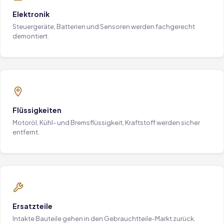
Elektronik
Steuergeräte, Batterien und Sensoren werden fachgerecht
demontiert.
Flüssigkeiten
Motoröl, Kühl- und Bremsflüssigkeit, Kraftstoff werden sicher
entfernt.
Ersatzteile
Intakte Bauteile gehen in den Gebrauchtteile-Markt zurück.