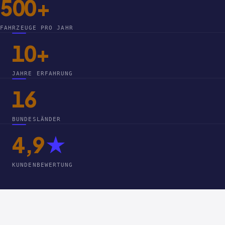
500+
FAHRZEUGE PRO JAHR
10+
JAHRE ERFAHRUNG
16
BUNDESLÄNDER
4,9
★
KUNDENBEWERTUNG