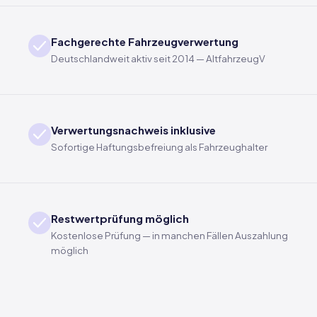
Fachgerechte Fahrzeugverwertung
Deutschlandweit aktiv seit 2014 — AltfahrzeugV
Verwertungsnachweis inklusive
Sofortige Haftungsbefreiung als Fahrzeughalter
Restwertprüfung möglich
Kostenlose Prüfung — in manchen Fällen Auszahlung
möglich