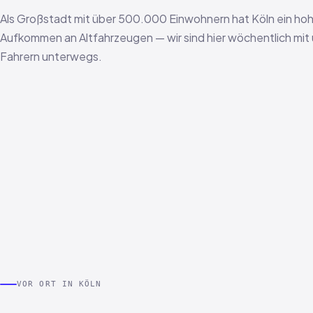
Als Großstadt mit über 500.000 Einwohnern hat Köln ein ho
Aufkommen an Altfahrzeugen — wir sind hier wöchentlich mit
Fahrern unterwegs.
VOR ORT IN KÖLN