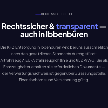
RECHTSSICHERHEIT
Rechtssicher &
transparent
—
auch in Ibbenbüren
Die KFZ Entsorgung in Ibbenbüren wird bei uns ausschließlich
nach den gesetzlichen Standards durchgeführt:
AltfahrzeugV, EU-Altfahrzeugrichtlinie und §52 KrWG. Sie als
Fahrzeughalter erhalten alle erforderlichen Dokumente —
der Verwertungsnachweis ist gegenüber Zulassungsstelle,
Finanzbehörde und Versicherung gültig.