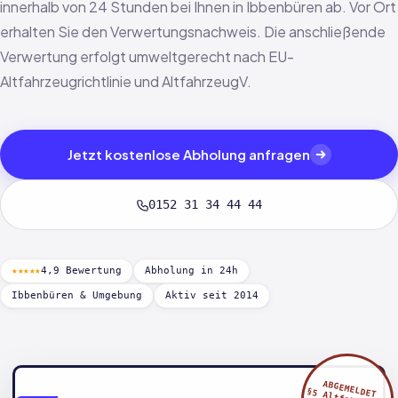
innerhalb von 24 Stunden bei Ihnen in Ibbenbüren ab. Vor Ort
erhalten Sie den Verwertungsnachweis. Die anschließende
Verwertung erfolgt umweltgerecht nach EU-
Altfahrzeugrichtlinie und AltfahrzeugV.
Jetzt kostenlose Abholung anfragen
0152 31 34 44 44
★★★★★
4,9 Bewertung
Abholung in 24h
Ibbenbüren & Umgebung
Aktiv seit 2014
ABGEMELDET