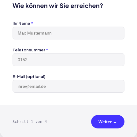
Wie können wir Sie erreichen?
Ihr Name
*
Telefonnummer
*
E-Mail (optional)
Weiter →
Schritt 1 von 4