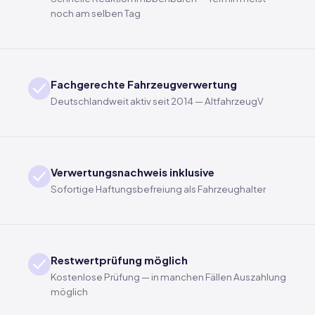
noch am selben Tag
Fachgerechte Fahrzeugverwertung
Deutschlandweit aktiv seit 2014 — AltfahrzeugV
Verwertungsnachweis inklusive
Sofortige Haftungsbefreiung als Fahrzeughalter
Restwertprüfung möglich
Kostenlose Prüfung — in manchen Fällen Auszahlung
möglich