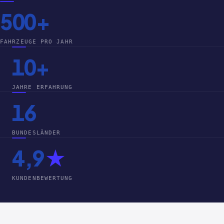
500+
FAHRZEUGE PRO JAHR
10+
JAHRE ERFAHRUNG
16
BUNDESLÄNDER
4,9
★
KUNDENBEWERTUNG