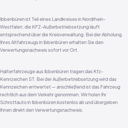
Ibbenbüren ist Teil eines Landkreises in Nordrhein-
Westfalen; die KFZ-Außerbetriebsetzung läuft
entsprechend über die Kreisverwaltung. Bei der Abholung
Ihres Altfahrzeugs in Ibbenbüren erhalten Sie den
Verwertungsnachweis sofort vor Ort.
Halterfahrzeuge aus Ibbenbüren tragen das Kfz-
Kennzeichen ST. Bei der Außerbetriebsetzung wird das
Kennzeichen entwertet — anschließend ist das Fahrzeug
rechtlich aus dem Verkehr genommen. Wir holen Ihr
Schrottauto in Ibbenbüren kostenlos ab und übergeben
Ihnen direkt den Verwertungsnachweis.