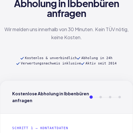
Abholung in Ibbenbüren
anfragen
Wir melden uns innerhalb von 30 Minuten. Kein TÜV nötig,
keine Kosten.
Kostenlos & unverbindlich
Abholung in 24h
Verwertungsnachweis inklusive
Aktiv seit 2014
Kostenlose Abholung in Ibbenbüren
anfragen
SCHRITT 1 — KONTAKTDATEN