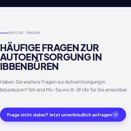
HÄUFIGE FRAGEN
HÄUFIGE FRAGEN ZUR
AUTOENTSORGUNG IN
IBBENBÜREN
Haben Sie weitere Fragen zur Autoentsorgung in
Ibbenbüren? Wir sind Mo–Sa von 8–18 Uhr für Sie erreichbar.
Frage nicht dabei? Jetzt unverbindlich anfragen