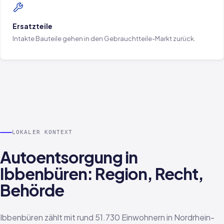
Ersatzteile
Intakte Bauteile gehen in den Gebrauchtteile-Markt zurück.
LOKALER KONTEXT
Autoentsorgung in
Ibbenbüren: Region, Recht,
Behörde
Ibbenbüren zählt mit rund 51.730 Einwohnern in Nordrhein-