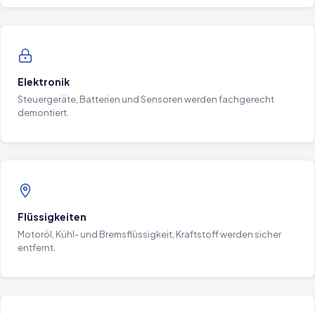
Elektronik
Steuergeräte, Batterien und Sensoren werden fachgerecht
demontiert.
Flüssigkeiten
Motoröl, Kühl- und Bremsflüssigkeit, Kraftstoff werden sicher
entfernt.