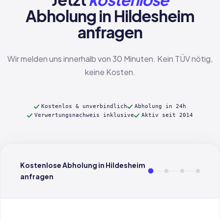
Abholung in Hildesheim
anfragen
Wir melden uns innerhalb von 30 Minuten. Kein TÜV nötig,
keine Kosten.
Kostenlos & unverbindlich
Abholung in 24h
Verwertungsnachweis inklusive
Aktiv seit 2014
Kostenlose Abholung in Hildesheim
anfragen