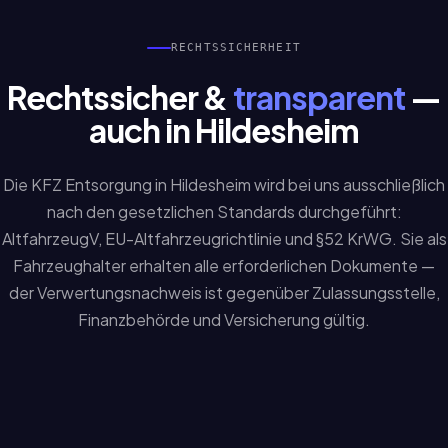
RECHTSSICHERHEIT
Rechtssicher &
transparent
—
auch in Hildesheim
Die KFZ Entsorgung in Hildesheim wird bei uns ausschließlich
nach den gesetzlichen Standards durchgeführt:
AltfahrzeugV, EU-Altfahrzeugrichtlinie und §52 KrWG. Sie als
Fahrzeughalter erhalten alle erforderlichen Dokumente —
der Verwertungsnachweis ist gegenüber Zulassungsstelle,
Finanzbehörde und Versicherung gültig.