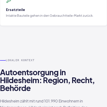
Ersatzteile
Intakte Bauteile gehen in den Gebrauchtteile-Markt zurück.
LOKALER KONTEXT
Autoentsorgung in
Hildesheim: Region, Recht,
Behörde
Hildesheim zählt mit rund 101.990 Einwohnern in