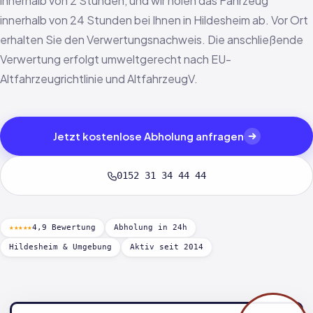
innerhalb von 2 Stunden, und wir holen das Fahrzeug
innerhalb von 24 Stunden bei Ihnen in Hildesheim ab. Vor Ort
erhalten Sie den Verwertungsnachweis. Die anschließende
Verwertung erfolgt umweltgerecht nach EU-
Altfahrzeugrichtlinie und AltfahrzeugV.
Jetzt kostenlose Abholung anfragen
0152 31 34 44 44
★★★★★
4,9 Bewertung
Abholung in 24h
Hildesheim & Umgebung
Aktiv seit 2014