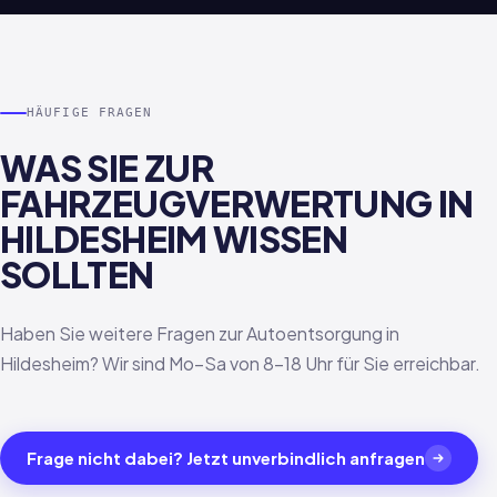
HÄUFIGE FRAGEN
WAS SIE ZUR
FAHRZEUGVERWERTUNG IN
HILDESHEIM WISSEN
SOLLTEN
Haben Sie weitere Fragen zur Autoentsorgung in
Hildesheim? Wir sind Mo–Sa von 8–18 Uhr für Sie erreichbar.
Frage nicht dabei? Jetzt unverbindlich anfragen