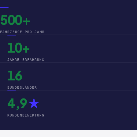
500+
FAHRZEUGE PRO JAHR
10+
JAHRE ERFAHRUNG
16
BUNDESLÄNDER
4,9
★
KUNDENBEWERTUNG