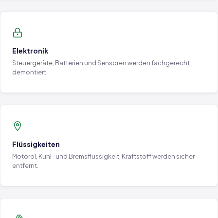
Elektronik
Steuergeräte, Batterien und Sensoren werden fachgerecht
demontiert.
Flüssigkeiten
Motoröl, Kühl- und Bremsflüssigkeit, Kraftstoff werden sicher
entfernt.