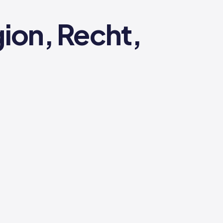
ion, Recht,