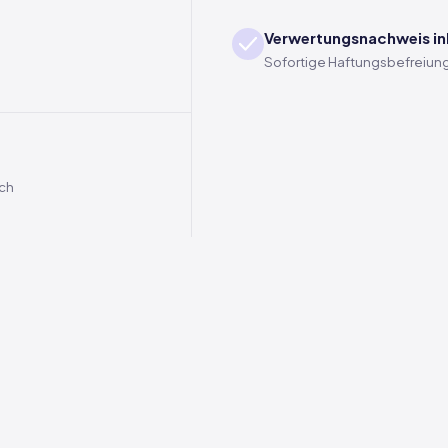
Verwertungsnachweis in
Sofortige Haftungsbefreiung
ich