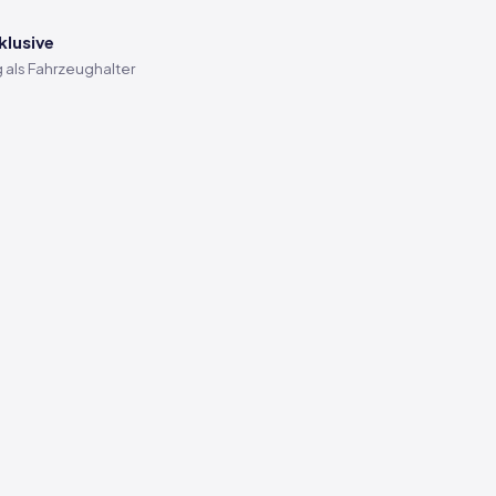
klusive
 als Fahrzeughalter