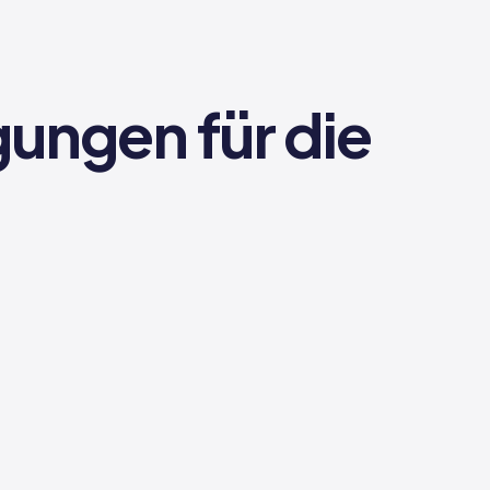
ungen für die