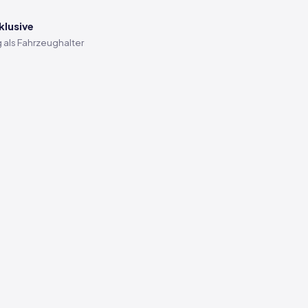
klusive
 als Fahrzeughalter