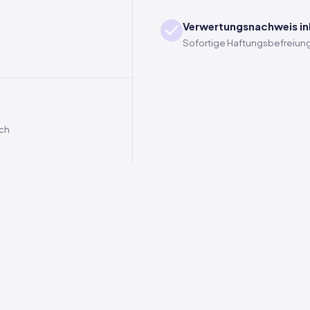
Verwertungsnachweis in
Sofortige Haftungsbefreiung
ich