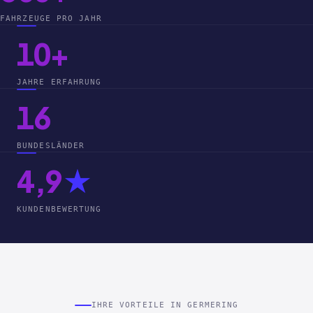
FAHRZEUGE PRO JAHR
10+
JAHRE ERFAHRUNG
16
BUNDESLÄNDER
4,9
★
KUNDENBEWERTUNG
IHRE VORTEILE IN GERMERING