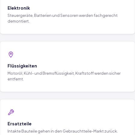
Elektronik
Steuergeräte, Batterien und Sensoren werden fachgerecht
demontiert.
Flüssigkeiten
Motoröl, Kühl- und Bremsflüssigkeit, Kraftstoff werden sicher
entfernt.
Ersatzteile
Intakte Bauteile gehen in den Gebrauchtteile-Markt zurück.