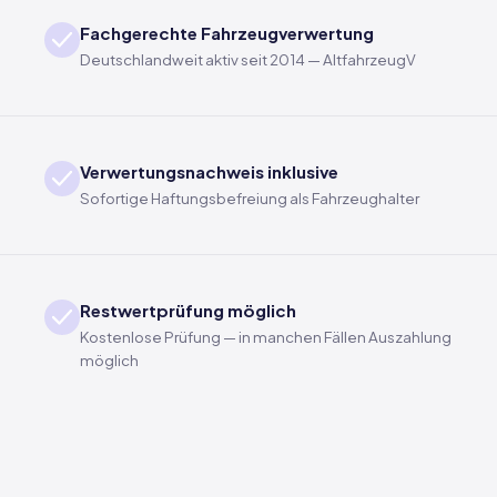
Fachgerechte Fahrzeugverwertung
Deutschlandweit aktiv seit 2014 — AltfahrzeugV
Verwertungsnachweis inklusive
Sofortige Haftungsbefreiung als Fahrzeughalter
Restwertprüfung möglich
Kostenlose Prüfung — in manchen Fällen Auszahlung
möglich