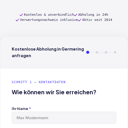
Kostenlos & unverbindlich
Abholung in 24h
Verwertungsnachweis inklusive
Aktiv seit 2014
Kostenlose Abholung in Germering
anfragen
SCHRITT 1 — KONTAKTDATEN
Wie können wir Sie erreichen?
Ihr Name
*