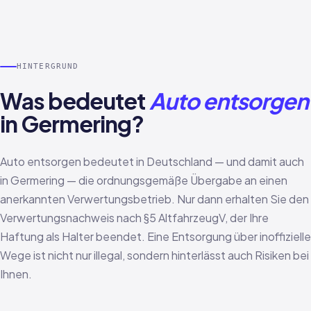
HINTERGRUND
Was bedeutet
Auto entsorgen
in Germering?
Auto entsorgen bedeutet in Deutschland — und damit auch
in Germering — die ordnungsgemäße Übergabe an einen
anerkannten Verwertungsbetrieb. Nur dann erhalten Sie den
Verwertungsnachweis nach §5 AltfahrzeugV, der Ihre
Haftung als Halter beendet. Eine Entsorgung über inoffizielle
Wege ist nicht nur illegal, sondern hinterlässt auch Risiken bei
Ihnen.