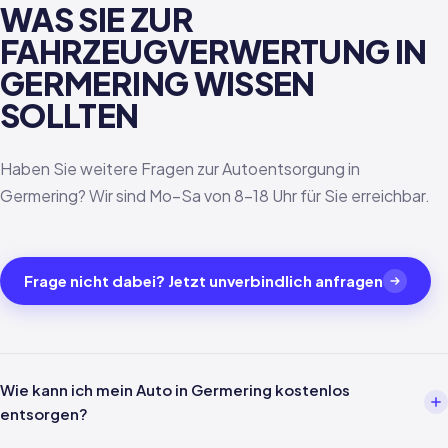
WAS SIE ZUR
FAHRZEUGVERWERTUNG IN
GERMERING WISSEN
SOLLTEN
Haben Sie weitere Fragen zur Autoentsorgung in
Germering? Wir sind Mo–Sa von 8–18 Uhr für Sie erreichbar.
Frage nicht dabei? Jetzt unverbindlich anfragen
Wie kann ich mein Auto in Germering kostenlos
entsorgen?