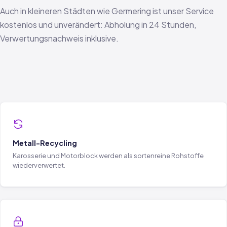
Auch in kleineren Städten wie Germering ist unser Service
kostenlos und unverändert: Abholung in 24 Stunden,
Verwertungsnachweis inklusive.
Metall-Recycling
Karosserie und Motorblock werden als sortenreine Rohstoffe
wiederverwertet.