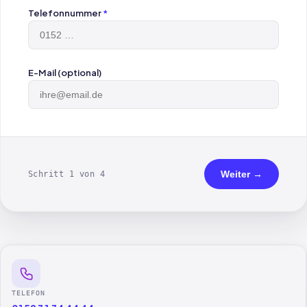
Telefonnummer
*
E-Mail (optional)
Weiter →
Schritt 1 von 4
TELEFON