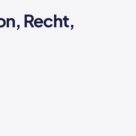
on, Recht,