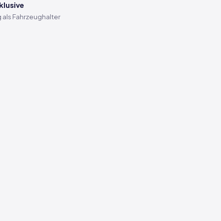
klusive
 als Fahrzeughalter