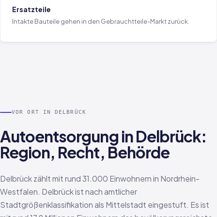
Ersatzteile
Intakte Bauteile gehen in den Gebrauchtteile-Markt zurück.
VOR ORT IN DELBRÜCK
Autoentsorgung in Delbrück:
Region, Recht, Behörde
Delbrück zählt mit rund 31.000 Einwohnern in Nordrhein-
Westfalen. Delbrück ist nach amtlicher
Stadtgrößenklassifikation als Mittelstadt eingestuft. Es ist