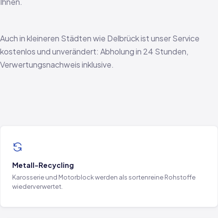
Ihnen.
Auch in kleineren Städten wie Delbrück ist unser Service
kostenlos und unverändert: Abholung in 24 Stunden,
Verwertungsnachweis inklusive.
Metall-Recycling
Karosserie und Motorblock werden als sortenreine Rohstoffe
wiederverwertet.