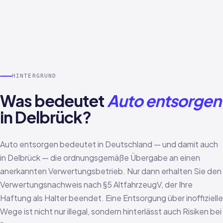
HINTERGRUND
Was bedeutet
Auto entsorgen
in Delbrück?
Auto entsorgen bedeutet in Deutschland — und damit auch
in Delbrück — die ordnungsgemäße Übergabe an einen
anerkannten Verwertungsbetrieb. Nur dann erhalten Sie den
Verwertungsnachweis nach §5 AltfahrzeugV, der Ihre
Haftung als Halter beendet. Eine Entsorgung über inoffizielle
Wege ist nicht nur illegal, sondern hinterlässt auch Risiken bei