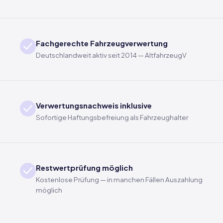
Fachgerechte Fahrzeugverwertung
Deutschlandweit aktiv seit 2014 — AltfahrzeugV
Verwertungsnachweis inklusive
Sofortige Haftungsbefreiung als Fahrzeughalter
Restwertprüfung möglich
Kostenlose Prüfung — in manchen Fällen Auszahlung
möglich