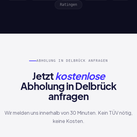
Ratingen
ABHOLUNG IN DELBRÜCK ANFRAGEN
Jetzt
kostenlose
Abholung in Delbrück
anfragen
Wir melden uns innerhalb von 30 Minuten. Kein TÜV nötig,
keine Kosten.