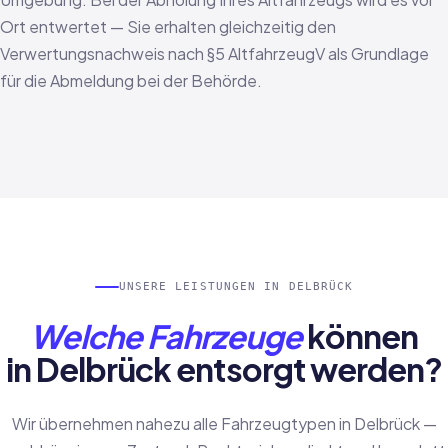
Ort entwertet — Sie erhalten gleichzeitig den
Verwertungsnachweis nach §5 AltfahrzeugV als Grundlage
für die Abmeldung bei der Behörde.
UNSERE LEISTUNGEN IN DELBRÜCK
Welche Fahrzeuge
können
in Delbrück entsorgt werden?
Wir übernehmen nahezu alle Fahrzeugtypen in Delbrück —