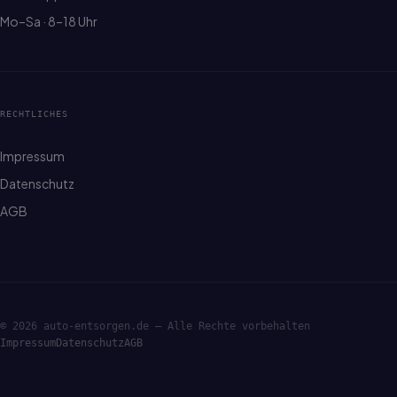
Mo–Sa · 8–18 Uhr
RECHTLICHES
Impressum
Datenschutz
AGB
© 2026 auto-entsorgen.de — Alle Rechte vorbehalten
Impressum
Datenschutz
AGB