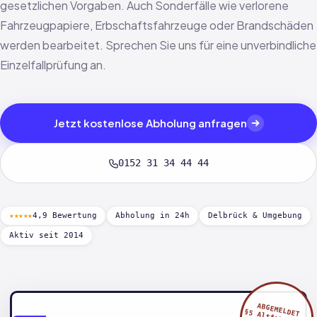
gesetzlichen Vorgaben. Auch Sonderfälle wie verlorene
Fahrzeugpapiere, Erbschaftsfahrzeuge oder Brandschäden
werden bearbeitet. Sprechen Sie uns für eine unverbindliche
Einzelfallprüfung an.
Jetzt kostenlose Abholung anfragen
0152 31 34 44 44
★★★★★
4,9 Bewertung
Abholung in 24h
Delbrück & Umgebung
Aktiv seit 2014
ABGEMELDET