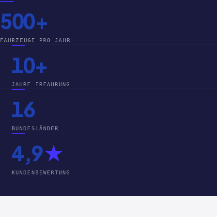
500+
FAHRZEUGE PRO JAHR
10+
JAHRE ERFAHRUNG
16
BUNDESLÄNDER
4,9
★
KUNDENBEWERTUNG