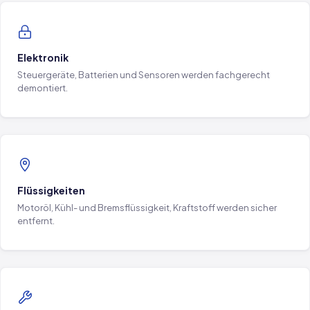
Elektronik
Steuergeräte, Batterien und Sensoren werden fachgerecht
demontiert.
Flüssigkeiten
Motoröl, Kühl- und Bremsflüssigkeit, Kraftstoff werden sicher
entfernt.