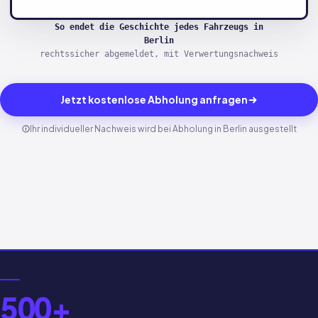
So endet die Geschichte jedes Fahrzeugs in
Berlin
rechtssicher abgemeldet, mit Verwertungsnachweis
Jetzt kostenlose Abholung anfragen
Ihr individueller Nachweis wird bei Abholung in Berlin ausgestellt
500+