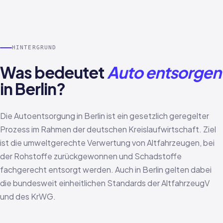
HINTERGRUND
Was bedeutet
Auto entsorgen
in Berlin?
Die Autoentsorgung in Berlin ist ein gesetzlich geregelter
Prozess im Rahmen der deutschen Kreislaufwirtschaft. Ziel
ist die umweltgerechte Verwertung von Altfahrzeugen, bei
der Rohstoffe zurückgewonnen und Schadstoffe
fachgerecht entsorgt werden. Auch in Berlin gelten dabei
die bundesweit einheitlichen Standards der AltfahrzeugV
und des KrWG.