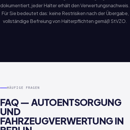
dokumentiert, jeder Halter erhält den Verwertungsnachweis.
Für Sie bedeutet das: keine Restrisiken nach der Übergabe,
vollständige Befreiung von Halterpflichten gemäß StVZO.
HÄUFIGE FRAGEN
FAQ — AUTOENTSORGUNG
UND
FAHRZEUGVERWERTUNG IN