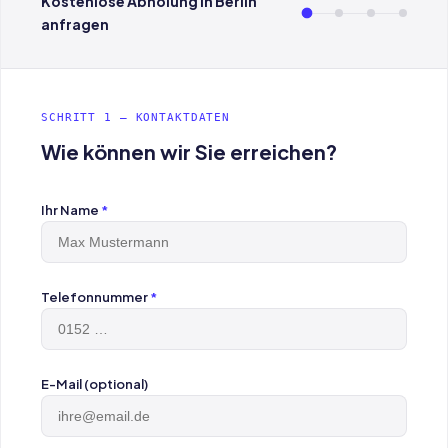
Kostenlose Abholung in Berlin
anfragen
SCHRITT 1 — KONTAKTDATEN
Wie können wir Sie erreichen?
Ihr Name
*
Telefonnummer
*
E-Mail (optional)