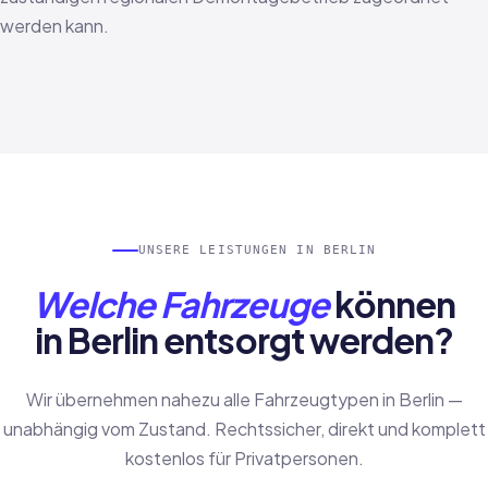
werden kann.
UNSERE LEISTUNGEN IN BERLIN
Welche Fahrzeuge
können
in Berlin entsorgt werden?
Wir übernehmen nahezu alle Fahrzeugtypen in Berlin —
unabhängig vom Zustand. Rechtssicher, direkt und komplett
kostenlos für Privatpersonen.