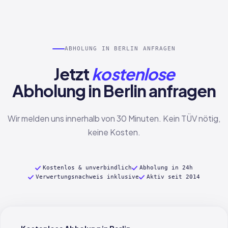
ABHOLUNG IN BERLIN ANFRAGEN
Jetzt
kostenlose
Abholung in Berlin anfragen
Wir melden uns innerhalb von 30 Minuten. Kein TÜV nötig,
keine Kosten.
Kostenlos & unverbindlich
Abholung in 24h
Verwertungsnachweis inklusive
Aktiv seit 2014