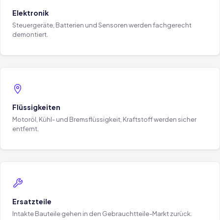
Elektronik
Steuergeräte, Batterien und Sensoren werden fachgerecht
demontiert.
Flüssigkeiten
Motoröl, Kühl- und Bremsflüssigkeit, Kraftstoff werden sicher
entfernt.
Ersatzteile
Intakte Bauteile gehen in den Gebrauchtteile-Markt zurück.