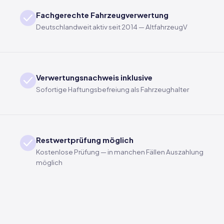
Fachgerechte Fahrzeugverwertung
Deutschlandweit aktiv seit 2014 — AltfahrzeugV
Verwertungsnachweis inklusive
Sofortige Haftungsbefreiung als Fahrzeughalter
Restwertprüfung möglich
Kostenlose Prüfung — in manchen Fällen Auszahlung
möglich