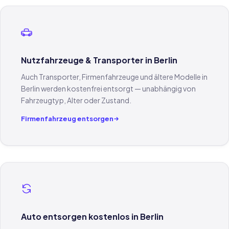
Nutzfahrzeuge & Transporter in Berlin
Auch Transporter, Firmenfahrzeuge und ältere Modelle in
Berlin werden kostenfrei entsorgt — unabhängig von
Fahrzeugtyp, Alter oder Zustand.
Firmenfahrzeug entsorgen
Auto entsorgen kostenlos in Berlin