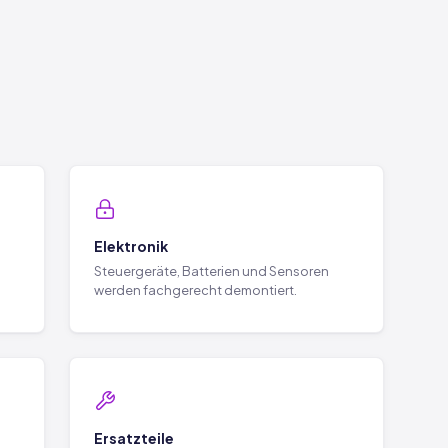
Elektronik
Steuergeräte, Batterien und Sensoren
werden fachgerecht demontiert.
Ersatzteile