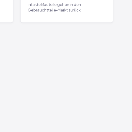
Intakte Bauteile gehen in den
Gebrauchtteile-Markt zurück.