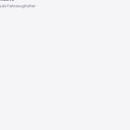
 als Fahrzeughalter