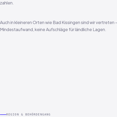
zahlen.
Auch in kleineren Orten wie Bad Kissingen sind wir vertreten 
Mindestaufwand, keine Aufschläge für ländliche Lagen.
REGION & BEHÖRDENGANG