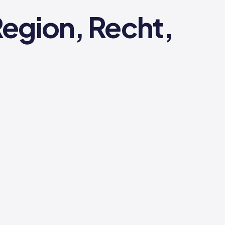
Region, Recht,