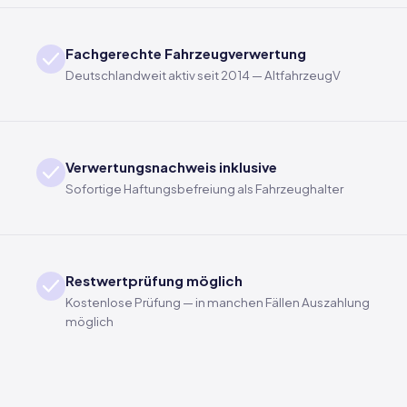
Fachgerechte Fahrzeugverwertung
Deutschlandweit aktiv seit 2014 — AltfahrzeugV
Verwertungsnachweis inklusive
Sofortige Haftungsbefreiung als Fahrzeughalter
Restwertprüfung möglich
Kostenlose Prüfung — in manchen Fällen Auszahlung
möglich