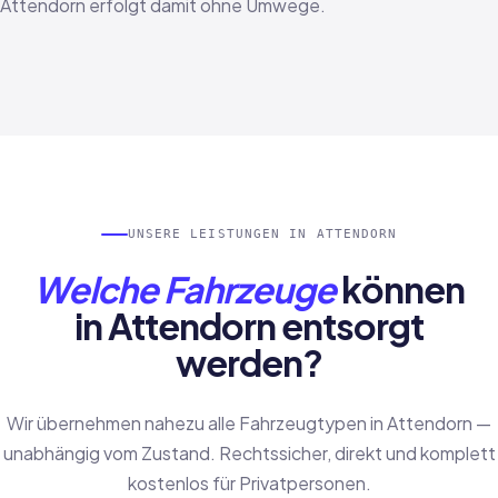
Attendorn erfolgt damit ohne Umwege.
UNSERE LEISTUNGEN IN ATTENDORN
Welche Fahrzeuge
können
in Attendorn entsorgt
werden?
Wir übernehmen nahezu alle Fahrzeugtypen in Attendorn —
unabhängig vom Zustand. Rechtssicher, direkt und komplett
kostenlos für Privatpersonen.