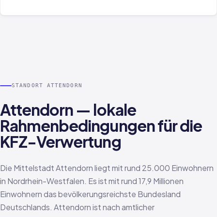
STANDORT ATTENDORN
Attendorn — lokale
Rahmenbedingungen für die
KFZ-Verwertung
Die Mittelstadt Attendorn liegt mit rund 25.000 Einwohnern
in Nordrhein-Westfalen. Es ist mit rund 17,9 Millionen
Einwohnern das bevölkerungsreichste Bundesland
Deutschlands. Attendorn ist nach amtlicher