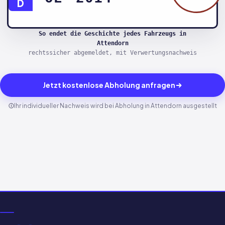
D
So endet die Geschichte jedes Fahrzeugs in
Attendorn
rechtssicher abgemeldet, mit Verwertungsnachweis
Jetzt kostenlose Abholung anfragen
Ihr individueller Nachweis wird bei Abholung in Attendorn ausgestellt