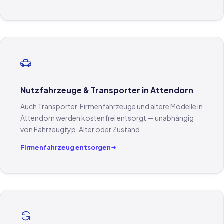
Nutzfahrzeuge & Transporter in Attendorn
Auch Transporter, Firmenfahrzeuge und ältere Modelle in
Attendorn werden kostenfrei entsorgt — unabhängig
von Fahrzeugtyp, Alter oder Zustand.
Firmenfahrzeug entsorgen