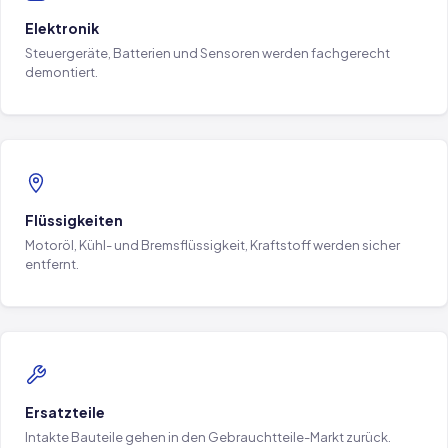
Elektronik
Steuergeräte, Batterien und Sensoren werden fachgerecht
demontiert.
Flüssigkeiten
Motoröl, Kühl- und Bremsflüssigkeit, Kraftstoff werden sicher
entfernt.
Ersatzteile
Intakte Bauteile gehen in den Gebrauchtteile-Markt zurück.