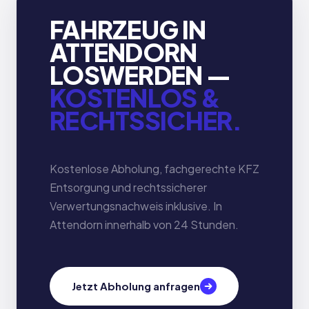
FAHRZEUG IN
ATTENDORN
LOSWERDEN —
KOSTENLOS &
RECHTSSICHER.
Kostenlose Abholung, fachgerechte KFZ
Entsorgung und rechtssicherer
Verwertungsnachweis inklusive. In
Attendorn innerhalb von 24 Stunden.
Jetzt Abholung anfragen