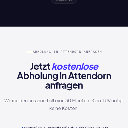
ABHOLUNG IN ATTENDORN ANFRAGEN
Jetzt
kostenlose
Abholung in Attendorn
anfragen
Wir melden uns innerhalb von 30 Minuten. Kein TÜV nötig,
keine Kosten.