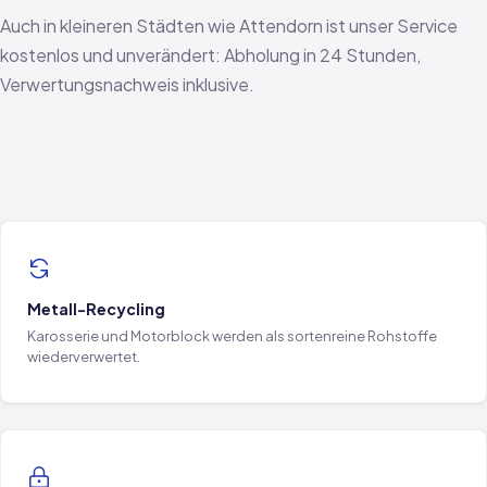
Auch in kleineren Städten wie Attendorn ist unser Service
kostenlos und unverändert: Abholung in 24 Stunden,
Verwertungsnachweis inklusive.
Metall-Recycling
Karosserie und Motorblock werden als sortenreine Rohstoffe
wiederverwertet.