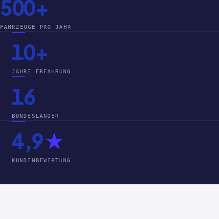
500+
FAHRZEUGE PRO JAHR
10+
JAHRE ERFAHRUNG
16
BUNDESLÄNDER
4,9
★
KUNDENBEWERTUNG