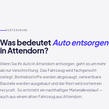
HINTERGRUND
Was bedeutet
Auto entsorgen
in Attendorn?
Wenn Sie Ihr Auto in Attendorn entsorgen, geht es um mehr
als nur Verschrottung: Das Fahrzeug wird fachgerecht
zerlegt, Betriebsstoffe werden abgesaugt, verwertbare
Bauteile werden ausgebaut und der Rest wird sortenrein
recycelt. So entsteht ein nachhaltiger Materialkreislauf —
auch aus einem alten Fahrzeug aus Attendorn.